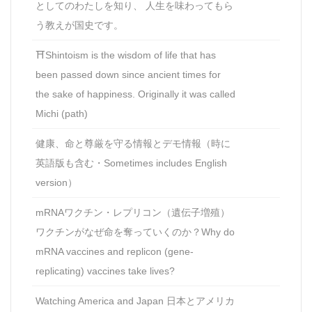
としてのわたしを知り、 人生を味わってもら
う教えが国史です。
⛩Shintoism is the wisdom of life that has
been passed down since ancient times for
the sake of happiness. Originally it was called
Michi (path)
健康、命と尊厳を守る情報とデモ情報（時に
英語版も含む・Sometimes includes English
version）
mRNAワクチン・レプリコン（遺伝子増殖）
ワクチンがなぜ命を奪っていくのか？Why do
mRNA vaccines and replicon (gene-
replicating) vaccines take lives?
Watching America and Japan 日本とアメリカ