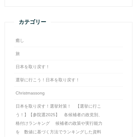
カテゴリー
癒し
旅
日本を取り戻す！
選挙に行こう！日本を取り戻す！
Christmassong
日本を取り戻す！選挙対策！ 【選挙に行こ
う！】【参院選2025】 各候補者の政党別、
格付けランキング 候補者の政策や実行能力
を 数値に基づく方法でランキングした資料