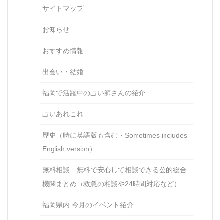
サイトマップ
お知らせ
おすすめ情報
出会い・結婚
福岡で活躍中の占い師さんの紹介
占いあれこれ
歴史（時に英語版も含む・Sometimes includes
English version）
無料相談 無料で安心して相談できる公的総合
機関まとめ（救急の相談や24時間対応など）
福岡県内 今月のイベント紹介