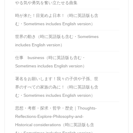
やる気や勇気を奮い立たせる曲集
時が来た！目覚めよ日本！（時に英語版も含
む・Sometimes includes English version）
世界の動き（時に英語版も含む・Sometimes
includes English version）
仕事 business（時に英語版も含む・
Sometimes includes English version）
署名をお願いします！我々の子供や子孫、世
界のすべての家族の為に！（時に英語版も含
む・Sometimes includes English version）
思想・考察・探求・哲学・歴史｜Thoughts-
Reflections-Explore-Philosophy-and-
Historical considerations（時に英語版も含
む・Sometimes includes English version）