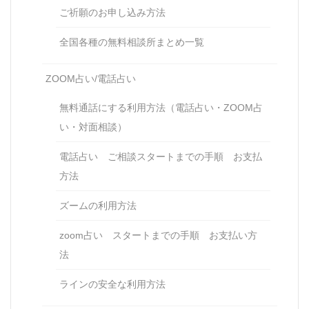
ご祈願のお申し込み方法
全国各種の無料相談所まとめ一覧
ZOOM占い/電話占い
無料通話にする利用方法（電話占い・ZOOM占
い・対面相談）
電話占い ご相談スタートまでの手順 お支払
方法
ズームの利用方法
zoom占い スタートまでの手順 お支払い方
法
ラインの安全な利用方法