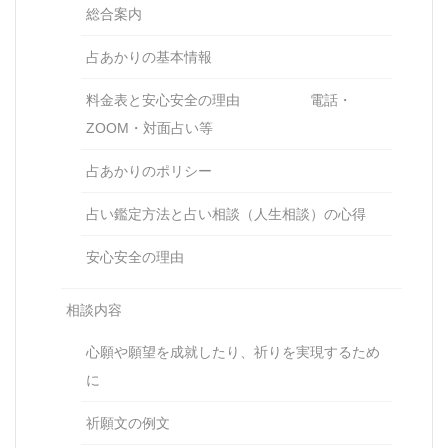
総合案内
占あかりの基本情報
料金表と安心安全の理由 電話・
ZOOM・対面占い等
占あかりのポリシー
占い鑑定方法と占い相談（人生相談）の心得
安心安全の理由
相談内容
心願や願望を成就したり、祈りを実現するため
に
祈願文の例文