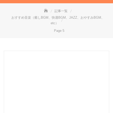
記事一覧
おすすめ音楽（癒しBGM、快適BGM、JAZZ、おやすみBGM、
etc）
Page 5