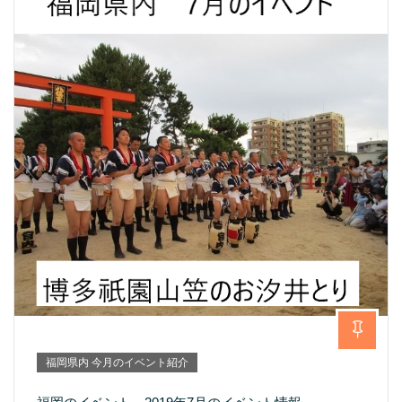
福岡県内 今月のイベント紹介