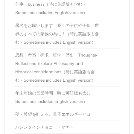
仕事 business（時に英語版も含む・
Sometimes includes English version）
署名をお願いします！我々の子供や子孫、世
界のすべての家族の為に！（時に英語版も含
む・Sometimes includes English version）
思想・考察・探求・哲学・歴史｜Thoughts-
Reflections-Explore-Philosophy-and-
Historical considerations（時に英語版も含
む・Sometimes includes English version）
年末年始の営業時間（時に英語版も含む・
Sometimes includes English version）
夢・希望を叶える、量子エネルギーとは
バレンタインチョコ・・マナー