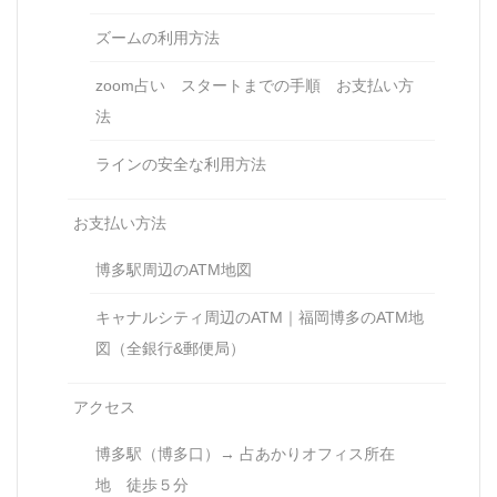
ズームの利用方法
zoom占い スタートまでの手順 お支払い方
法
ラインの安全な利用方法
お支払い方法
博多駅周辺のATM地図
キャナルシティ周辺のATM｜福岡博多のATM地
図（全銀行&郵便局）
アクセス
博多駅（博多口）→ 占あかりオフィス所在
地 徒歩５分