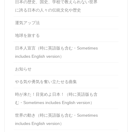
日本の歴史、国史、学校で教えられない世界
に誇る日本の人々の伝統文化や歴史
運気アップ法
地球を旅する
日本人宣言（時に英語版も含む・Sometimes
includes English version）
お知らせ
やる気や勇気を奮い立たせる曲集
時が来た！目覚めよ日本！（時に英語版も含
む・Sometimes includes English version）
世界の動き（時に英語版も含む・Sometimes
includes English version）