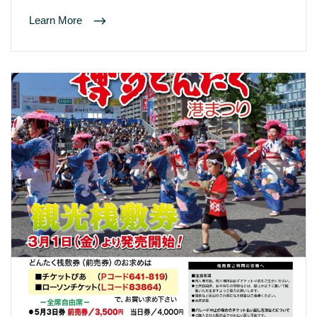
Learn More