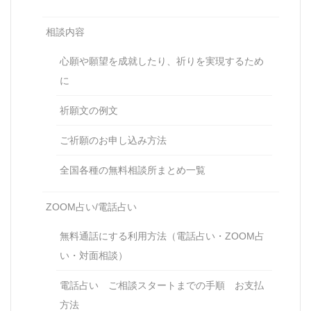
相談内容
心願や願望を成就したり、祈りを実現するため
に
祈願文の例文
ご祈願のお申し込み方法
全国各種の無料相談所まとめ一覧
ZOOM占い/電話占い
無料通話にする利用方法（電話占い・ZOOM占
い・対面相談）
電話占い ご相談スタートまでの手順 お支払
方法