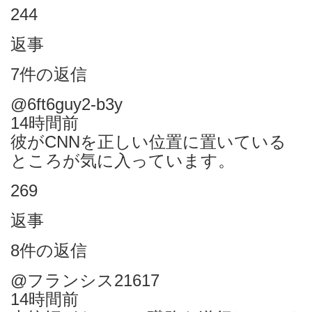
244
返事
7件の返信
@6ft6guy2-b3y
14時間前
彼がCNNを正しい位置に置いている
ところが気に入っています。
269
返事
8件の返信
@フランシス21617
14時間前