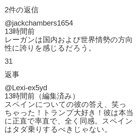
2件の返信
@jackchambers1654
13時間前
レーガンは国内および世界情勢の方向
性に誇りを感じるだろう。
31
返事
@Lexi-ex5yd
13時間前（編集済み）
スペインについての彼の答え、笑っ
ちゃった！トランプ大好き！彼は本当
に正直で率直で、全く同感。スペイン
はタダ乗りするべきじゃない。