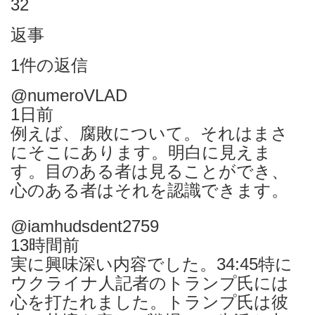
32
返事
1件の返信
@numeroVLAD
1日前
例えば、腐敗について。それはまさ
にそこにあります。明白に見えま
す。目のある者は見ることができ、
心のある者はそれを認識できます。
@iamhudsdent2759
13時間前
実に興味深い内容でした。34:45特に
ウクライナ人記者のトランプ氏には
心を打たれました。トランプ氏は彼