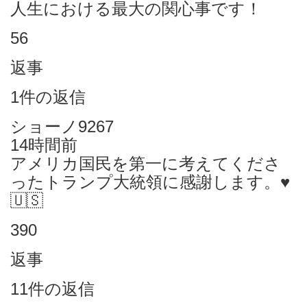
人生における最大の関心事です！
56
返事
1件の返信
ショーノ9267
14時間前
アメリカ国民を第一に考えてくださ
ったトランプ大統領に感謝します。♥️
🇺🇸
390
返事
11件の返信