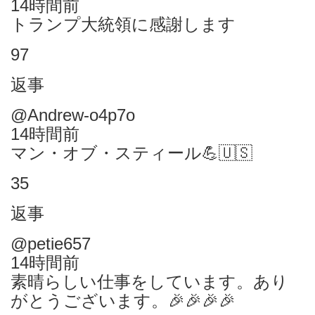
14時間前
トランプ大統領に感謝します
97
返事
@Andrew-o4p7o
14時間前
マン・オブ・スティール💪🇺🇸
35
返事
@petie657
14時間前
素晴らしい仕事をしています。あり
がとうございます。🎉🎉🎉🎉