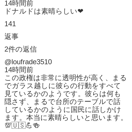
14時間前
ドナルドは素晴らしい❤
141
返事
2件の返信
@loufrade3510
14時間前
この政権は非常に透明性が高く、まる
でガラス越しに彼らの行動をすべて
見ているかのようです。彼らは何も
隠さず、まるで台所のテーブルで話
しているかのように国民に話しかけ
ます。本当に素晴らしいと思います。
💯🇺🇸💪🍻