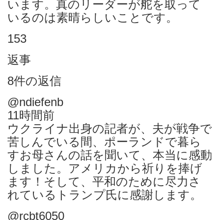
います。真のリーダーが舵を取って
いるのは素晴らしいことです。
153
返事
8件の返信
@ndiefenb
11時間前
ウクライナ出身の記者が、夫が戦争で
苦しんでいる間、ポーランドで暮ら
すお母さんの話を聞いて、本当に感動
しました。アメリカから祈りを捧げ
ます！そして、平和のために尽力さ
れているトランプ氏に感謝します。
@rcbt6050