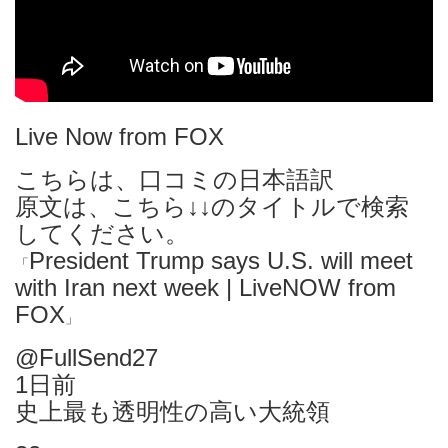
Live Now from FOX
こちらは、口コミの日本語訳
原文は、こちら↓↓のタイトルで検索
してください。
President Trump says U.S. will meet
「
with Iran next week | LiveNOW from
FOX
」
@FullSend27
1日前
史上最も透明性の高い大統領