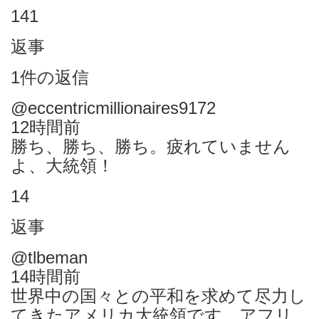
141
返事
1件の返信
@eccentricmillionaires9172
12時間前
勝ち、勝ち、勝ち。疲れていません
よ、大統領！
14
返事
@tlbeman
14時間前
世界中の国々との平和を求めて尽力し
てきたアメリカ大統領で​​す。アフリ