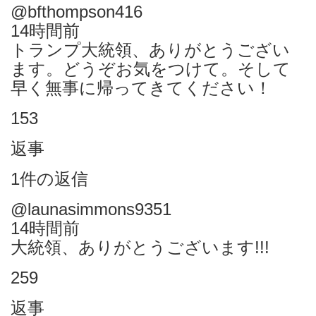
@bfthompson416
14時間前
トランプ大統領、ありがとうござい
ます。どうぞお気をつけて。そして
早く無事に帰ってきてください！
153
返事
1件の返信
@launasimmons9351
14時間前
大統領、ありがとうございます!!!
259
返事