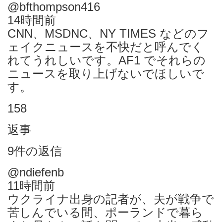
@bfthompson416
14時間前
CNN、MSDNC、NY TIMES などのフ
ェイクニュースを不快だと呼んでく
れてうれしいです。AF1 でそれらの
ニュースを取り上げないでほしいで
す。
158
返事
9件の返信
@ndiefenb
11時間前
ウクライナ出身の記者が、夫が戦争で
苦しんでいる間、ポーランドで暮ら