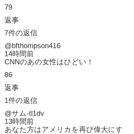
79
返事
7件の返信
@bfthompson416
14時間前
CNNのあの女性はひどい！
86
返事
1件の返信
@サム-tl1dv
13時間前
あなた方はアメリカを再び偉大にす