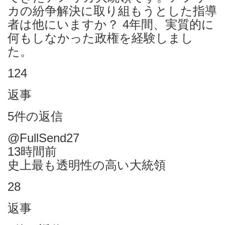
カの紛争解決に取り組もうとした指導
者は他にいますか？ 4年間、実質的に
何もしなかった政権を経験しまし
た。
124
返事
5件の返信
@FullSend27
13時間前
史上最も透明性の高い大統領
28
返事