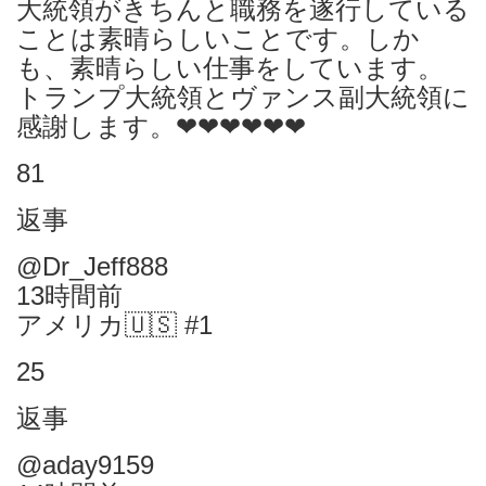
大統領がきちんと職務を遂行している
ことは素晴らしいことです。しか
も、素晴らしい仕事をしています。
トランプ大統領とヴァンス副大統領に
感謝します。❤❤❤❤❤❤
81
返事
@Dr_Jeff888
13時間前
アメリカ🇺🇸 #1
25
返事
@aday9159