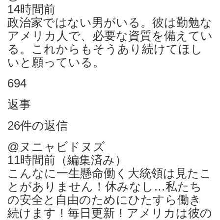
14時間前
政治家ではない男がいる。彼は勤勉な
アメリカ人で、必要な資質を備えてい
る。これからもそうあり続けてほし
いと願っている。
694
返事
26件の返信
@ヌニャビドヌズ
11時間前（編集済み）
こんなに一生懸命働く大統領は見たこ
とがありません！休みなし…私たち
の安全と自由のためにひたすら働き
続けます！毎日更新！アメリカは彼の