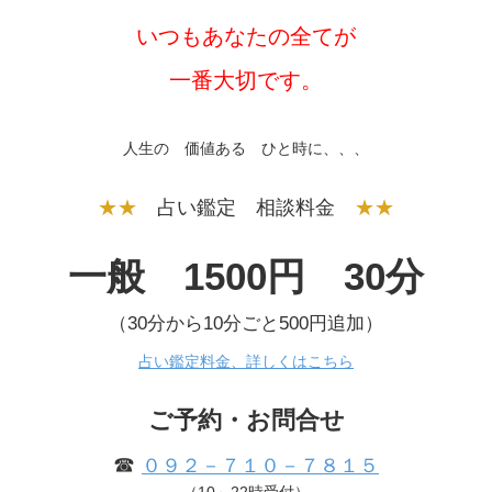
いつもあなたの全てが
一番大切です。
人生の 価値ある ひと時に、、、
★★
占い鑑定 相談料金
★★
一般 1500円 30分
（30分から10分ごと500円追加）
占い鑑定料金、詳しくはこちら
ご予約・お問合せ
☎
０９２－７１０－７８１５