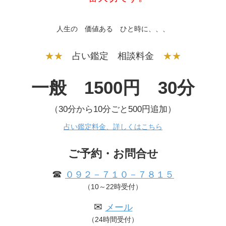
人生の 価値ある ひと時に、、、
★★
占い鑑定 相談料金
★★
一般 1500円 30分
（30分から10分ごと500円追加）
占い鑑定料金、詳しくはこちら
ご予約・お問合せ
☎
０９２－７１０－７８１５
（10～22時受付）
✉
メール
（24時間受付）