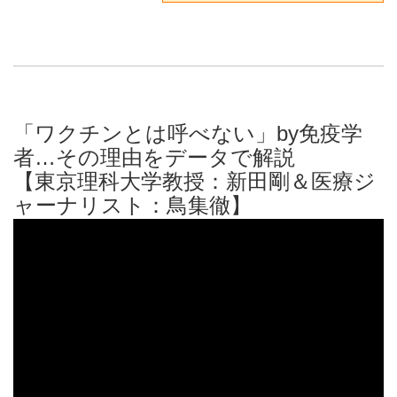
「ワクチンとは呼べない」by免疫学
者…その理由をデータで解説
【東京理科大学教授：新田剛＆医療ジ
ャーナリスト：鳥集徹】