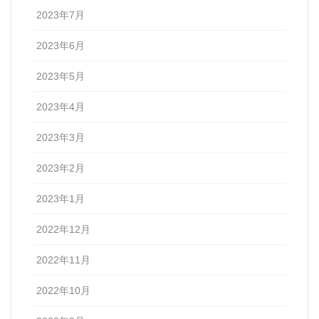
2023年7月
2023年6月
2023年5月
2023年4月
2023年3月
2023年2月
2023年1月
2022年12月
2022年11月
2022年10月