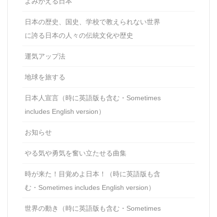
よみがえる日本
日本の歴史、国史、学校で教えられない世界
に誇る日本の人々の伝統文化や歴史
運気アップ法
地球を旅する
日本人宣言（時に英語版も含む・Sometimes
includes English version）
お知らせ
やる気や勇気を奮い立たせる曲集
時が来た！目覚めよ日本！（時に英語版も含
む・Sometimes includes English version）
世界の動き（時に英語版も含む・Sometimes