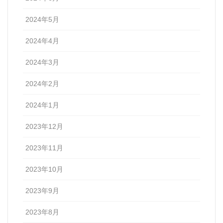
2024年5月
2024年4月
2024年3月
2024年2月
2024年1月
2023年12月
2023年11月
2023年10月
2023年9月
2023年8月