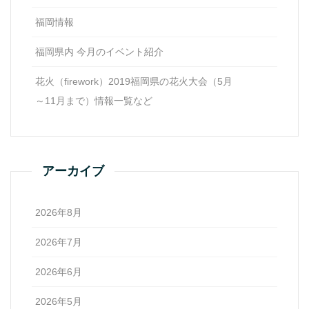
福岡情報
福岡県内 今月のイベント紹介
花火（firework）2019福岡県の花火大会（5月
～11月まで）情報一覧など
アーカイブ
2026年8月
2026年7月
2026年6月
2026年5月