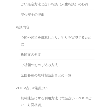
占い鑑定方法と占い相談（人生相談）の心得
安心安全の理由
相談内容
心願や願望を成就したり、祈りを実現するため
に
祈願文の例文
ご祈願のお申し込み方法
全国各種の無料相談所まとめ一覧
ZOOM占い/電話占い
無料通話にする利用方法（電話占い・ZOOM占
い・対面相談）