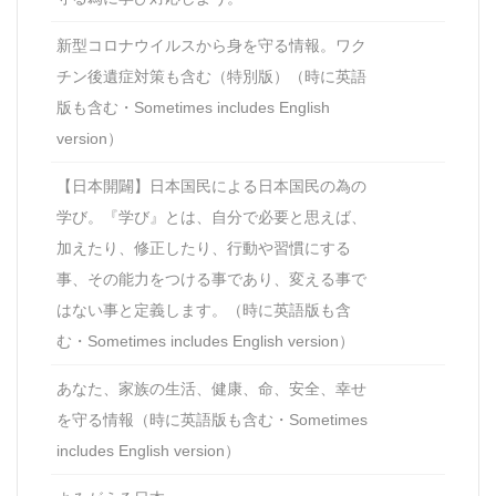
新型コロナウイルスから身を守る情報。ワク
チン後遺症対策も含む（特別版）（時に英語
版も含む・Sometimes includes English
version）
【日本開闢】日本国民による日本国民の為の
学び。『学び』とは、自分で必要と思えば、
加えたり、修正したり、行動や習慣にする
事、その能力をつける事であり、変える事で
はない事と定義します。（時に英語版も含
む・Sometimes includes English version）
あなた、家族の生活、健康、命、安全、幸せ
を守る情報（時に英語版も含む・Sometimes
includes English version）