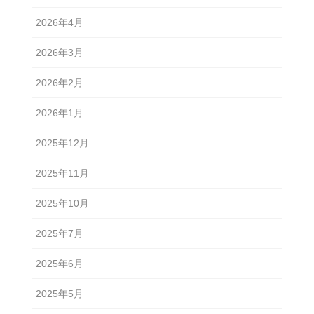
2026年4月
2026年3月
2026年2月
2026年1月
2025年12月
2025年11月
2025年10月
2025年7月
2025年6月
2025年5月