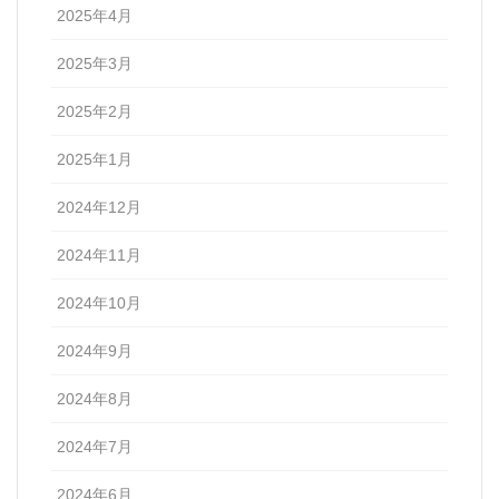
2025年4月
2025年3月
2025年2月
2025年1月
2024年12月
2024年11月
2024年10月
2024年9月
2024年8月
2024年7月
2024年6月