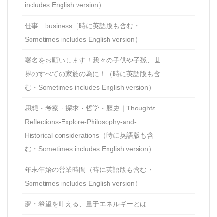
includes English version）
仕事 business（時に英語版も含む・
Sometimes includes English version）
署名をお願いします！我々の子供や子孫、世
界のすべての家族の為に！（時に英語版も含
む・Sometimes includes English version）
思想・考察・探求・哲学・歴史｜Thoughts-
Reflections-Explore-Philosophy-and-
Historical considerations（時に英語版も含
む・Sometimes includes English version）
年末年始の営業時間（時に英語版も含む・
Sometimes includes English version）
夢・希望を叶える、量子エネルギーとは