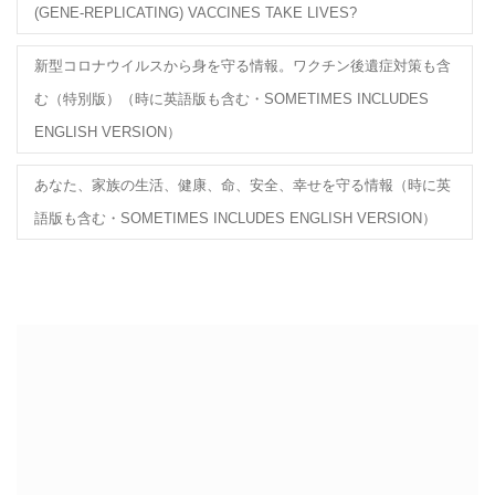
(GENE-REPLICATING) VACCINES TAKE LIVES?
新型コロナウイルスから身を守る情報。ワクチン後遺症対策も含
む（特別版）（時に英語版も含む・SOMETIMES INCLUDES
ENGLISH VERSION）
あなた、家族の生活、健康、命、安全、幸せを守る情報（時に英
語版も含む・SOMETIMES INCLUDES ENGLISH VERSION）