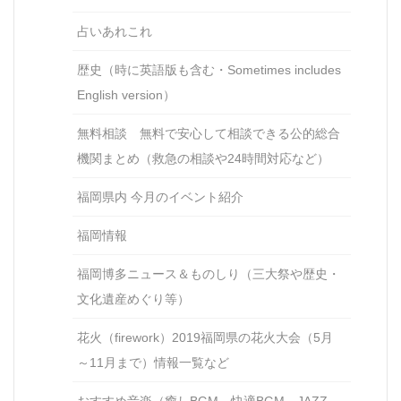
占いあれこれ
歴史（時に英語版も含む・Sometimes includes
English version）
無料相談 無料で安心して相談できる公的総合
機関まとめ（救急の相談や24時間対応など）
福岡県内 今月のイベント紹介
福岡情報
福岡博多ニュース＆ものしり（三大祭や歴史・
文化遺産めぐり等）
花火（firework）2019福岡県の花火大会（5月
～11月まで）情報一覧など