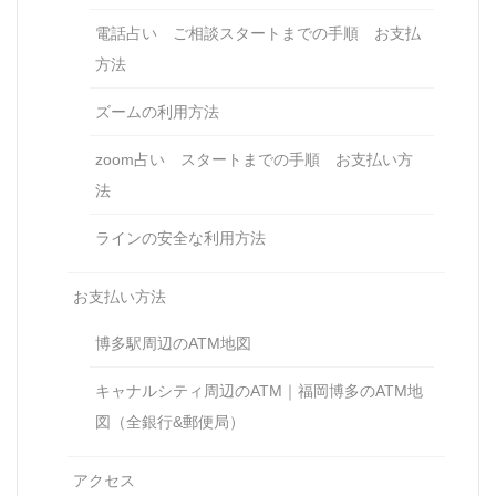
電話占い ご相談スタートまでの手順 お支払
方法
ズームの利用方法
zoom占い スタートまでの手順 お支払い方
法
ラインの安全な利用方法
お支払い方法
博多駅周辺のATM地図
キャナルシティ周辺のATM｜福岡博多のATM地
図（全銀行&郵便局）
アクセス