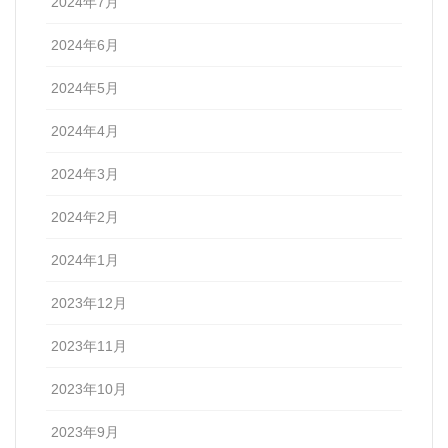
2024年7月
2024年6月
2024年5月
2024年4月
2024年3月
2024年2月
2024年1月
2023年12月
2023年11月
2023年10月
2023年9月