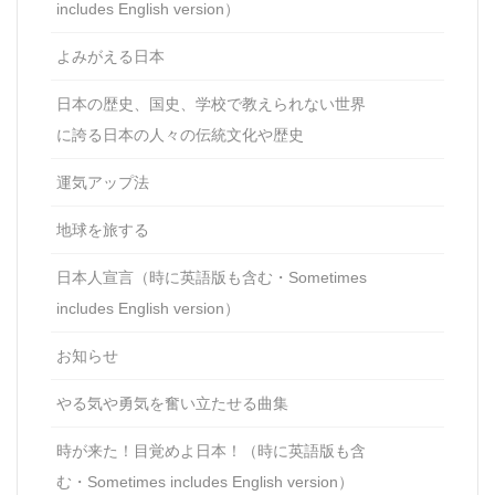
includes English version）
よみがえる日本
日本の歴史、国史、学校で教えられない世界
に誇る日本の人々の伝統文化や歴史
運気アップ法
地球を旅する
日本人宣言（時に英語版も含む・Sometimes
includes English version）
お知らせ
やる気や勇気を奮い立たせる曲集
時が来た！目覚めよ日本！（時に英語版も含
む・Sometimes includes English version）