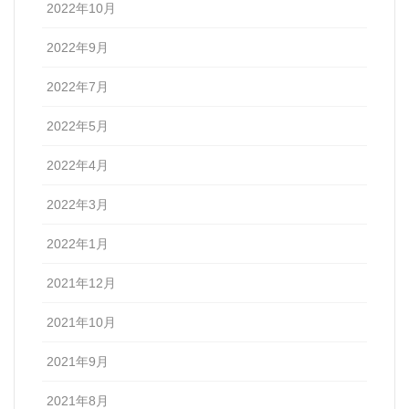
2022年10月
2022年9月
2022年7月
2022年5月
2022年4月
2022年3月
2022年1月
2021年12月
2021年10月
2021年9月
2021年8月