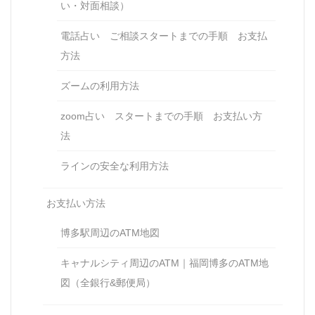
い・対面相談）
電話占い ご相談スタートまでの手順 お支払
方法
ズームの利用方法
zoom占い スタートまでの手順 お支払い方
法
ラインの安全な利用方法
お支払い方法
博多駅周辺のATM地図
キャナルシティ周辺のATM｜福岡博多のATM地
図（全銀行&郵便局）