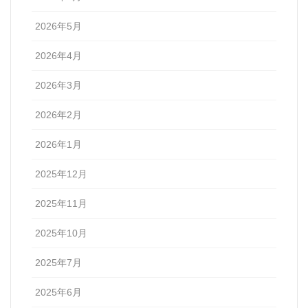
2026年5月
2026年4月
2026年3月
2026年2月
2026年1月
2025年12月
2025年11月
2025年10月
2025年7月
2025年6月