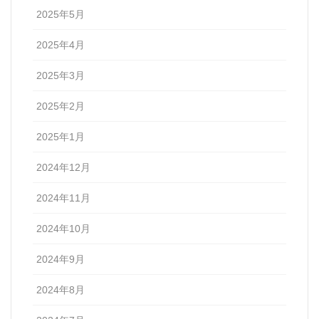
2025年5月
2025年4月
2025年3月
2025年2月
2025年1月
2024年12月
2024年11月
2024年10月
2024年9月
2024年8月