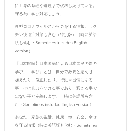
に世界の条理や道理まで破壊し続けている。
守る為に学び対応しよう。
新型コロナウイルスから身を守る情報。ワク
チン後遺症対策も含む（特別版）（時に英語
版も含む・Sometimes includes English
version）
【日本開闢】日本国民による日本国民の為の
学び。『学び』とは、自分で必要と思えば、
加えたり、修正したり、行動や習慣にする
事、その能力をつける事であり、変える事で
はない事と定義します。（時に英語版も含
む・Sometimes includes English version）
あなた、家族の生活、健康、命、安全、幸せ
を守る情報（時に英語版も含む・Sometimes