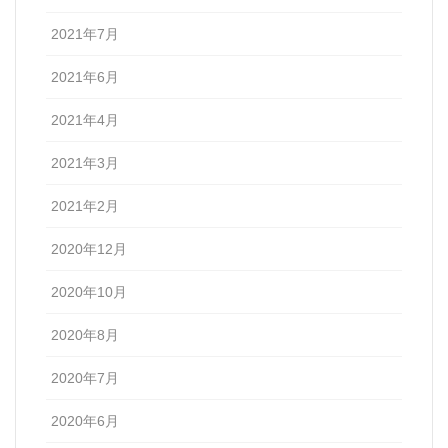
2021年7月
2021年6月
2021年4月
2021年3月
2021年2月
2020年12月
2020年10月
2020年8月
2020年7月
2020年6月