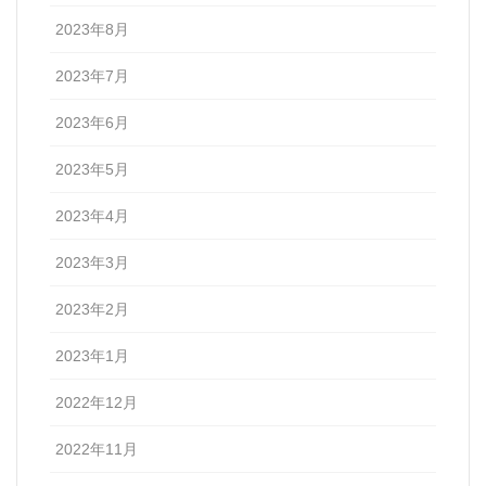
2023年8月
2023年7月
2023年6月
2023年5月
2023年4月
2023年3月
2023年2月
2023年1月
2022年12月
2022年11月