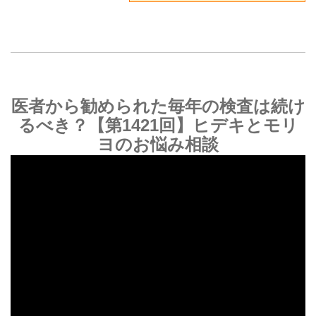
医者から勧められた毎年の検査は続け
るべき？【第1421回】ヒデキとモリ
ヨのお悩み相談