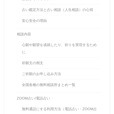
占い鑑定方法と占い相談（人生相談）の心得
安心安全の理由
相談内容
心願や願望を成就したり、祈りを実現するため
に
祈願文の例文
ご祈願のお申し込み方法
全国各種の無料相談所まとめ一覧
ZOOM占い/電話占い
無料通話にする利用方法（電話占い・ZOOM占