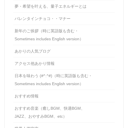
夢・希望を叶える、量子エネルギーとは
バレンタインチョコ・・マナー
新年のご挨拶（時に英語版も含む・
Sometimes includes English version）
あかりの人気ブログ
アクセス他あかり情報
日本を味わう (#^.^#)（時に英語版も含む・
Sometimes includes English version）
おすすめ情報
おすすめ音楽（癒しBGM、快適BGM、
JAZZ、おやすみBGM、etc）