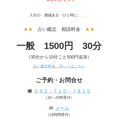
人生の 価値ある ひと時に、、、
★★
占い鑑定 相談料金
★★
一般 1500円 30分
（30分から10分ごと500円追加）
占い鑑定料金、詳しくはこちら
ご予約・お問合せ
☎
０９２－７１０－７８１５
（10～22時受付）
✉
メール
（24時間受付）