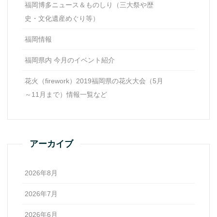
福岡博多ニュース＆ものしり（三大祭や歴
史・文化遺産めぐり等）
福岡情報
福岡県内 今月のイベント紹介
花火（firework）2019福岡県の花火大会（5月
～11月まで）情報一覧など
アーカイブ
2026年8月
2026年7月
2026年6月