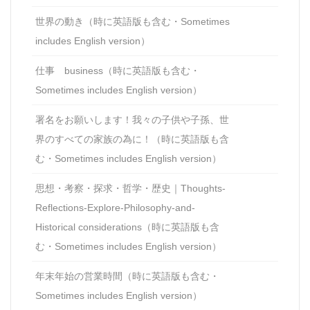
世界の動き（時に英語版も含む・Sometimes
includes English version）
仕事 business（時に英語版も含む・
Sometimes includes English version）
署名をお願いします！我々の子供や子孫、世
界のすべての家族の為に！（時に英語版も含
む・Sometimes includes English version）
思想・考察・探求・哲学・歴史｜Thoughts-
Reflections-Explore-Philosophy-and-
Historical considerations（時に英語版も含
む・Sometimes includes English version）
年末年始の営業時間（時に英語版も含む・
Sometimes includes English version）