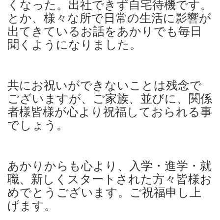
くなった。出社できず自宅待機です。
とか、様々な所で日常の生活に影響が
出てきているお話をあかりでも毎日
聞くようになりました。
共にお祝いができないことは残念で
ございますが、ご家族、並びに、関係
者様皆様が心より祝福しておられる事
でしょう。
あかりからも心より、入学・進学・就
職、新しくスタートされた方々皆様お
めでとうございます。ご祝福申し上
げます。