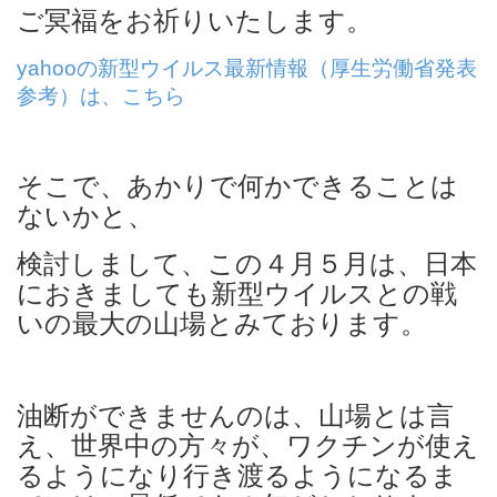
ご冥福をお祈りいたします。
yahooの新型ウイルス最新情報（厚生労働省発表
参考）は、こちら
そこで、あかりで何かできることは
ないかと、
検討しまして、この４月５月は、日本
におきましても新型ウイルスとの戦
いの最大の山場とみております。
油断ができませんのは、山場とは言
え、世界中の方々が、ワクチンが使え
るようになり行き渡るようになるま