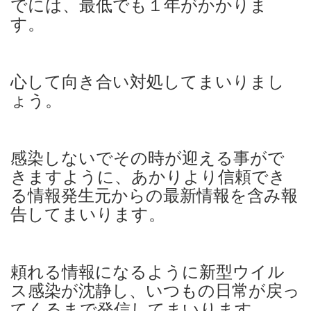
でには、最低でも１年がかかりま
す。
心して向き合い対処してまいりまし
ょう。
感染しないでその時が迎える事がで
きますように、あかりより信頼でき
る情報発生元からの最新情報を含み報
告してまいります。
頼れる情報になるように新型ウイル
ス感染が沈静し、いつもの日常が戻っ
てくるまで発信してまいります。