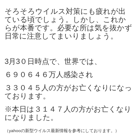
そろそろウイルス対策にも疲れが出
ている頃でしょう。しかし、これか
らが本番です。必要な所は気を抜かず
日常に注意してまいりましょう。
3月3０日時点で、世界では、
６９０６４６万人感染され
３３０４５人の方がお亡くなりになっ
ております。
※本日は３１４７人の方がお亡くなり
になりました。
（yahooの新型ウイルス最新情報を参考にしております。）