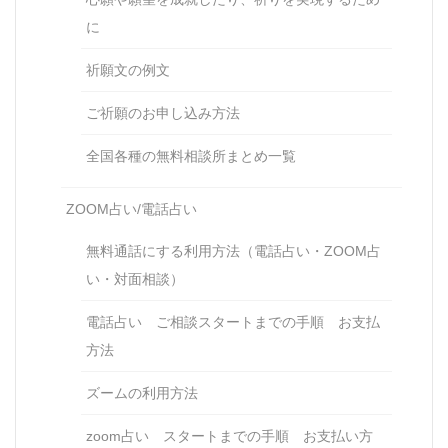
に
祈願文の例文
ご祈願のお申し込み方法
全国各種の無料相談所まとめ一覧
ZOOM占い/電話占い
無料通話にする利用方法（電話占い・ZOOM占
い・対面相談）
電話占い ご相談スタートまでの手順 お支払
方法
ズームの利用方法
zoom占い スタートまでの手順 お支払い方