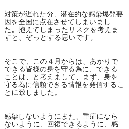
対策が遅れた分、潜在的な感染爆発要
因を全国に点在させてしまいまし
た。抱えてしまったリスクを考えま
すと、ぞっとする思いです。
そこで、この４月からは、あかりで
できる皆様の身を守る為に、できる
ことは、と考えまして、まず、身を
守る為に信頼できる情報を発信するこ
とに致しました。
感染しないようにまた、重症になら
ないように、回復できるように、感