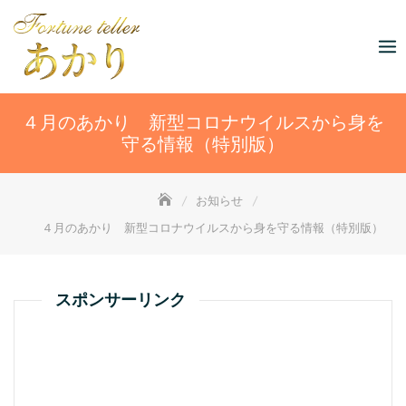
Skip
to
content
４月のあかり 新型コロナウイルスから身を
守る情報（特別版）
お知らせ
４月のあかり 新型コロナウイルスから身を守る情報（特別版）
スポンサーリンク