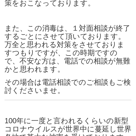
策をおこなっております。
また、この消毒は、１対面相談が終了
するごとにさせて頂いております。
万全と思われる対策をさせておりま
すつもりですが、この時期ですの
で、不安な方は、電話での相談が無難
かと思われます。
その場合は電話相談でのご相談もご検
討くださいませ。
100年に一度と言われるくらいの新型
コロナウイルスが世界中に蔓延し世界