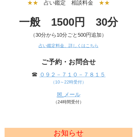
★★
占い鑑定 相談料金
★★
一般 1500円 30分
（30分から10分ごと500円追加）
占い鑑定料金、詳しくはこちら
ご予約・お問合せ
☎
０９２－７１０－７８１５
（10～22時受付）
✉
メール
（24時間受付）
お知らせ