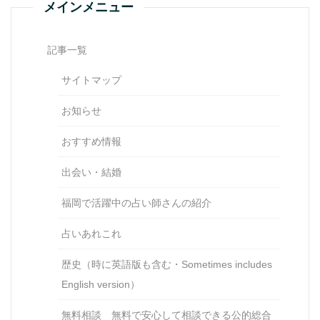
メインメニュー
記事一覧
サイトマップ
お知らせ
おすすめ情報
出会い・結婚
福岡で活躍中の占い師さんの紹介
占いあれこれ
歴史（時に英語版も含む・Sometimes includes
English version）
無料相談 無料で安心して相談できる公的総合