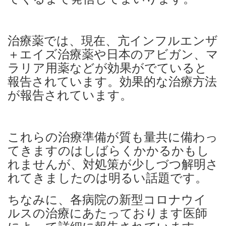
治療薬では、現在、亢インフルエンザ
＋エイズ治療薬や日本のアビガン、マ
ラリア用薬などが効果がでていると
報告されています。効果的な治療方法
が報告されています。
これらの治療準備が質も量共に備わっ
てきますのはしばらくかかるかもし
れませんが、対処策が少しづつ解明さ
れてきましたのは明るい話題です。
ちなみに、各病院の新型コロナウイ
ルスの治療にあたっております医師