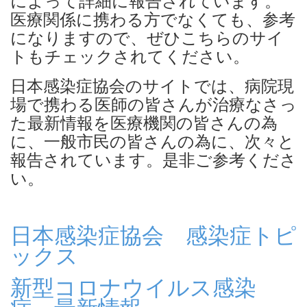
によって詳細に報告されています。
医療関係に携わる方でなくても、参考
になりますので、ぜひこちらのサイ
トもチェックされてください。
日本感染症協会のサイトでは、病院現
場で携わる医師の皆さんが治療なさっ
た最新情報を医療機関の皆さんの為
に、一般市民の皆さんの為に、次々と
報告されています。是非ご参考くださ
い。
日本感染症協会 感染症トピ
ックス
新型コロナウイルス感染