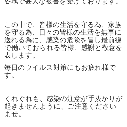
各地で甚大な被害を受けております。
この中で、皆様の生活を守る為、家族
を守る為、日々の皆様の生活を無事に
送れる為に、感染の危険を冒し最前線
で働いておられる皆様、感謝と敬意を
表します。
毎日のウイルス対策にもお疲れ様で
す。
くれぐれも、感染の注意が手抜かりが
起きませんように、ご注意ください
ませ。