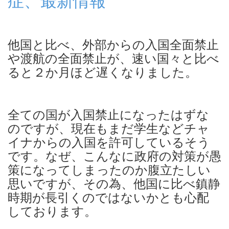
症、最新情報
他国と比べ、外部からの入国全面禁止
や渡航の全面禁止が、
速い国々と比べ
ると２か月ほど遅くなりました。
全ての国が入国禁止になったはずな
のですが、現在もまだ学生などチャ
イナからの入国を許可しているそう
です。なぜ、こんなに政府の対策が愚
策になってしまったのか腹立たしい
思いですが、その為、他国に比べ鎮静
時期が長引くのではないかとも心配
しております。