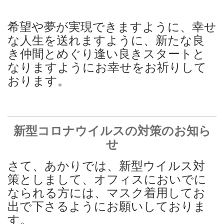
希望や夢が実現できますように、幸せ
な人生を送れますように、新たな良
き仲間とめぐり逢い良きスタートと
なりますようにお幸せをお祈りして
おります。
新型コロナウイルスの対策のお知ら
せ
さて、あかりでは、新型ウイルス対
策としまして、オフィスにおいでに
なられる方には、マスク着用してお
出で下さるようにお願いしておりま
す。