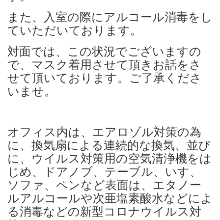
また、入室の際にアルコール消毒をし
ていただいております。
対面では、この状況でございますの
で、マスク着用させて頂きお話をさ
せて頂いております。ご了承くださ
いませ。
オフィス内は、エアロゾル対策の為
に、換気扇による連続的な換気、並び
に、ウイルス対策用の空気清浄機をは
じめ、ドアノブ、テーブル、いす、
ソファ、ペンなど表面は、エタノー
ルアルコールや次亜塩素酸水などによ
る消毒などの新型コロナウイルス対