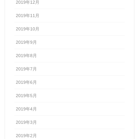
2019年12月
2019年11月
2019年10月
2019年9月
2019年8月
2019年7月
2019年6月
2019年5月
2019年4月
2019年3月
2019年2月