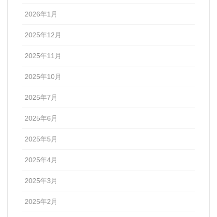
2026年1月
2025年12月
2025年11月
2025年10月
2025年7月
2025年6月
2025年5月
2025年4月
2025年3月
2025年2月