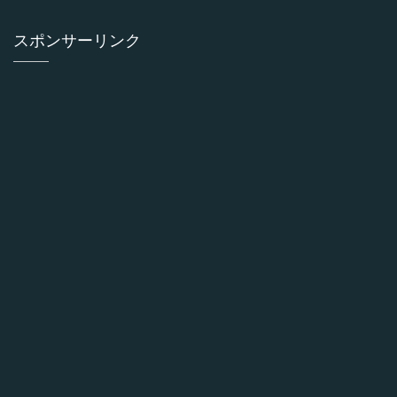
スポンサーリンク