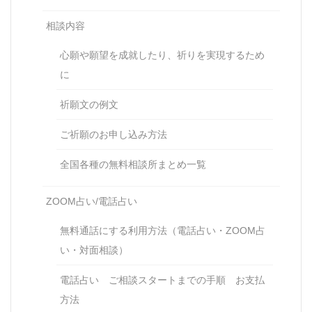
相談内容
心願や願望を成就したり、祈りを実現するため
に
祈願文の例文
ご祈願のお申し込み方法
全国各種の無料相談所まとめ一覧
ZOOM占い/電話占い
無料通話にする利用方法（電話占い・ZOOM占
い・対面相談）
電話占い ご相談スタートまでの手順 お支払
方法