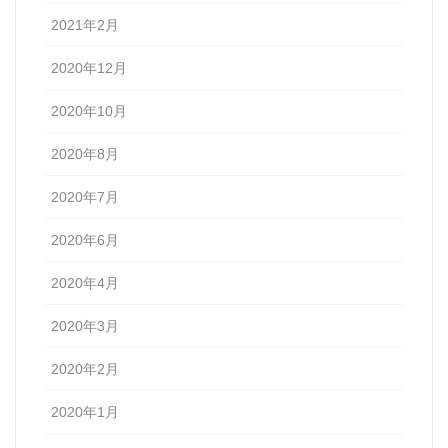
2021年2月
2020年12月
2020年10月
2020年8月
2020年7月
2020年6月
2020年4月
2020年3月
2020年2月
2020年1月