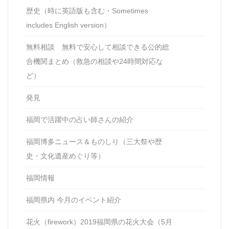
歴史（時に英語版も含む・Sometimes
includes English version）
無料相談 無料で安心して相談できる公的総
合機関まとめ（救急の相談や24時間対応な
ど）
発見
福岡で活躍中の占い師さんの紹介
福岡博多ニュース＆ものしり（三大祭や歴
史・文化遺産めぐり等）
福岡情報
福岡県内 今月のイベント紹介
花火（firework）2019福岡県の花火大会（5月