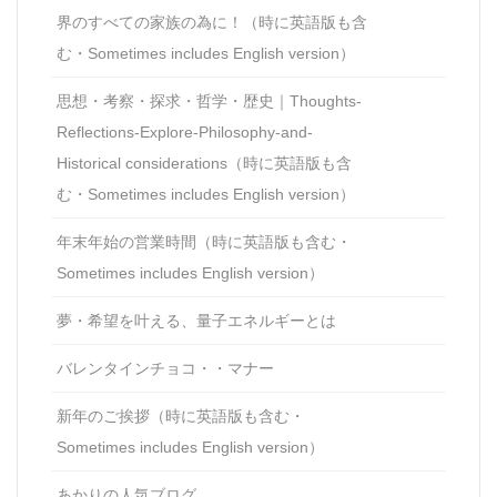
界のすべての家族の為に！（時に英語版も含
む・Sometimes includes English version）
思想・考察・探求・哲学・歴史｜Thoughts-
Reflections-Explore-Philosophy-and-
Historical considerations（時に英語版も含
む・Sometimes includes English version）
年末年始の営業時間（時に英語版も含む・
Sometimes includes English version）
夢・希望を叶える、量子エネルギーとは
バレンタインチョコ・・マナー
新年のご挨拶（時に英語版も含む・
Sometimes includes English version）
あかりの人気ブログ