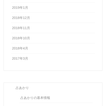
2019年1月
2018年12月
2018年11月
2018年10月
2018年4月
2017年3月
占あかり
占あかりの基本情報