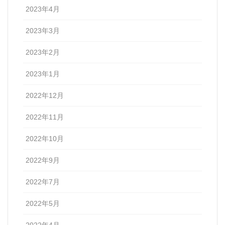
2023年4月
2023年3月
2023年2月
2023年1月
2022年12月
2022年11月
2022年10月
2022年9月
2022年7月
2022年5月