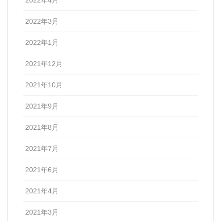
2022年4月
2022年3月
2022年1月
2021年12月
2021年10月
2021年9月
2021年8月
2021年7月
2021年6月
2021年4月
2021年3月