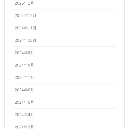
2025年1月
2024年12月
2024年11月
2024年10月
2024年9月
2024年8月
2024年7月
2024年6月
2024年5月
2024年4月
2024年3月