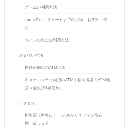
ズームの利用方法
zoom占い スタートまでの手順 お支払い方
法
ラインの安全な利用方法
お支払い方法
博多駅周辺のATM地図
キャナルシティ周辺のATM｜福岡博多のATM地
図（全銀行&郵便局）
アクセス
博多駅（博多口）→ 占あかりオフィス所在
地 徒歩５分