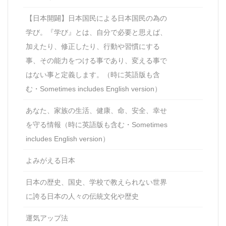
【日本開闢】日本国民による日本国民の為の
学び。『学び』とは、自分で必要と思えば、
加えたり、修正したり、行動や習慣にする
事、その能力をつける事であり、変える事で
はない事と定義します。（時に英語版も含
む・Sometimes includes English version）
あなた、家族の生活、健康、命、安全、幸せ
を守る情報（時に英語版も含む・Sometimes
includes English version）
よみがえる日本
日本の歴史、国史、学校で教えられない世界
に誇る日本の人々の伝統文化や歴史
運気アップ法