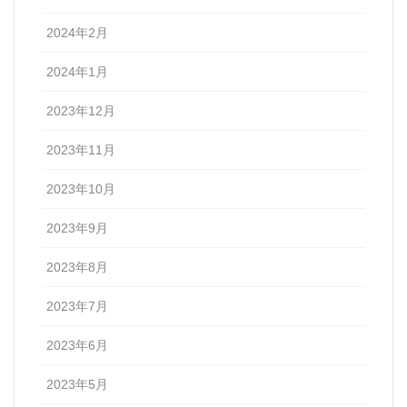
2024年2月
2024年1月
2023年12月
2023年11月
2023年10月
2023年9月
2023年8月
2023年7月
2023年6月
2023年5月