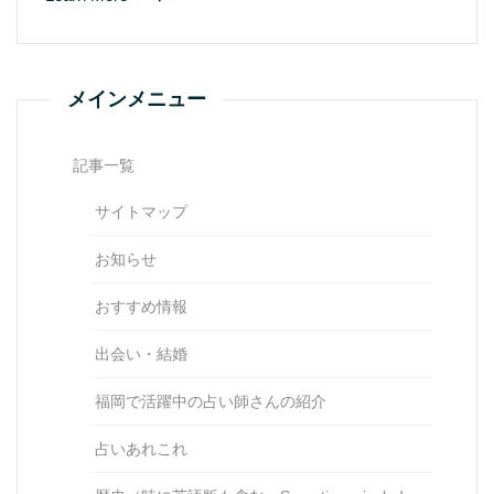
メインメニュー
記事一覧
サイトマップ
お知らせ
おすすめ情報
出会い・結婚
福岡で活躍中の占い師さんの紹介
占いあれこれ