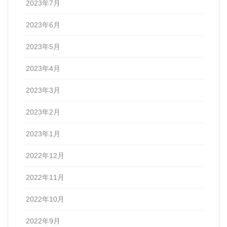
2023年7月
2023年6月
2023年5月
2023年4月
2023年3月
2023年2月
2023年1月
2022年12月
2022年11月
2022年10月
2022年9月