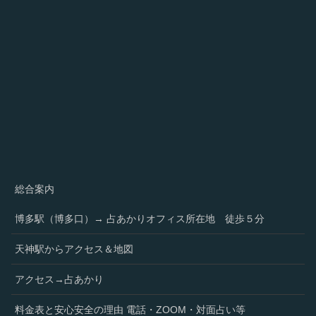
総合案内
博多駅（博多口）→ 占あかりオフィス所在地 徒歩５分
天神駅からアクセス＆地図
アクセス→占あかり
料金表と安心安全の理由 電話・ZOOM・対面占い等