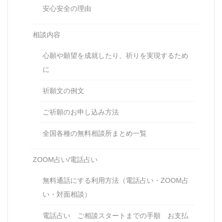
安心安全の理由
相談内容
心願や願望を成就したり、祈りを実現するため
に
祈願文の例文
ご祈願のお申し込み方法
全国各種の無料相談所まとめ一覧
ZOOM占い/電話占い
無料通話にする利用方法（電話占い・ZOOM占
い・対面相談）
電話占い ご相談スタートまでの手順 お支払