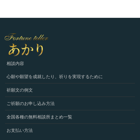
相談内容
心願や願望を成就したり、祈りを実現するために
祈願文の例文
ご祈願のお申し込み方法
全国各種の無料相談所まとめ一覧
お支払い方法