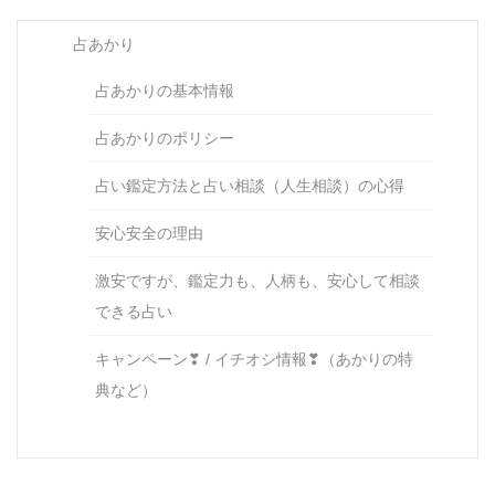
占あかり
占あかりの基本情報
占あかりのポリシー
占い鑑定方法と占い相談（人生相談）の心得
安心安全の理由
激安ですが、鑑定力も、人柄も、安心して相談
できる占い
キャンペーン❣ / イチオシ情報❣（あかりの特
典など）