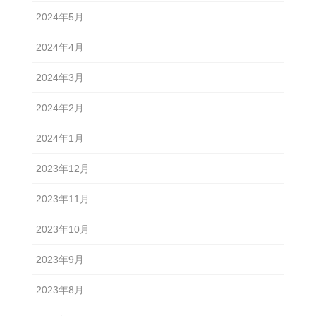
2024年5月
2024年4月
2024年3月
2024年2月
2024年1月
2023年12月
2023年11月
2023年10月
2023年9月
2023年8月