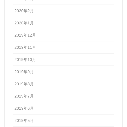
2020年2月
2020年1月
2019年12月
2019年11月
2019年10月
2019年9月
2019年8月
2019年7月
2019年6月
2019年5月