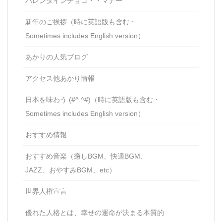
バレンタインチョコ・・マナー
新年のご挨拶（時に英語版も含む・
Sometimes includes English version）
あかりの人気ブログ
アクセス他あかり情報
日本を味わう (#^.^#)（時に英語版も含む・
Sometimes includes English version）
おすすめ情報
おすすめ音楽（癒しBGM、快適BGM、
JAZZ、おやすみBGM、etc）
世界人権宣言
優れた人格とは、幸せの運命が決まる本質的