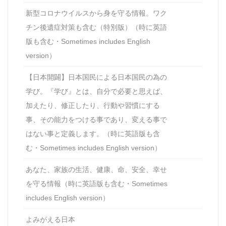
新型コロナウイルスから身を守る情報。ワク
チン後遺症対策も含む（特別版）（時に英語
版も含む・Sometimes includes English
version）
【日本開闢】日本国民による日本国民の為の
学び。『学び』とは、自分で必要と思えば、
加えたり、修正したり、行動や習慣にする
事、その能力をつける事であり、変える事で
はない事と定義します。（時に英語版も含
む・Sometimes includes English version）
あなた、家族の生活、健康、命、安全、幸せ
を守る情報（時に英語版も含む・Sometimes
includes English version）
よみがえる日本