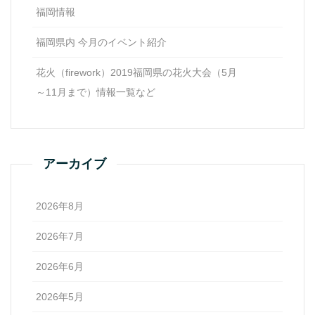
福岡情報
福岡県内 今月のイベント紹介
花火（firework）2019福岡県の花火大会（5月
～11月まで）情報一覧など
アーカイブ
2026年8月
2026年7月
2026年6月
2026年5月