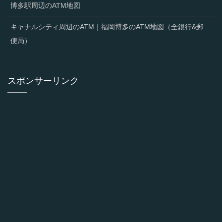
博多駅周辺のATM地図
キャナルシティ周辺のATM｜福岡博多のATM地図（全銀行&郵
便局）
スポンサーリンク