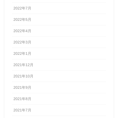
2022年7月
2022年5月
2022年4月
2022年3月
2022年1月
2021年12月
2021年10月
2021年9月
2021年8月
2021年7月