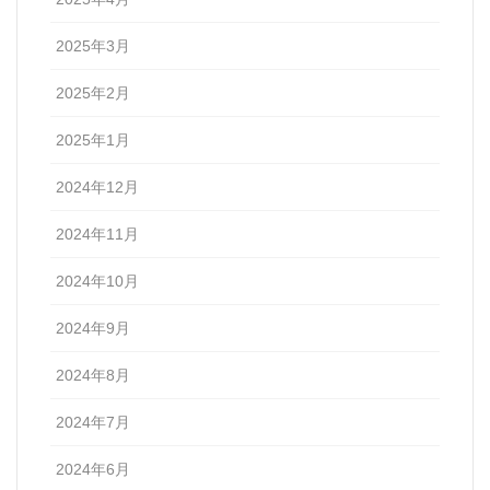
2025年3月
2025年2月
2025年1月
2024年12月
2024年11月
2024年10月
2024年9月
2024年8月
2024年7月
2024年6月