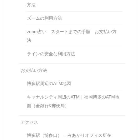
方法
ズームの利用方法
zoom占い スタートまでの手順 お支払い方
法
ラインの安全な利用方法
お支払い方法
博多駅周辺のATM地図
キャナルシティ周辺のATM｜福岡博多のATM地
図（全銀行&郵便局）
アクセス
博多駅（博多口）→ 占あかりオフィス所在