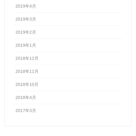
2019年4月
2019年3月
2019年2月
2019年1月
2018年12月
2018年11月
2018年10月
2018年4月
2017年3月