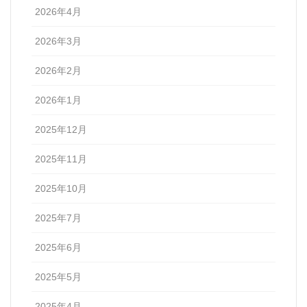
2026年4月
2026年3月
2026年2月
2026年1月
2025年12月
2025年11月
2025年10月
2025年7月
2025年6月
2025年5月
2025年4月