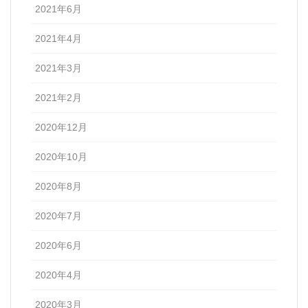
2021年6月
2021年4月
2021年3月
2021年2月
2020年12月
2020年10月
2020年8月
2020年7月
2020年6月
2020年4月
2020年3月