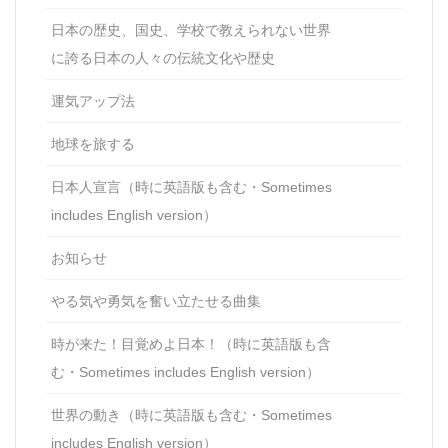
日本の歴史、国史、学校で教えられない世界
に誇る日本の人々の伝統文化や歴史
運気アップ法
地球を旅する
日本人宣言（時に英語版も含む・Sometimes
includes English version）
お知らせ
やる気や勇気を奮い立たせる曲集
時が来た！目覚めよ日本！（時に英語版も含
む・Sometimes includes English version）
世界の動き（時に英語版も含む・Sometimes
includes English version）