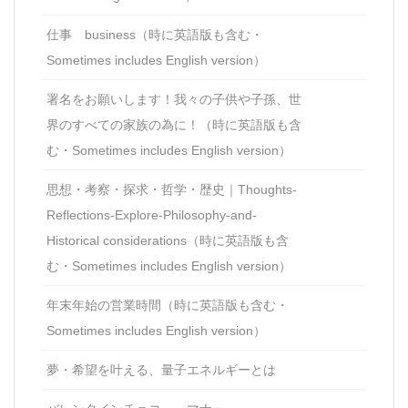
仕事 business（時に英語版も含む・
Sometimes includes English version）
署名をお願いします！我々の子供や子孫、世
界のすべての家族の為に！（時に英語版も含
む・Sometimes includes English version）
思想・考察・探求・哲学・歴史｜Thoughts-
Reflections-Explore-Philosophy-and-
Historical considerations（時に英語版も含
む・Sometimes includes English version）
年末年始の営業時間（時に英語版も含む・
Sometimes includes English version）
夢・希望を叶える、量子エネルギーとは