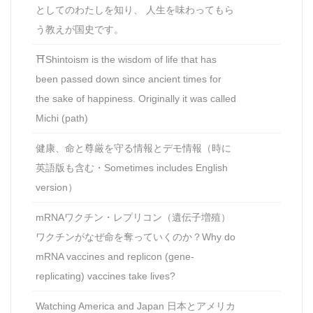
としてのわたしを知り、 人生を味わってもら
う教えが国史です。
⛩Shintoism is the wisdom of life that has
been passed down since ancient times for
the sake of happiness. Originally it was called
Michi (path)
健康、命と尊厳を守る情報とデモ情報（時に
英語版も含む・Sometimes includes English
version）
mRNAワクチン・レプリコン（遺伝子増殖）
ワクチンがなぜ命を奪っていくのか？Why do
mRNA vaccines and replicon (gene-
replicating) vaccines take lives?
Watching America and Japan 日本とアメリカ