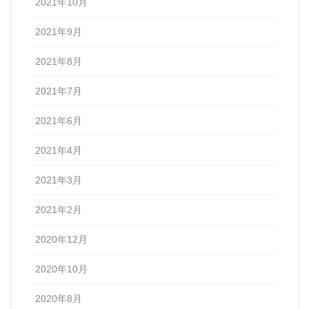
2021年10月
2021年9月
2021年8月
2021年7月
2021年6月
2021年4月
2021年3月
2021年2月
2020年12月
2020年10月
2020年8月