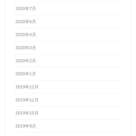
2020年7月
2020年6月
2020年4月
2020年3月
2020年2月
2020年1月
2019年12月
2019年11月
2019年10月
2019年9月