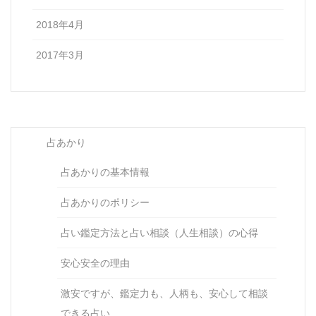
2018年4月
2017年3月
占あかり
占あかりの基本情報
占あかりのポリシー
占い鑑定方法と占い相談（人生相談）の心得
安心安全の理由
激安ですが、鑑定力も、人柄も、安心して相談
できる占い