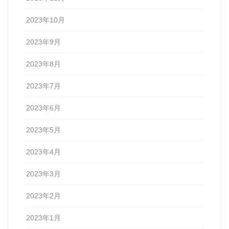
2023年10月
2023年9月
2023年8月
2023年7月
2023年6月
2023年5月
2023年4月
2023年3月
2023年2月
2023年1月