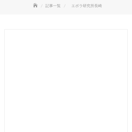
記事一覧
エボラ研究所長崎