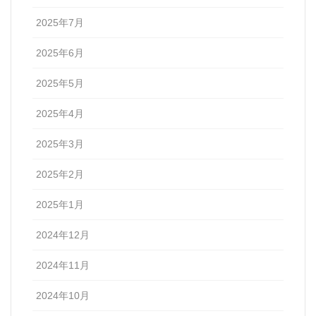
2025年7月
2025年6月
2025年5月
2025年4月
2025年3月
2025年2月
2025年1月
2024年12月
2024年11月
2024年10月