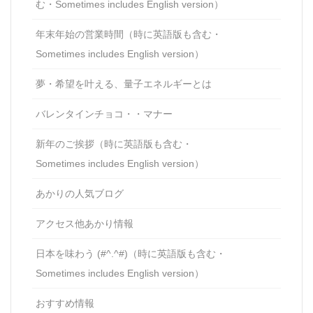
む・Sometimes includes English version）
年末年始の営業時間（時に英語版も含む・
Sometimes includes English version）
夢・希望を叶える、量子エネルギーとは
バレンタインチョコ・・マナー
新年のご挨拶（時に英語版も含む・
Sometimes includes English version）
あかりの人気ブログ
アクセス他あかり情報
日本を味わう (#^.^#)（時に英語版も含む・
Sometimes includes English version）
おすすめ情報