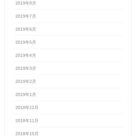
2019年8月
2019年7月
2019年6月
2019年5月
2019年4月
2019年3月
2019年2月
2019年1月
2018年12月
2018年11月
2018年10月