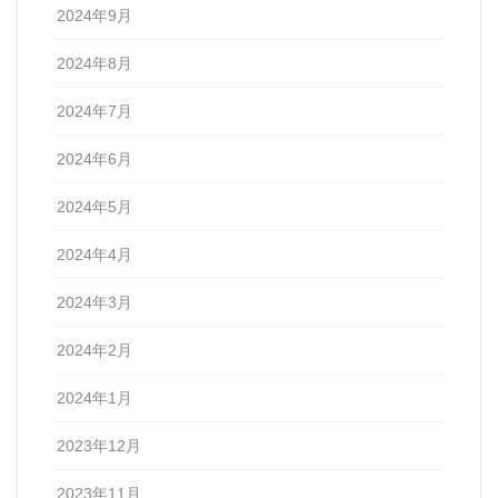
2024年9月
2024年8月
2024年7月
2024年6月
2024年5月
2024年4月
2024年3月
2024年2月
2024年1月
2023年12月
2023年11月