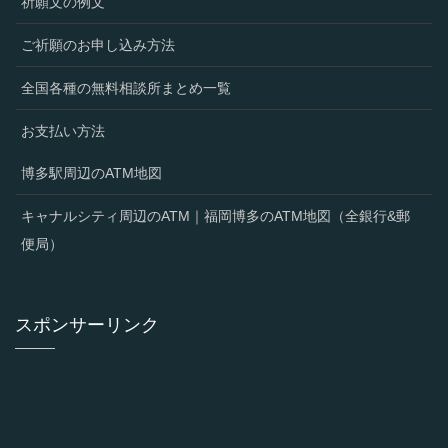
祈願文の例文
ご祈願のお申し込み方法
全国各種の無料相談所まとめ一覧
お支払い方法
博多駅周辺のATM地図
キャナルシティ周辺のATM｜福岡博多のATM地図（全銀行&郵
便局）
スポンサーリンク