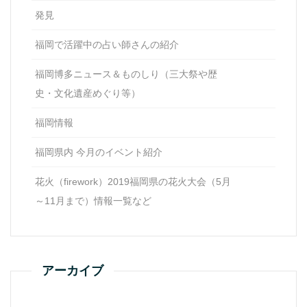
発見
福岡で活躍中の占い師さんの紹介
福岡博多ニュース＆ものしり（三大祭や歴
史・文化遺産めぐり等）
福岡情報
福岡県内 今月のイベント紹介
花火（firework）2019福岡県の花火大会（5月
～11月まで）情報一覧など
アーカイブ