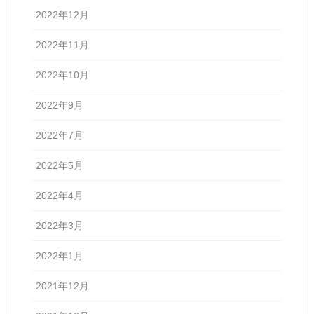
2022年12月
2022年11月
2022年10月
2022年9月
2022年7月
2022年5月
2022年4月
2022年3月
2022年1月
2021年12月