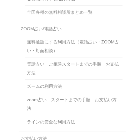
全国各種の無料相談所まとめ一覧
ZOOM占い/電話占い
無料通話にする利用方法（電話占い・ZOOM占
い・対面相談）
電話占い ご相談スタートまでの手順 お支払
方法
ズームの利用方法
zoom占い スタートまでの手順 お支払い方
法
ラインの安全な利用方法
お支払い方法