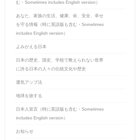
む・Sometimes includes English version）
あなた、家族の生活、健康、命、安全、幸せ
を守る情報（時に英語版も含む・Sometimes
includes English version）
よみがえる日本
日本の歴史、国史、学校で教えられない世界
に誇る日本の人々の伝統文化や歴史
運気アップ法
地球を旅する
日本人宣言（時に英語版も含む・Sometimes
includes English version）
お知らせ