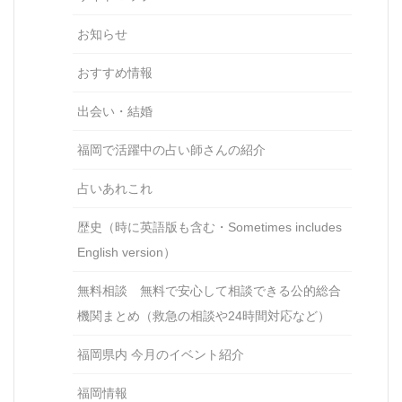
お知らせ
おすすめ情報
出会い・結婚
福岡で活躍中の占い師さんの紹介
占いあれこれ
歴史（時に英語版も含む・Sometimes includes
English version）
無料相談 無料で安心して相談できる公的総合
機関まとめ（救急の相談や24時間対応など）
福岡県内 今月のイベント紹介
福岡情報