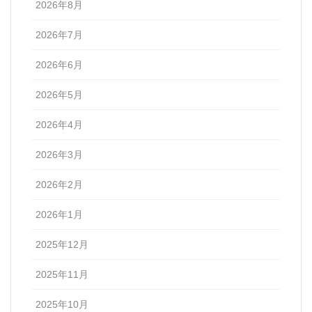
2026年8月
2026年7月
2026年6月
2026年5月
2026年4月
2026年3月
2026年2月
2026年1月
2025年12月
2025年11月
2025年10月