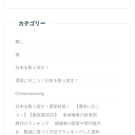
カテゴリー
癒し
旅
日本を取り戻す！
選挙に行こう！日本を取り戻す！
Christmassong
日本を取り戻す！選挙対策！ 【選挙に行こ
う！】【参院選2025】 各候補者の政党別、
格付けランキング 候補者の政策や実行能力
を 数値に基づく方法でランキングした資料