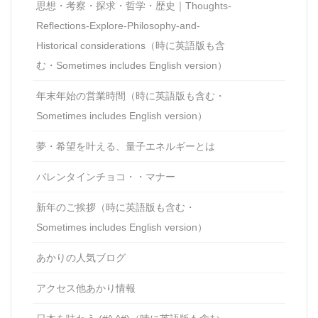
思想・考察・探求・哲学・歴史｜Thoughts-
Reflections-Explore-Philosophy-and-
Historical considerations（時に英語版も含
む・Sometimes includes English version）
年末年始の営業時間（時に英語版も含む・
Sometimes includes English version）
夢・希望を叶える、量子エネルギーとは
バレンタインチョコ・・マナー
新年のご挨拶（時に英語版も含む・
Sometimes includes English version）
あかりの人気ブログ
アクセス他あかり情報