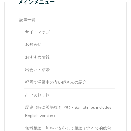
メインメニュー
記事一覧
サイトマップ
お知らせ
おすすめ情報
出会い・結婚
福岡で活躍中の占い師さんの紹介
占いあれこれ
歴史（時に英語版も含む・Sometimes includes
English version）
無料相談 無料で安心して相談できる公的総合