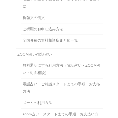
に
祈願文の例文
ご祈願のお申し込み方法
全国各種の無料相談所まとめ一覧
ZOOM占い/電話占い
無料通話にする利用方法（電話占い・ZOOM占
い・対面相談）
電話占い ご相談スタートまでの手順 お支払
方法
ズームの利用方法
zoom占い スタートまでの手順 お支払い方