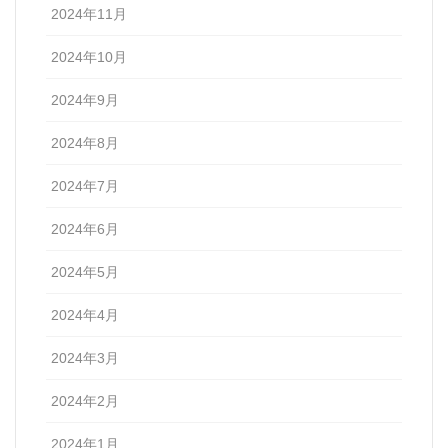
2024年11月
2024年10月
2024年9月
2024年8月
2024年7月
2024年6月
2024年5月
2024年4月
2024年3月
2024年2月
2024年1月