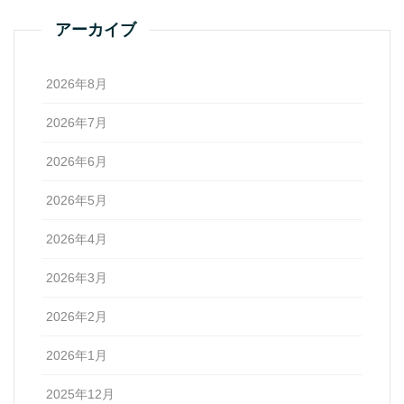
アーカイブ
2026年8月
2026年7月
2026年6月
2026年5月
2026年4月
2026年3月
2026年2月
2026年1月
2025年12月