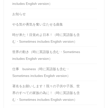
includes English version）
お知らせ
やる気や勇気を奮い立たせる曲集
時が来た！目覚めよ日本！（時に英語版も含
む・Sometimes includes English version）
世界の動き（時に英語版も含む・Sometimes
includes English version）
仕事 business（時に英語版も含む・
Sometimes includes English version）
署名をお願いします！我々の子供や子孫、世
界のすべての家族の為に！（時に英語版も含
む・Sometimes includes English version）