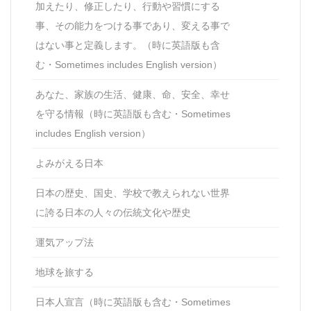
加えたり、修正したり、行動や習慣にする
事、その能力をつける事であり、変える事で
はない事と定義します。（時に英語版も含
む・Sometimes includes English version）
あなた、家族の生活、健康、命、安全、幸せ
を守る情報（時に英語版も含む・Sometimes
includes English version）
よみがえる日本
日本の歴史、国史、学校で教えられない世界
に誇る日本の人々の伝統文化や歴史
運気アップ法
地球を旅する
日本人宣言（時に英語版も含む・Sometimes