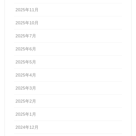
2025年11月
2025年10月
2025年7月
2025年6月
2025年5月
2025年4月
2025年3月
2025年2月
2025年1月
2024年12月