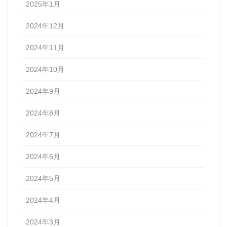
2025年1月
2024年12月
2024年11月
2024年10月
2024年9月
2024年8月
2024年7月
2024年6月
2024年5月
2024年4月
2024年3月