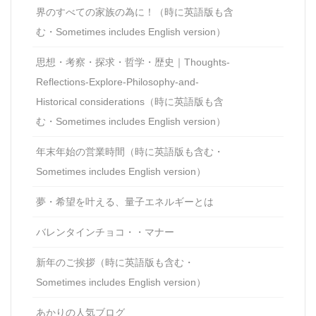
界のすべての家族の為に！（時に英語版も含
む・Sometimes includes English version）
思想・考察・探求・哲学・歴史｜Thoughts-
Reflections-Explore-Philosophy-and-
Historical considerations（時に英語版も含
む・Sometimes includes English version）
年末年始の営業時間（時に英語版も含む・
Sometimes includes English version）
夢・希望を叶える、量子エネルギーとは
バレンタインチョコ・・マナー
新年のご挨拶（時に英語版も含む・
Sometimes includes English version）
あかりの人気ブログ