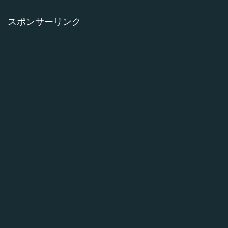
スポンサーリンク