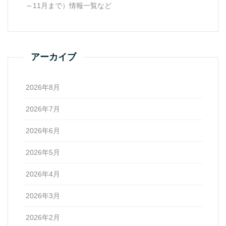
～11月まで）情報一覧など
アーカイブ
2026年8月
2026年7月
2026年6月
2026年5月
2026年4月
2026年3月
2026年2月