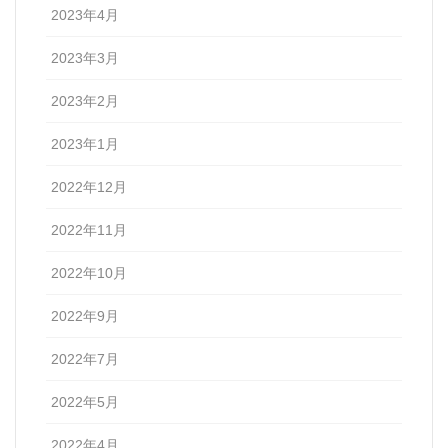
2023年4月
2023年3月
2023年2月
2023年1月
2022年12月
2022年11月
2022年10月
2022年9月
2022年7月
2022年5月
2022年4月