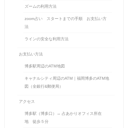
ズームの利用方法
zoom占い スタートまでの手順 お支払い方
法
ラインの安全な利用方法
お支払い方法
博多駅周辺のATM地図
キャナルシティ周辺のATM｜福岡博多のATM地
図（全銀行&郵便局）
アクセス
博多駅（博多口）→ 占あかりオフィス所在
地 徒歩５分