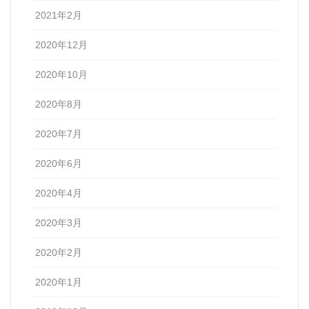
2021年2月
2020年12月
2020年10月
2020年8月
2020年7月
2020年6月
2020年4月
2020年3月
2020年2月
2020年1月