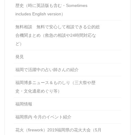
歴史（時に英語版も含む・Sometimes
includes English version）
無料相談 無料で安心して相談できる公的総
合機関まとめ（救急の相談や24時間対応な
ど）
発見
福岡で活躍中の占い師さんの紹介
福岡博多ニュース＆ものしり（三大祭や歴
史・文化遺産めぐり等）
福岡情報
福岡県内 今月のイベント紹介
花火（firework）2019福岡県の花火大会（5月