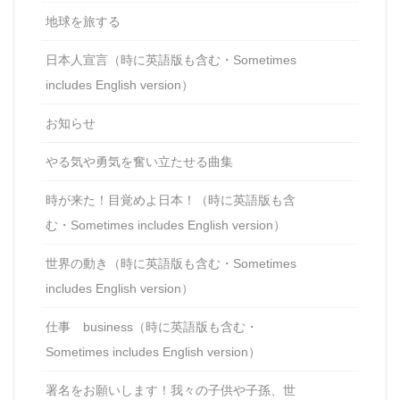
地球を旅する
日本人宣言（時に英語版も含む・Sometimes
includes English version）
お知らせ
やる気や勇気を奮い立たせる曲集
時が来た！目覚めよ日本！（時に英語版も含
む・Sometimes includes English version）
世界の動き（時に英語版も含む・Sometimes
includes English version）
仕事 business（時に英語版も含む・
Sometimes includes English version）
署名をお願いします！我々の子供や子孫、世