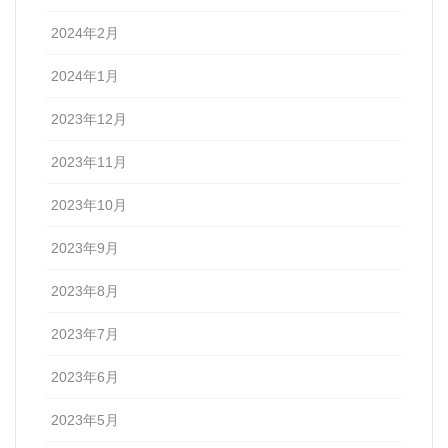
2024年2月
2024年1月
2023年12月
2023年11月
2023年10月
2023年9月
2023年8月
2023年7月
2023年6月
2023年5月