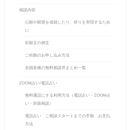
相談内容
心願や願望を成就したり、祈りを実現するため
に
祈願文の例文
ご祈願のお申し込み方法
全国各種の無料相談所まとめ一覧
ZOOM占い/電話占い
無料通話にする利用方法（電話占い・ZOOM占
い・対面相談）
電話占い ご相談スタートまでの手順 お支払
方法