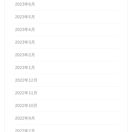
2023年6月
2023年5月
2023年4月
2023年3月
2023年2月
2023年1月
2022年12月
2022年11月
2022年10月
2022年9月
2022年7月