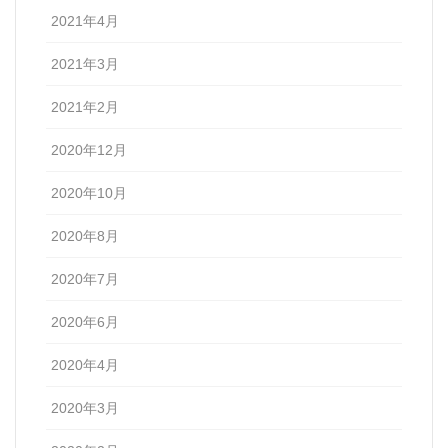
2021年4月
2021年3月
2021年2月
2020年12月
2020年10月
2020年8月
2020年7月
2020年6月
2020年4月
2020年3月