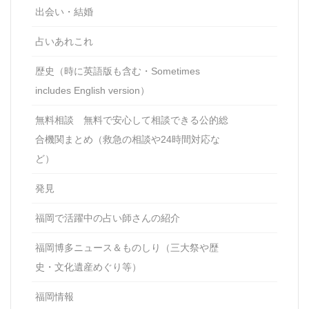
出会い・結婚
占いあれこれ
歴史（時に英語版も含む・Sometimes
includes English version）
無料相談 無料で安心して相談できる公的総
合機関まとめ（救急の相談や24時間対応な
ど）
発見
福岡で活躍中の占い師さんの紹介
福岡博多ニュース＆ものしり（三大祭や歴
史・文化遺産めぐり等）
福岡情報