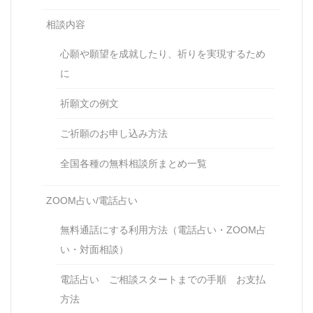
相談内容
心願や願望を成就したり、祈りを実現するため
に
祈願文の例文
ご祈願のお申し込み方法
全国各種の無料相談所まとめ一覧
ZOOM占い/電話占い
無料通話にする利用方法（電話占い・ZOOM占
い・対面相談）
電話占い ご相談スタートまでの手順 お支払
方法