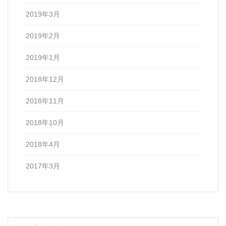
2019年3月
2019年2月
2019年1月
2018年12月
2018年11月
2018年10月
2018年4月
2017年3月