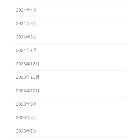
2024年4月
2024年3月
2024年2月
2024年1月
2023年12月
2023年11月
2023年10月
2023年9月
2023年8月
2023年7月