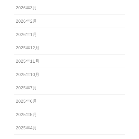
2026年3月
2026年2月
2026年1月
2025年12月
2025年11月
2025年10月
2025年7月
2025年6月
2025年5月
2025年4月