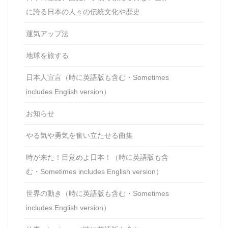
に誇る日本の人々の伝統文化や歴史
運気アップ法
地球を旅する
日本人宣言（時に英語版も含む・Sometimes
includes English version）
お知らせ
やる気や勇気を奮い立たせる曲集
時が来た！目覚めよ日本！（時に英語版も含
む・Sometimes includes English version）
世界の動き（時に英語版も含む・Sometimes
includes English version）