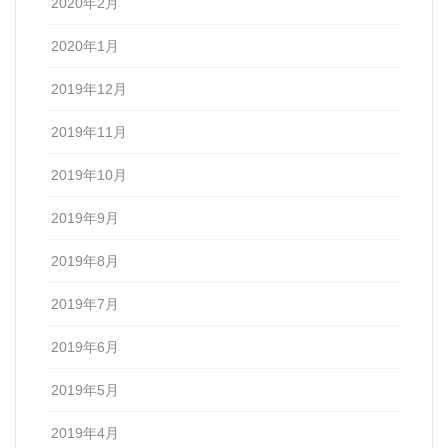
2020年2月
2020年1月
2019年12月
2019年11月
2019年10月
2019年9月
2019年8月
2019年7月
2019年6月
2019年5月
2019年4月