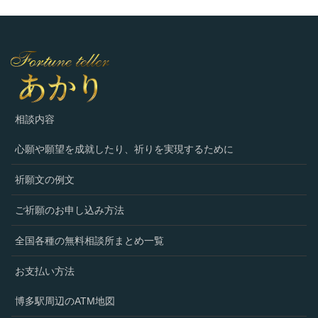
相談内容
心願や願望を成就したり、祈りを実現するために
祈願文の例文
ご祈願のお申し込み方法
全国各種の無料相談所まとめ一覧
お支払い方法
博多駅周辺のATM地図