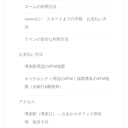
ズームの利用方法
zoom占い スタートまでの手順 お支払い方
法
ラインの安全な利用方法
お支払い方法
博多駅周辺のATM地図
キャナルシティ周辺のATM｜福岡博多のATM地
図（全銀行&郵便局）
アクセス
博多駅（博多口）→ 占あかりオフィス所在
地 徒歩５分