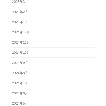
2025年3月
2025年2月
2025年1月
2024年12月
2024年11月
2024年10月
2024年9月
2024年8月
2024年7月
2024年6月
2024年5月