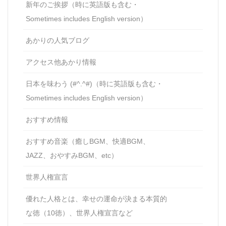
新年のご挨拶（時に英語版も含む・
Sometimes includes English version）
あかりの人気ブログ
アクセス他あかり情報
日本を味わう (#^.^#)（時に英語版も含む・
Sometimes includes English version）
おすすめ情報
おすすめ音楽（癒しBGM、快適BGM、
JAZZ、おやすみBGM、etc）
世界人権宣言
優れた人格とは、幸せの運命が決まる本質的
な徳（10徳）、世界人権宣言など