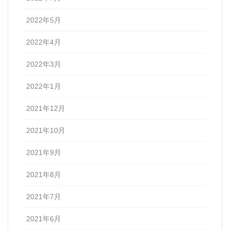
2022年5月
2022年4月
2022年3月
2022年1月
2021年12月
2021年10月
2021年9月
2021年8月
2021年7月
2021年6月