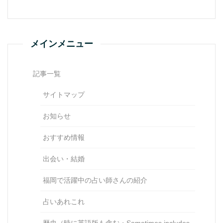
メインメニュー
記事一覧
サイトマップ
お知らせ
おすすめ情報
出会い・結婚
福岡で活躍中の占い師さんの紹介
占いあれこれ
歴史（時に英語版も含む・Sometimes includes