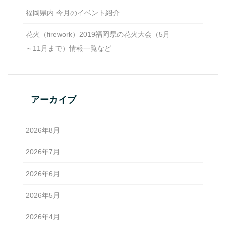
福岡県内 今月のイベント紹介
花火（firework）2019福岡県の花火大会（5月
～11月まで）情報一覧など
アーカイブ
2026年8月
2026年7月
2026年6月
2026年5月
2026年4月