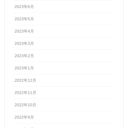
2023年6月
2023年5月
2023年4月
2023年3月
2023年2月
2023年1月
2022年12月
2022年11月
2022年10月
2022年9月