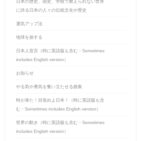
日本の歴史、国史、学校で教えられない世界
に誇る日本の人々の伝統文化や歴史
運気アップ法
地球を旅する
日本人宣言（時に英語版も含む・Sometimes
includes English version）
お知らせ
やる気や勇気を奮い立たせる曲集
時が来た！目覚めよ日本！（時に英語版も含
む・Sometimes includes English version）
世界の動き（時に英語版も含む・Sometimes
includes English version）