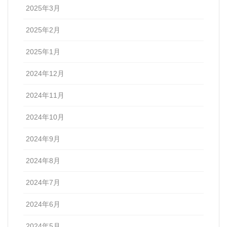
2025年3月
2025年2月
2025年1月
2024年12月
2024年11月
2024年10月
2024年9月
2024年8月
2024年7月
2024年6月
2024年5月