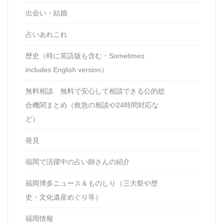
出会い・結婚
占いあれこれ
歴史（時に英語版も含む・Sometimes
includes English version）
無料相談 無料で安心して相談できる公的総
合機関まとめ（救急の相談や24時間対応な
ど）
発見
福岡で活躍中の占い師さんの紹介
福岡博多ニュース＆ものしり（三大祭や歴
史・文化遺産めぐり等）
福岡情報