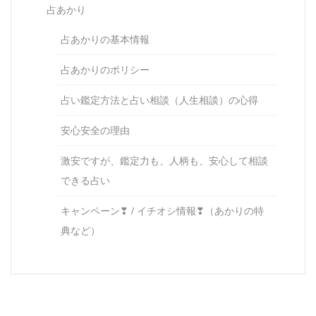
占あかり
占あかりの基本情報
占あかりのポリシー
占い鑑定方法と占い相談（人生相談）の心得
安心安全の理由
激安ですが、鑑定力も、人柄も、安心して相談
できる占い
キャンペーン❣ / イチオシ情報❣（あかりの特
典など）