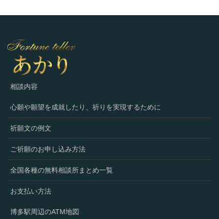
相談内容
心願や願望を成就したり、祈りを実現するために
祈願文の例文
ご祈願のお申し込み方法
全国各種の無料相談所まとめ一覧
お支払い方法
博多駅周辺のATM地図