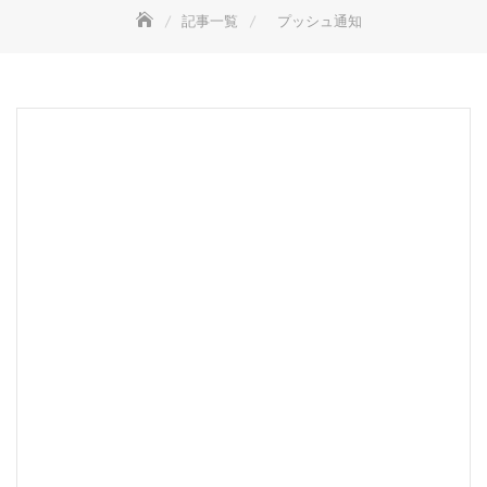
記事一覧
プッシュ通知