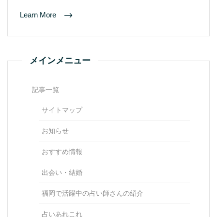
Learn More
メインメニュー
記事一覧
サイトマップ
お知らせ
おすすめ情報
出会い・結婚
福岡で活躍中の占い師さんの紹介
占いあれこれ