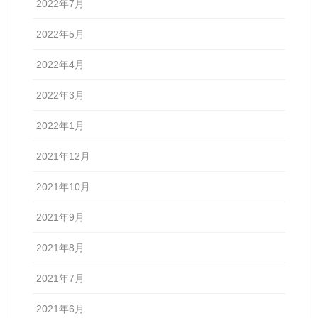
2022年7月
2022年5月
2022年4月
2022年3月
2022年1月
2021年12月
2021年10月
2021年9月
2021年8月
2021年7月
2021年6月