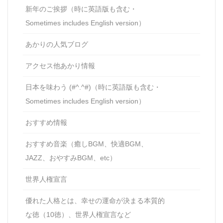
新年のご挨拶（時に英語版も含む・
Sometimes includes English version）
あかりの人気ブログ
アクセス他あかり情報
日本を味わう (#^.^#)（時に英語版も含む・
Sometimes includes English version）
おすすめ情報
おすすめ音楽（癒しBGM、快適BGM、
JAZZ、おやすみBGM、etc）
世界人権宣言
優れた人格とは、幸せの運命が決まる本質的
な徳（10徳）、世界人権宣言など