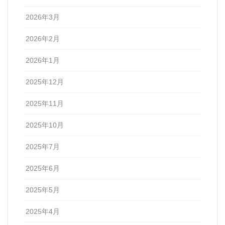
2026年3月
2026年2月
2026年1月
2025年12月
2025年11月
2025年10月
2025年7月
2025年6月
2025年5月
2025年4月