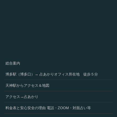
総合案内
博多駅（博多口）→ 占あかりオフィス所在地 徒歩５分
天神駅からアクセス＆地図
アクセス→占あかり
料金表と安心安全の理由 電話・ZOOM・対面占い等