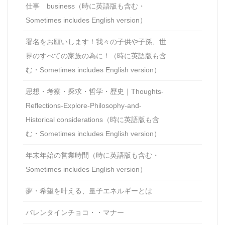
仕事 business（時に英語版も含む・
Sometimes includes English version）
署名をお願いします！我々の子供や子孫、世
界のすべての家族の為に！（時に英語版も含
む・Sometimes includes English version）
思想・考察・探求・哲学・歴史｜Thoughts-
Reflections-Explore-Philosophy-and-
Historical considerations（時に英語版も含
む・Sometimes includes English version）
年末年始の営業時間（時に英語版も含む・
Sometimes includes English version）
夢・希望を叶える、量子エネルギーとは
バレンタインチョコ・・マナー