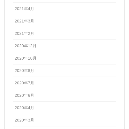
2021年4月
2021年3月
2021年2月
2020年12月
2020年10月
2020年8月
2020年7月
2020年6月
2020年4月
2020年3月