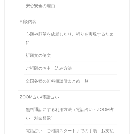
安心安全の理由
相談内容
心願や願望を成就したり、祈りを実現するため
に
祈願文の例文
ご祈願のお申し込み方法
全国各種の無料相談所まとめ一覧
ZOOM占い/電話占い
無料通話にする利用方法（電話占い・ZOOM占
い・対面相談）
電話占い ご相談スタートまでの手順 お支払