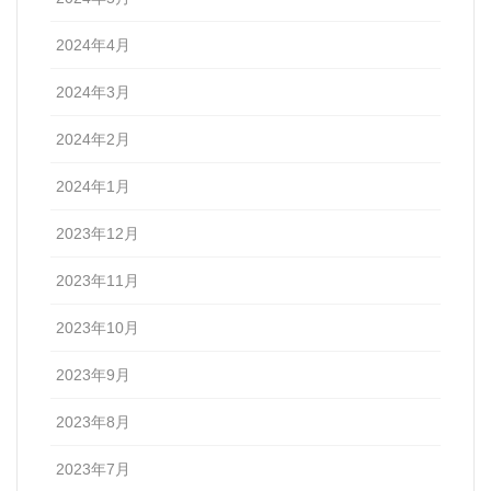
2024年4月
2024年3月
2024年2月
2024年1月
2023年12月
2023年11月
2023年10月
2023年9月
2023年8月
2023年7月