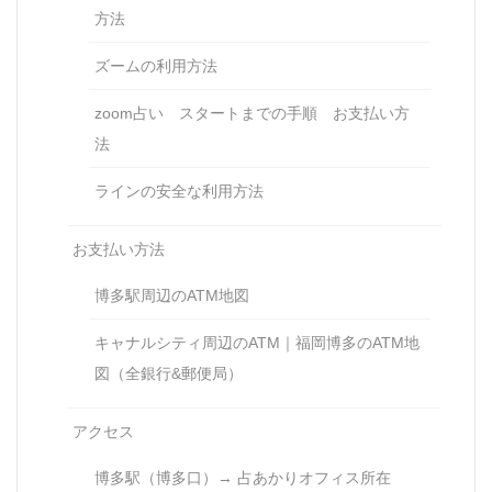
方法
ズームの利用方法
zoom占い スタートまでの手順 お支払い方
法
ラインの安全な利用方法
お支払い方法
博多駅周辺のATM地図
キャナルシティ周辺のATM｜福岡博多のATM地
図（全銀行&郵便局）
アクセス
博多駅（博多口）→ 占あかりオフィス所在