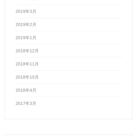
2019年3月
2019年2月
2019年1月
2018年12月
2018年11月
2018年10月
2018年4月
2017年3月