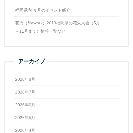
福岡県内 今月のイベント紹介
花火（firework）2019福岡県の花火大会（5月
～11月まで）情報一覧など
アーカイブ
2026年8月
2026年7月
2026年6月
2026年5月
2026年4月