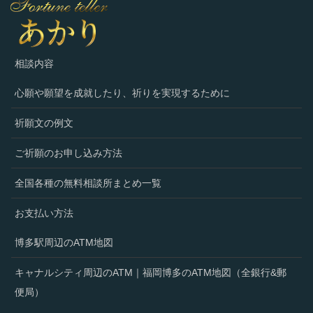
相談内容
心願や願望を成就したり、祈りを実現するために
祈願文の例文
ご祈願のお申し込み方法
全国各種の無料相談所まとめ一覧
お支払い方法
博多駅周辺のATM地図
キャナルシティ周辺のATM｜福岡博多のATM地図（全銀行&郵
便局）