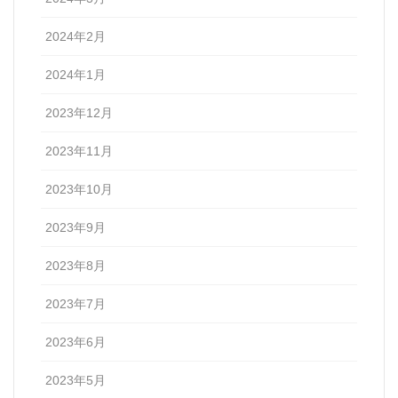
2024年2月
2024年1月
2023年12月
2023年11月
2023年10月
2023年9月
2023年8月
2023年7月
2023年6月
2023年5月