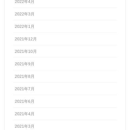
2022年4月
2022年3月
2022年1月
2021年12月
2021年10月
2021年9月
2021年8月
2021年7月
2021年6月
2021年4月
2021年3月