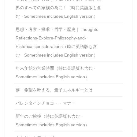
界のすべての家族の為に！（時に英語版も含
む・Sometimes includes English version）
思想・考察・探求・哲学・歴史｜Thoughts-
Reflections-Explore-Philosophy-and-
Historical considerations（時に英語版も含
む・Sometimes includes English version）
年末年始の営業時間（時に英語版も含む・
Sometimes includes English version）
夢・希望を叶える、量子エネルギーとは
バレンタインチョコ・・マナー
新年のご挨拶（時に英語版も含む・
Sometimes includes English version）