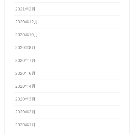
2021年2月
2020年12月
2020年10月
2020年8月
2020年7月
2020年6月
2020年4月
2020年3月
2020年2月
2020年1月