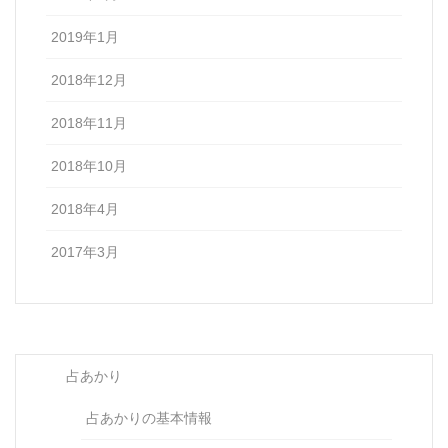
2019年1月
2018年12月
2018年11月
2018年10月
2018年4月
2017年3月
占あかり
占あかりの基本情報