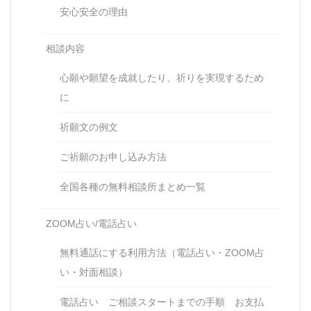
安心安全の理由
相談内容
心願や願望を成就したり、祈りを実現するため
に
祈願文の例文
ご祈願のお申し込み方法
全国各種の無料相談所まとめ一覧
ZOOM占い/電話占い
無料通話にする利用方法（電話占い・ZOOM占
い・対面相談）
電話占い ご相談スタートまでの手順 お支払