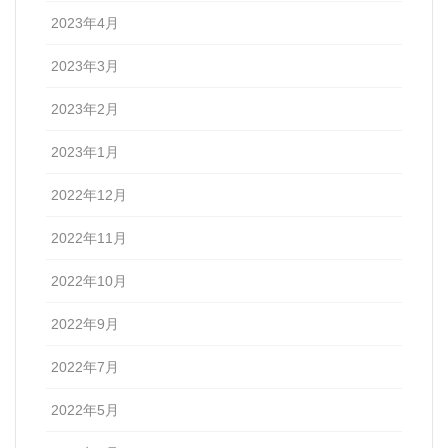
2023年4月
2023年3月
2023年2月
2023年1月
2022年12月
2022年11月
2022年10月
2022年9月
2022年7月
2022年5月