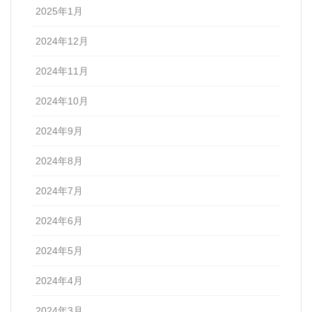
2025年1月
2024年12月
2024年11月
2024年10月
2024年9月
2024年8月
2024年7月
2024年6月
2024年5月
2024年4月
2024年3月