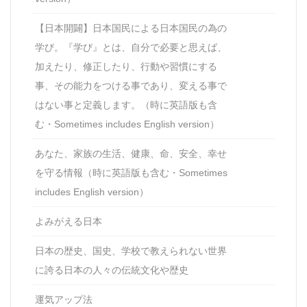
【日本開闢】日本国民による日本国民の為の
学び。『学び』とは、自分で必要と思えば、
加えたり、修正したり、行動や習慣にする
事、その能力をつける事であり、変える事で
はない事と定義します。（時に英語版も含
む・Sometimes includes English version）
あなた、家族の生活、健康、命、安全、幸せ
を守る情報（時に英語版も含む・Sometimes
includes English version）
よみがえる日本
日本の歴史、国史、学校で教えられない世界
に誇る日本の人々の伝統文化や歴史
運気アップ法