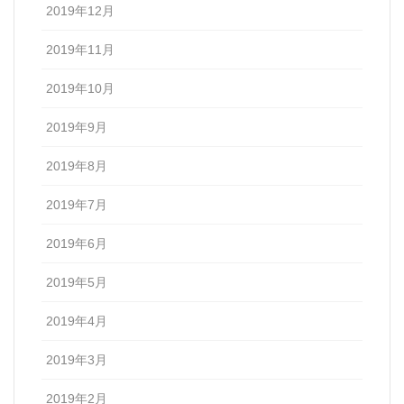
2019年12月
2019年11月
2019年10月
2019年9月
2019年8月
2019年7月
2019年6月
2019年5月
2019年4月
2019年3月
2019年2月