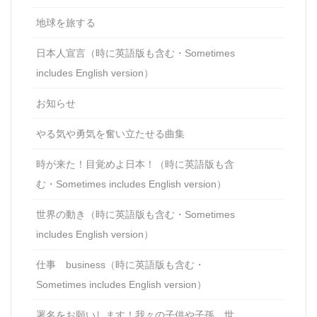
地球を旅する
日本人宣言（時に英語版も含む・Sometimes
includes English version）
お知らせ
やる気や勇気を奮い立たせる曲集
時が来た！目覚めよ日本！（時に英語版も含
む・Sometimes includes English version）
世界の動き（時に英語版も含む・Sometimes
includes English version）
仕事 business（時に英語版も含む・
Sometimes includes English version）
署名をお願いします！我々の子供や子孫、世