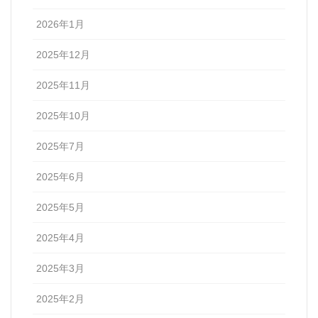
2026年1月
2025年12月
2025年11月
2025年10月
2025年7月
2025年6月
2025年5月
2025年4月
2025年3月
2025年2月