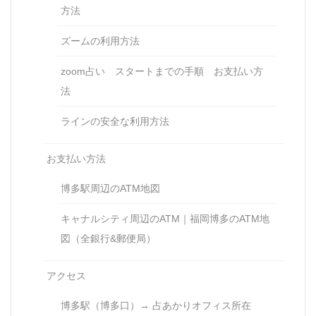
方法
ズームの利用方法
zoom占い スタートまでの手順 お支払い方
法
ラインの安全な利用方法
お支払い方法
博多駅周辺のATM地図
キャナルシティ周辺のATM｜福岡博多のATM地
図（全銀行&郵便局）
アクセス
博多駅（博多口）→ 占あかりオフィス所在