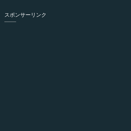
スポンサーリンク