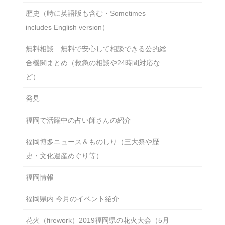
歴史（時に英語版も含む・Sometimes
includes English version）
無料相談 無料で安心して相談できる公的総
合機関まとめ（救急の相談や24時間対応な
ど）
発見
福岡で活躍中の占い師さんの紹介
福岡博多ニュース＆ものしり（三大祭や歴
史・文化遺産めぐり等）
福岡情報
福岡県内 今月のイベント紹介
花火（firework）2019福岡県の花火大会（5月