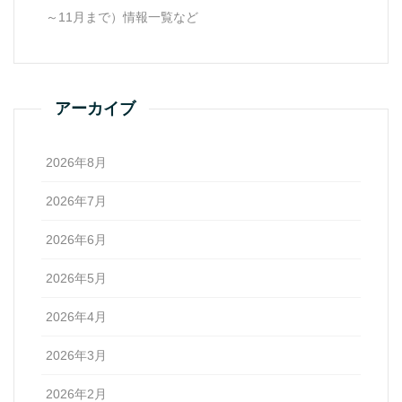
～11月まで）情報一覧など
アーカイブ
2026年8月
2026年7月
2026年6月
2026年5月
2026年4月
2026年3月
2026年2月