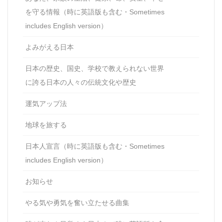
を守る情報（時に英語版も含む・Sometimes
includes English version）
よみがえる日本
日本の歴史、国史、学校で教えられない世界
に誇る日本の人々の伝統文化や歴史
運気アップ法
地球を旅する
日本人宣言（時に英語版も含む・Sometimes
includes English version）
お知らせ
やる気や勇気を奮い立たせる曲集