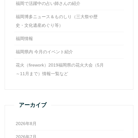
福岡で活躍中の占い師さんの紹介
福岡博多ニュース＆ものしり（三大祭や歴
史・文化遺産めぐり等）
福岡情報
福岡県内 今月のイベント紹介
花火（firework）2019福岡県の花火大会（5月
～11月まで）情報一覧など
アーカイブ
2026年8月
2026年7月