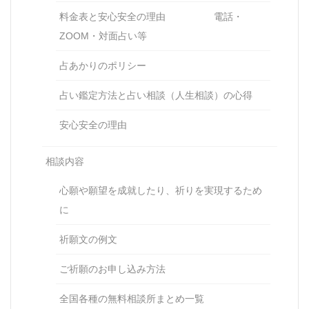
料金表と安心安全の理由 電話・
ZOOM・対面占い等
占あかりのポリシー
占い鑑定方法と占い相談（人生相談）の心得
安心安全の理由
相談内容
心願や願望を成就したり、祈りを実現するため
に
祈願文の例文
ご祈願のお申し込み方法
全国各種の無料相談所まとめ一覧