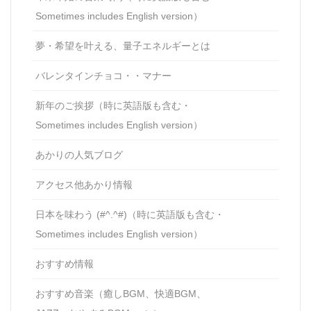
Sometimes includes English version）
夢・希望を叶える、量子エネルギーとは
バレンタインチョコ・・マナー
新年のご挨拶（時に英語版も含む・
Sometimes includes English version）
あかりの人気ブログ
アクセス他あかり情報
日本を味わう (#^.^#)（時に英語版も含む・
Sometimes includes English version）
おすすめ情報
おすすめ音楽（癒しBGM、快適BGM、