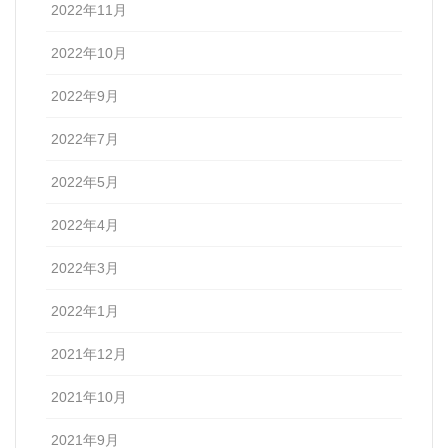
2022年11月
2022年10月
2022年9月
2022年7月
2022年5月
2022年4月
2022年3月
2022年1月
2021年12月
2021年10月
2021年9月