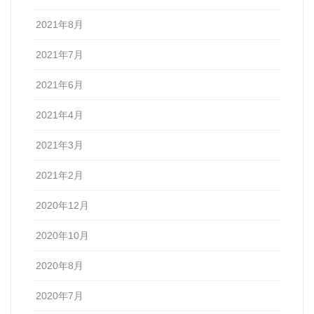
2021年8月
2021年7月
2021年6月
2021年4月
2021年3月
2021年2月
2020年12月
2020年10月
2020年8月
2020年7月