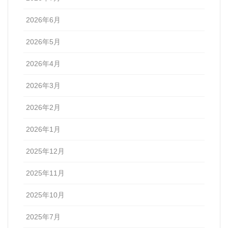
2026年6月
2026年5月
2026年4月
2026年3月
2026年2月
2026年1月
2025年12月
2025年11月
2025年10月
2025年7月