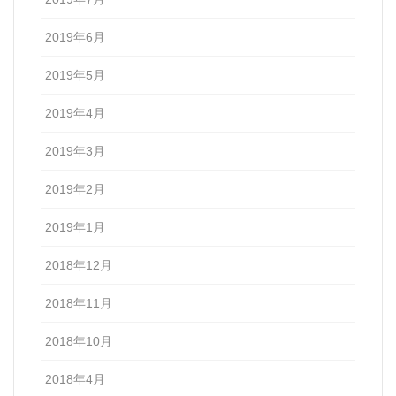
2019年6月
2019年5月
2019年4月
2019年3月
2019年2月
2019年1月
2018年12月
2018年11月
2018年10月
2018年4月