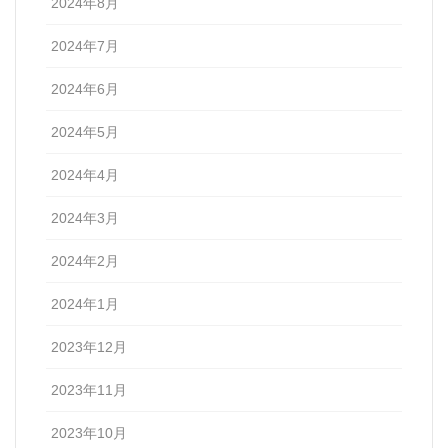
2024年8月
2024年7月
2024年6月
2024年5月
2024年4月
2024年3月
2024年2月
2024年1月
2023年12月
2023年11月
2023年10月