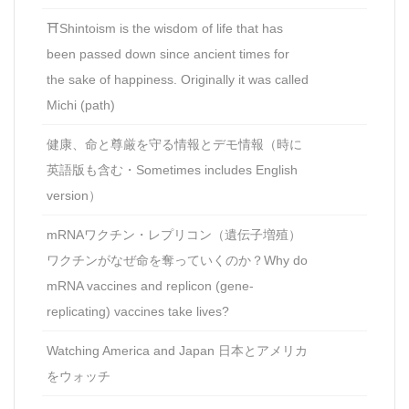
⛩Shintoism is the wisdom of life that has
been passed down since ancient times for
the sake of happiness. Originally it was called
Michi (path)
健康、命と尊厳を守る情報とデモ情報（時に
英語版も含む・Sometimes includes English
version）
mRNAワクチン・レプリコン（遺伝子増殖）
ワクチンがなぜ命を奪っていくのか？Why do
mRNA vaccines and replicon (gene-
replicating) vaccines take lives?
Watching America and Japan 日本とアメリカ
をウォッチ