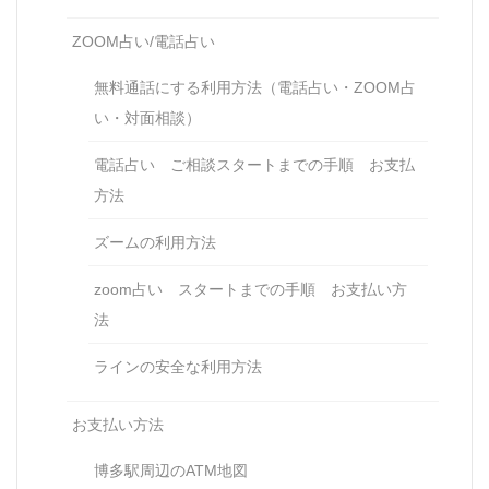
ZOOM占い/電話占い
無料通話にする利用方法（電話占い・ZOOM占
い・対面相談）
電話占い ご相談スタートまでの手順 お支払
方法
ズームの利用方法
zoom占い スタートまでの手順 お支払い方
法
ラインの安全な利用方法
お支払い方法
博多駅周辺のATM地図