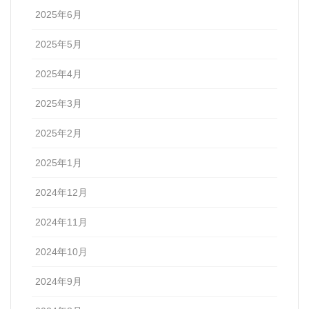
2025年6月
2025年5月
2025年4月
2025年3月
2025年2月
2025年1月
2024年12月
2024年11月
2024年10月
2024年9月