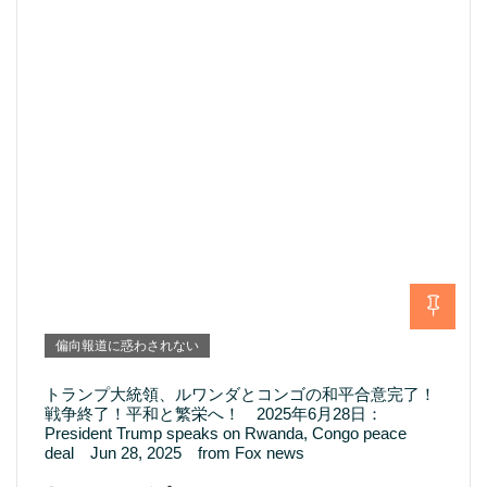
偏向報道に惑わされない
トランプ大統領、ルワンダとコンゴの和平合意完了！
戦争終了！平和と繁栄へ！ 2025年6月28日：
President Trump speaks on Rwanda, Congo peace
deal Jun 28, 2025 from Fox news