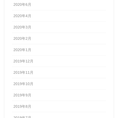
2020年6月
2020年4月
2020年3月
2020年2月
2020年1月
2019年12月
2019年11月
2019年10月
2019年9月
2019年8月
2019年7月