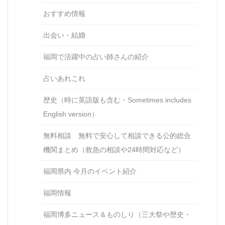
おすすめ情報
出会い・結婚
福岡で活躍中の占い師さんの紹介
占いあれこれ
歴史（時に英語版も含む・Sometimes includes
English version）
無料相談 無料で安心して相談できる公的総合
機関まとめ（救急の相談や24時間対応など）
福岡県内 今月のイベント紹介
福岡情報
福岡博多ニュース＆ものしり（三大祭や歴史・