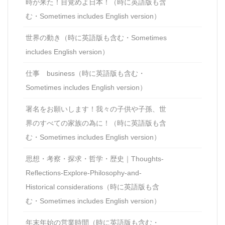
時が来た！目覚めよ日本！（時に英語版も含
む・Sometimes includes English version）
世界の動き（時に英語版も含む・Sometimes
includes English version）
仕事 business（時に英語版も含む・
Sometimes includes English version）
署名をお願いします！我々の子供や子孫、世
界のすべての家族の為に！（時に英語版も含
む・Sometimes includes English version）
思想・考察・探求・哲学・歴史｜Thoughts-
Reflections-Explore-Philosophy-and-
Historical considerations（時に英語版も含
む・Sometimes includes English version）
年末年始の営業時間（時に英語版も含む・