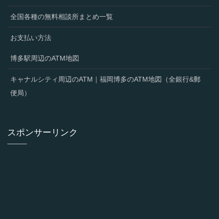
全国各種の無料相談所まとめ一覧
お支払い方法
博多駅周辺のATM地図
キャナルシティ周辺のATM｜福岡博多のATM地図（全銀行&郵
便局）
スポンサーリンク