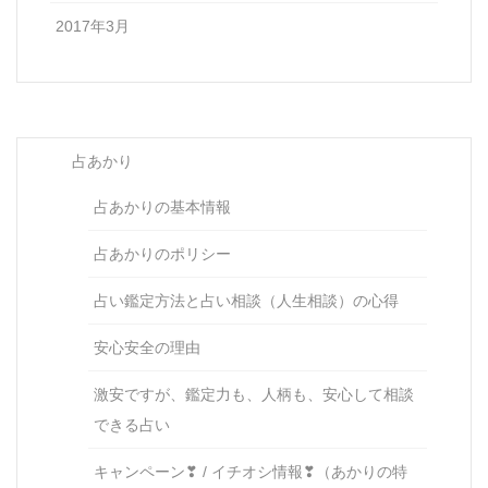
2017年3月
占あかり
占あかりの基本情報
占あかりのポリシー
占い鑑定方法と占い相談（人生相談）の心得
安心安全の理由
激安ですが、鑑定力も、人柄も、安心して相談
できる占い
キャンペーン❣ / イチオシ情報❣（あかりの特