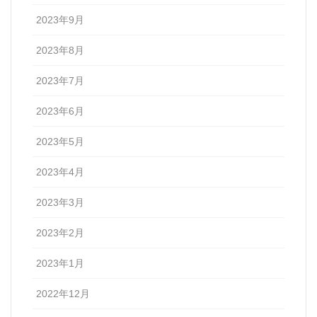
2023年9月
2023年8月
2023年7月
2023年6月
2023年5月
2023年4月
2023年3月
2023年2月
2023年1月
2022年12月