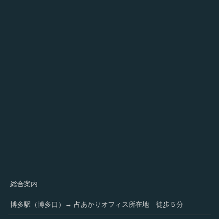
総合案内
博多駅（博多口）→ 占あかりオフィス所在地 徒歩５分