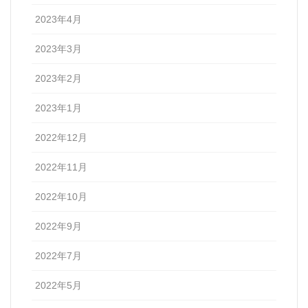
2023年4月
2023年3月
2023年2月
2023年1月
2022年12月
2022年11月
2022年10月
2022年9月
2022年7月
2022年5月