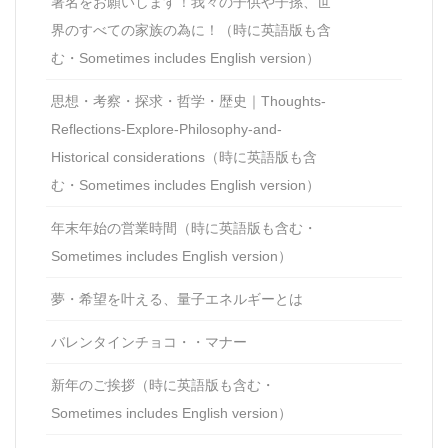
署名をお願いします！我々の子供や子孫、世
界のすべての家族の為に！（時に英語版も含
む・Sometimes includes English version）
思想・考察・探求・哲学・歴史｜Thoughts-
Reflections-Explore-Philosophy-and-
Historical considerations（時に英語版も含
む・Sometimes includes English version）
年末年始の営業時間（時に英語版も含む・
Sometimes includes English version）
夢・希望を叶える、量子エネルギーとは
バレンタインチョコ・・マナー
新年のご挨拶（時に英語版も含む・
Sometimes includes English version）