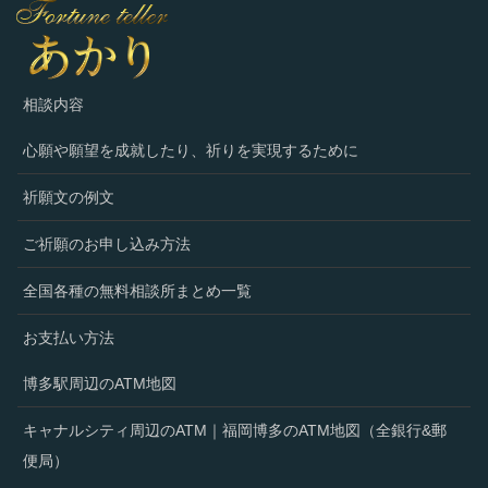
相談内容
心願や願望を成就したり、祈りを実現するために
祈願文の例文
ご祈願のお申し込み方法
全国各種の無料相談所まとめ一覧
お支払い方法
博多駅周辺のATM地図
キャナルシティ周辺のATM｜福岡博多のATM地図（全銀行&郵
便局）