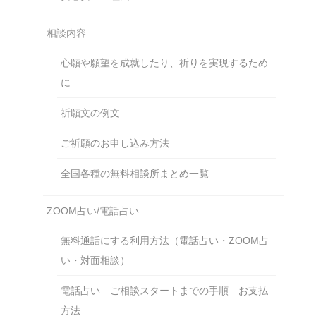
相談内容
心願や願望を成就したり、祈りを実現するため
に
祈願文の例文
ご祈願のお申し込み方法
全国各種の無料相談所まとめ一覧
ZOOM占い/電話占い
無料通話にする利用方法（電話占い・ZOOM占
い・対面相談）
電話占い ご相談スタートまでの手順 お支払
方法