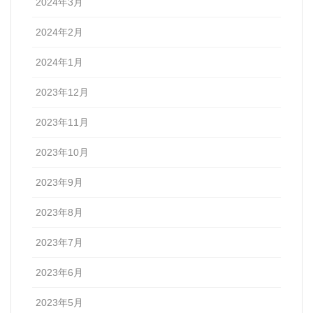
2024年3月
2024年2月
2024年1月
2023年12月
2023年11月
2023年10月
2023年9月
2023年8月
2023年7月
2023年6月
2023年5月