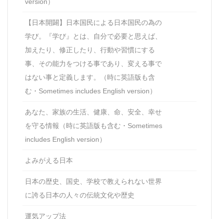
version）
【日本開闢】日本国民による日本国民の為の
学び。『学び』とは、自分で必要と思えば、
加えたり、修正したり、行動や習慣にする
事、その能力をつける事であり、変える事で
はない事と定義します。（時に英語版も含
む・Sometimes includes English version）
あなた、家族の生活、健康、命、安全、幸せ
を守る情報（時に英語版も含む・Sometimes
includes English version）
よみがえる日本
日本の歴史、国史、学校で教えられない世界
に誇る日本の人々の伝統文化や歴史
運気アップ法