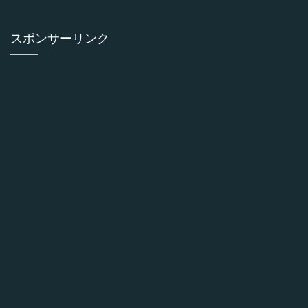
スポンサーリンク