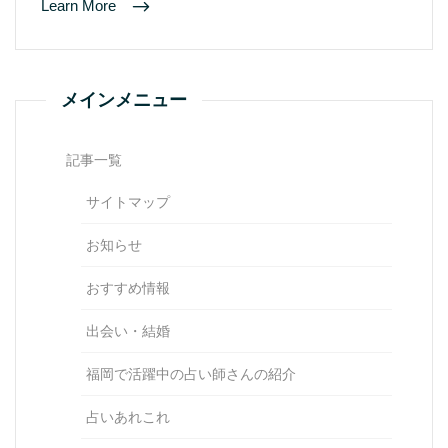
Learn More
メインメニュー
記事一覧
サイトマップ
お知らせ
おすすめ情報
出会い・結婚
福岡で活躍中の占い師さんの紹介
占いあれこれ