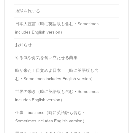
地球を旅する
日本人宣言（時に英語版も含む・Sometimes
includes English version）
お知らせ
やる気や勇気を奮い立たせる曲集
時が来た！目覚めよ日本！（時に英語版も含
む・Sometimes includes English version）
世界の動き（時に英語版も含む・Sometimes
includes English version）
仕事 business（時に英語版も含む・
Sometimes includes English version）