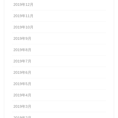
2019年12月
2019年11月
2019年10月
2019年9月
2019年8月
2019年7月
2019年6月
2019年5月
2019年4月
2019年3月
2019年2月