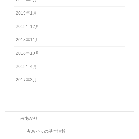
2019年1月
2018年12月
2018年11月
2018年10月
2018年4月
2017年3月
占あかり
占あかりの基本情報