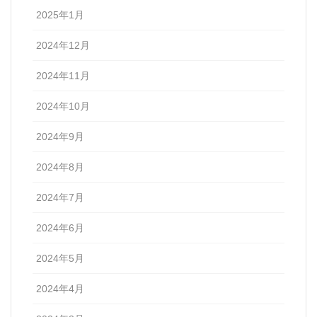
2025年1月
2024年12月
2024年11月
2024年10月
2024年9月
2024年8月
2024年7月
2024年6月
2024年5月
2024年4月