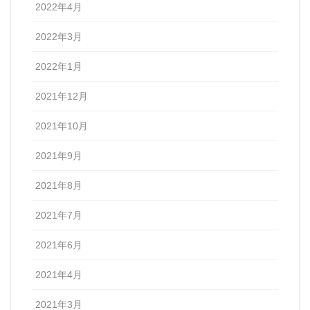
2022年4月
2022年3月
2022年1月
2021年12月
2021年10月
2021年9月
2021年8月
2021年7月
2021年6月
2021年4月
2021年3月