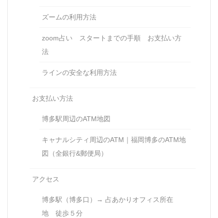
ズームの利用方法
zoom占い スタートまでの手順 お支払い方
法
ラインの安全な利用方法
お支払い方法
博多駅周辺のATM地図
キャナルシティ周辺のATM｜福岡博多のATM地
図（全銀行&郵便局）
アクセス
博多駅（博多口）→ 占あかりオフィス所在
地 徒歩５分