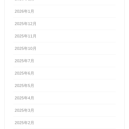
2026年1月
2025年12月
2025年11月
2025年10月
2025年7月
2025年6月
2025年5月
2025年4月
2025年3月
2025年2月