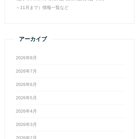
～11月まで）情報一覧など
アーカイブ
2026年8月
2026年7月
2026年6月
2026年5月
2026年4月
2026年3月
2026年2月