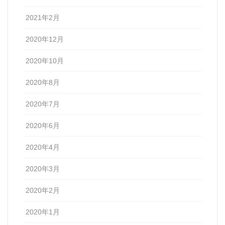
2021年2月
2020年12月
2020年10月
2020年8月
2020年7月
2020年6月
2020年4月
2020年3月
2020年2月
2020年1月