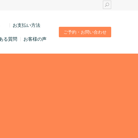
い
お支払い方法
ご予約・お問い合わせ
ある質問
お客様の声