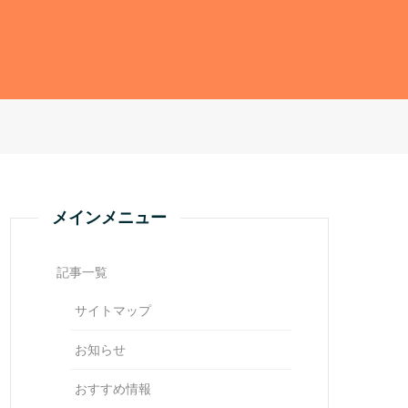
メインメニュー
記事一覧
サイトマップ
お知らせ
おすすめ情報