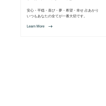
安心・平穏・喜び・夢・希望・幸せ 占あかり
いつもあなたの全てが一番大切です。
Learn More