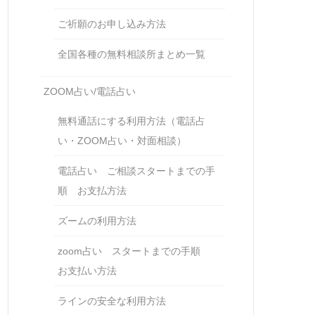
ご祈願のお申し込み方法
全国各種の無料相談所まとめ一覧
ZOOM占い/電話占い
無料通話にする利用方法（電話占
い・ZOOM占い・対面相談）
電話占い ご相談スタートまでの手
順 お支払方法
ズームの利用方法
zoom占い スタートまでの手順
お支払い方法
ラインの安全な利用方法