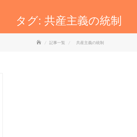
タグ:
共産主義の統制
記事一覧
共産主義の統制