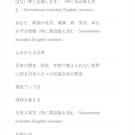
はない事と定義します。（時に英語版も含
む・Sometimes includes English version）
あなた、家族の生活、健康、命、安全、幸せ
を守る情報（時に英語版も含む・Sometimes
includes English version）
よみがえる日本
日本の歴史、国史、学校で教えられない世界
に誇る日本の人々の伝統文化や歴史
運気アップ法
地球を旅する
日本人宣言（時に英語版も含む・Sometimes
includes English version）
お知らせ