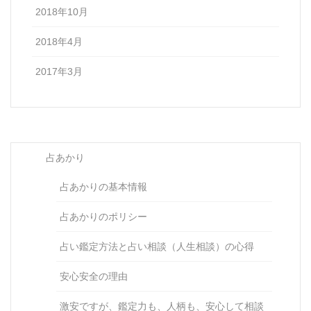
2018年10月
2018年4月
2017年3月
占あかり
占あかりの基本情報
占あかりのポリシー
占い鑑定方法と占い相談（人生相談）の心得
安心安全の理由
激安ですが、鑑定力も、人柄も、安心して相談