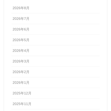
2026年8月
2026年7月
2026年6月
2026年5月
2026年4月
2026年3月
2026年2月
2026年1月
2025年12月
2025年11月