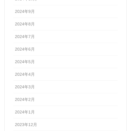
2024年9月
2024年8月
2024年7月
2024年6月
2024年5月
2024年4月
2024年3月
2024年2月
2024年1月
2023年12月