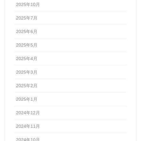
2025年10月
2025年7月
2025年6月
2025年5月
2025年4月
2025年3月
2025年2月
2025年1月
2024年12月
2024年11月
2024年10月