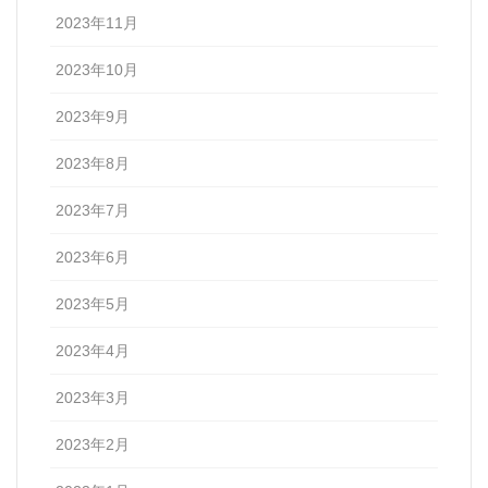
2023年11月
2023年10月
2023年9月
2023年8月
2023年7月
2023年6月
2023年5月
2023年4月
2023年3月
2023年2月