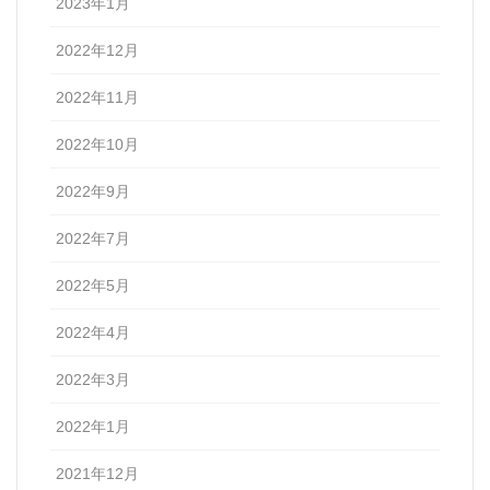
2023年1月
2022年12月
2022年11月
2022年10月
2022年9月
2022年7月
2022年5月
2022年4月
2022年3月
2022年1月
2021年12月