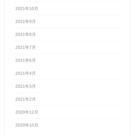
2021年10月
2021年9月
2021年8月
2021年7月
2021年6月
2021年4月
2021年3月
2021年2月
2020年12月
2020年10月