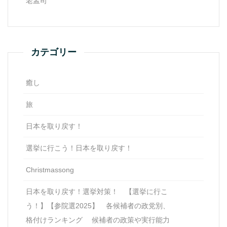
老孟司
カテゴリー
癒し
旅
日本を取り戻す！
選挙に行こう！日本を取り戻す！
Christmassong
日本を取り戻す！選挙対策！ 【選挙に行こ
う！】【参院選2025】 各候補者の政党別、
格付けランキング 候補者の政策や実行能力