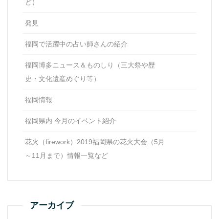
ど）
発見
福岡で活躍中の占い師さんの紹介
福岡博多ニュース＆ものしり（三大祭や歴
史・文化遺産めぐり等）
福岡情報
福岡県内 今月のイベント紹介
花火（firework）2019福岡県の花火大会（5月
～11月まで）情報一覧など
アーカイブ