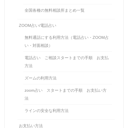
全国各種の無料相談所まとめ一覧
ZOOM占い/電話占い
無料通話にする利用方法（電話占い・ZOOM占
い・対面相談）
電話占い ご相談スタートまでの手順 お支払
方法
ズームの利用方法
zoom占い スタートまでの手順 お支払い方
法
ラインの安全な利用方法
お支払い方法