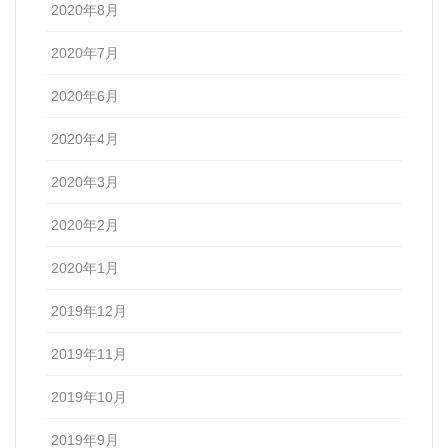
2020年8月
2020年7月
2020年6月
2020年4月
2020年3月
2020年2月
2020年1月
2019年12月
2019年11月
2019年10月
2019年9月