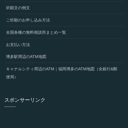
祈願文の例文
ご祈願のお申し込み方法
全国各種の無料相談所まとめ一覧
お支払い方法
博多駅周辺のATM地図
キャナルシティ周辺のATM｜福岡博多のATM地図（全銀行&郵
便局）
スポンサーリンク