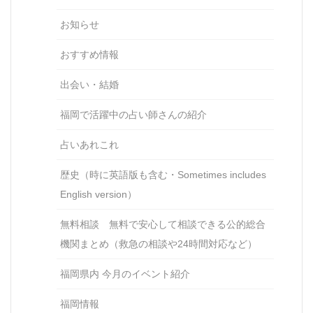
お知らせ
おすすめ情報
出会い・結婚
福岡で活躍中の占い師さんの紹介
占いあれこれ
歴史（時に英語版も含む・Sometimes includes
English version）
無料相談 無料で安心して相談できる公的総合
機関まとめ（救急の相談や24時間対応など）
福岡県内 今月のイベント紹介
福岡情報