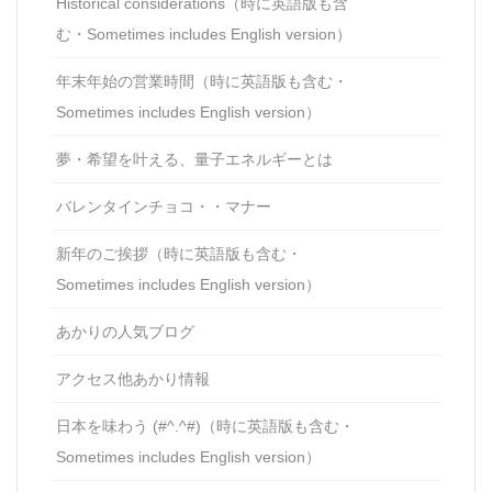
Historical considerations（時に英語版も含
む・Sometimes includes English version）
年末年始の営業時間（時に英語版も含む・
Sometimes includes English version）
夢・希望を叶える、量子エネルギーとは
バレンタインチョコ・・マナー
新年のご挨拶（時に英語版も含む・
Sometimes includes English version）
あかりの人気ブログ
アクセス他あかり情報
日本を味わう (#^.^#)（時に英語版も含む・
Sometimes includes English version）