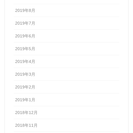
2019年8月
2019年7月
2019年6月
2019年5月
2019年4月
2019年3月
2019年2月
2019年1月
2018年12月
2018年11月