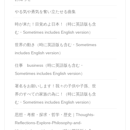
やる気や勇気を奮い立たせる曲集
時が来た！目覚めよ日本！（時に英語版も含
む・Sometimes includes English version）
世界の動き（時に英語版も含む・Sometimes
includes English version）
仕事 business（時に英語版も含む・
Sometimes includes English version）
署名をお願いします！我々の子供や子孫、世
界のすべての家族の為に！（時に英語版も含
む・Sometimes includes English version）
思想・考察・探求・哲学・歴史｜Thoughts-
Reflections-Explore-Philosophy-and-