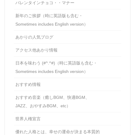
バレンタインチョコ・・マナー
新年のご挨拶（時に英語版も含む・
Sometimes includes English version）
あかりの人気ブログ
アクセス他あかり情報
日本を味わう (#^.^#)（時に英語版も含む・
Sometimes includes English version）
おすすめ情報
おすすめ音楽（癒しBGM、快適BGM、
JAZZ、おやすみBGM、etc）
世界人権宣言
優れた人格とは、幸せの運命が決まる本質的