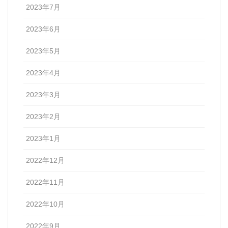
2023年7月
2023年6月
2023年5月
2023年4月
2023年3月
2023年2月
2023年1月
2022年12月
2022年11月
2022年10月
2022年9月