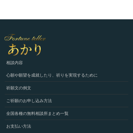
相談内容
心願や願望を成就したり、祈りを実現するために
祈願文の例文
ご祈願のお申し込み方法
全国各種の無料相談所まとめ一覧
お支払い方法