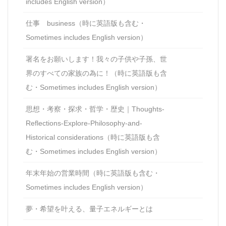
includes English version）
仕事 business（時に英語版も含む・
Sometimes includes English version）
署名をお願いします！我々の子供や子孫、世
界のすべての家族の為に！（時に英語版も含
む・Sometimes includes English version）
思想・考察・探求・哲学・歴史｜Thoughts-
Reflections-Explore-Philosophy-and-
Historical considerations（時に英語版も含
む・Sometimes includes English version）
年末年始の営業時間（時に英語版も含む・
Sometimes includes English version）
夢・希望を叶える、量子エネルギーとは