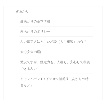
占あかり
占あかりの基本情報
占あかりのポリシー
占い鑑定方法と占い相談（人生相談）の心得
安心安全の理由
激安ですが、鑑定力も、人柄も、安心して相談
できる占い
キャンペーン❣ / イチオシ情報❣（あかりの特
典など）