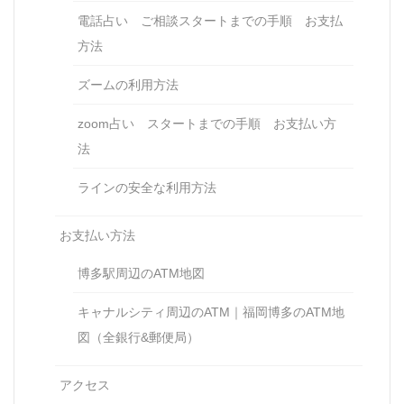
電話占い ご相談スタートまでの手順 お支払
方法
ズームの利用方法
zoom占い スタートまでの手順 お支払い方
法
ラインの安全な利用方法
お支払い方法
博多駅周辺のATM地図
キャナルシティ周辺のATM｜福岡博多のATM地
図（全銀行&郵便局）
アクセス