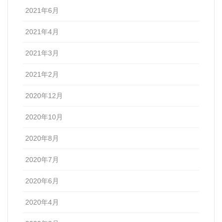
2021年6月
2021年4月
2021年3月
2021年2月
2020年12月
2020年10月
2020年8月
2020年7月
2020年6月
2020年4月