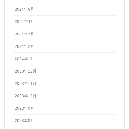
2024年5月
2024年4月
2024年3月
2024年2月
2024年1月
2023年12月
2023年11月
2023年10月
2023年9月
2023年8月