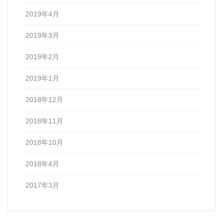
2019年4月
2019年3月
2019年2月
2019年1月
2018年12月
2018年11月
2018年10月
2018年4月
2017年3月