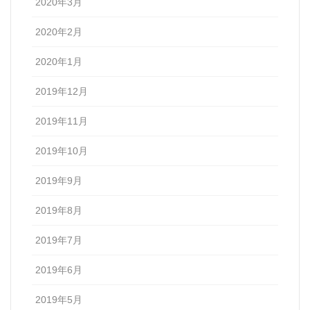
2020年3月
2020年2月
2020年1月
2019年12月
2019年11月
2019年10月
2019年9月
2019年8月
2019年7月
2019年6月
2019年5月