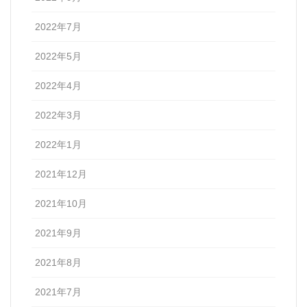
2022年7月
2022年5月
2022年4月
2022年3月
2022年1月
2021年12月
2021年10月
2021年9月
2021年8月
2021年7月