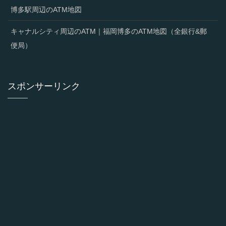
博多駅周辺のATM地図
キャナルシティ周辺のATM｜福岡博多のATM地図（全銀行&郵
便局）
スポンサーリンク