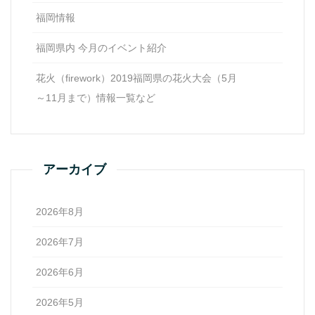
福岡情報
福岡県内 今月のイベント紹介
花火（firework）2019福岡県の花火大会（5月
～11月まで）情報一覧など
アーカイブ
2026年8月
2026年7月
2026年6月
2026年5月