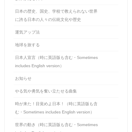
日本の歴史、国史、学校で教えられない世界
に誇る日本の人々の伝統文化や歴史
運気アップ法
地球を旅する
日本人宣言（時に英語版も含む・Sometimes
includes English version）
お知らせ
やる気や勇気を奮い立たせる曲集
時が来た！目覚めよ日本！（時に英語版も含
む・Sometimes includes English version）
世界の動き（時に英語版も含む・Sometimes