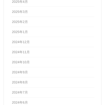
2025年4月
2025年3月
2025年2月
2025年1月
2024年12月
2024年11月
2024年10月
2024年9月
2024年8月
2024年7月
2024年6月