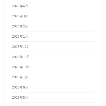
2026年4月
2026年3月
2026年2月
2026年1月
2025年12月
2025年11月
2025年10月
2025年7月
2025年6月
2025年5月