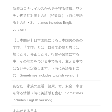
新型コロナウイルスから身を守る情報。ワク
チン後遺症対策も含む（特別版）（時に英語
版も含む・Sometimes includes English
version）
【日本開闢】日本国民による日本国民の為の
学び。『学び』とは、自分で必要と思えば、
加えたり、修正したり、行動や習慣にする
事、その能力をつける事であり、変える事で
はない事と定義します。（時に英語版も含
む・Sometimes includes English version）
あなた、家族の生活、健康、命、安全、幸せ
を守る情報（時に英語版も含む・Sometimes
includes English version）
よみがえる日本