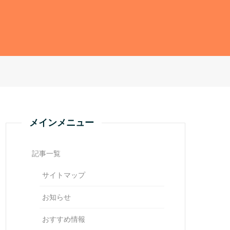
メインメニュー
記事一覧
サイトマップ
お知らせ
おすすめ情報