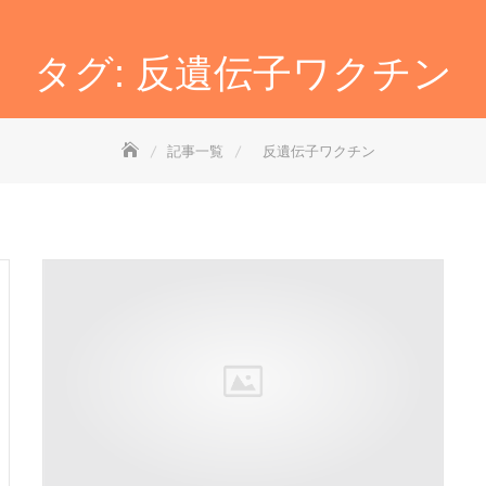
タグ:
反遺伝子ワクチン
記事一覧
反遺伝子ワクチン