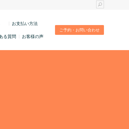
い
お支払い方法
ご予約・お問い合わせ
ある質問
お客様の声