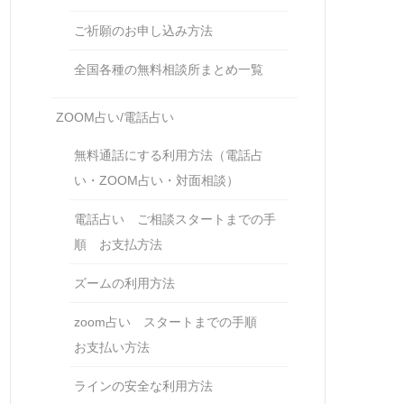
ご祈願のお申し込み方法
全国各種の無料相談所まとめ一覧
ZOOM占い/電話占い
無料通話にする利用方法（電話占
い・ZOOM占い・対面相談）
電話占い ご相談スタートまでの手
順 お支払方法
ズームの利用方法
zoom占い スタートまでの手順
お支払い方法
ラインの安全な利用方法