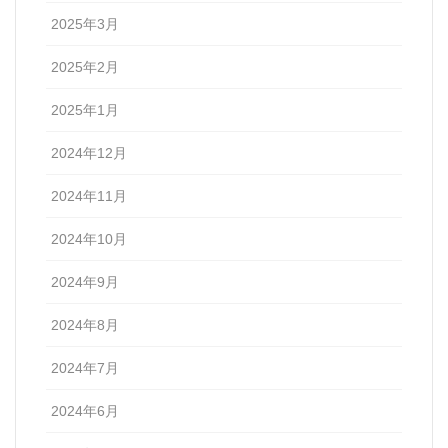
2025年3月
2025年2月
2025年1月
2024年12月
2024年11月
2024年10月
2024年9月
2024年8月
2024年7月
2024年6月