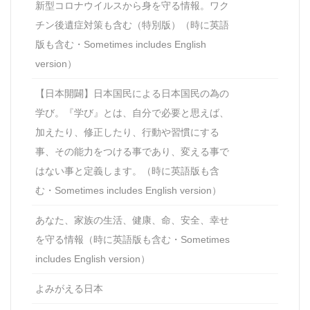
新型コロナウイルスから身を守る情報。ワク
チン後遺症対策も含む（特別版）（時に英語
版も含む・Sometimes includes English
version）
【日本開闢】日本国民による日本国民の為の
学び。『学び』とは、自分で必要と思えば、
加えたり、修正したり、行動や習慣にする
事、その能力をつける事であり、変える事で
はない事と定義します。（時に英語版も含
む・Sometimes includes English version）
あなた、家族の生活、健康、命、安全、幸せ
を守る情報（時に英語版も含む・Sometimes
includes English version）
よみがえる日本