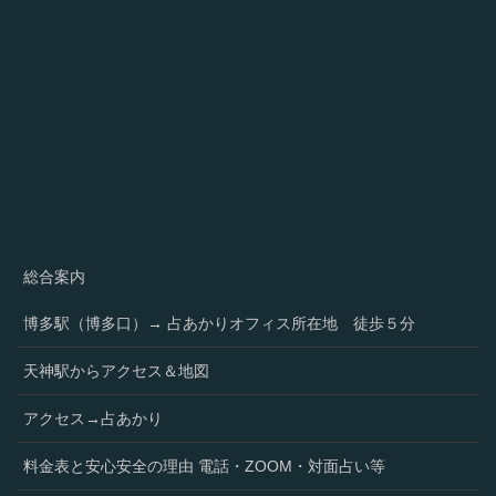
総合案内
博多駅（博多口）→ 占あかりオフィス所在地 徒歩５分
天神駅からアクセス＆地図
アクセス→占あかり
料金表と安心安全の理由 電話・ZOOM・対面占い等