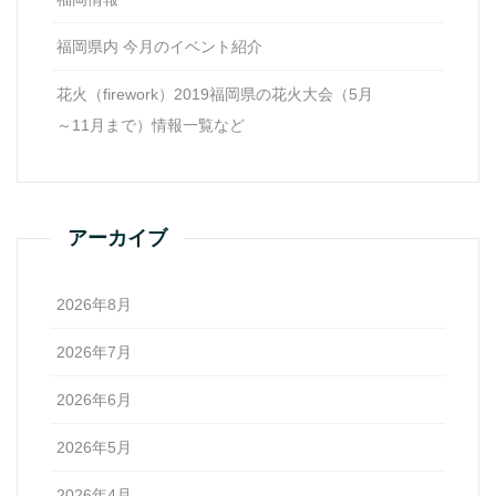
福岡県内 今月のイベント紹介
花火（firework）2019福岡県の花火大会（5月
～11月まで）情報一覧など
アーカイブ
2026年8月
2026年7月
2026年6月
2026年5月
2026年4月