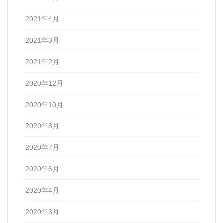
2021年4月
2021年3月
2021年2月
2020年12月
2020年10月
2020年8月
2020年7月
2020年6月
2020年4月
2020年3月