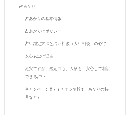
占あかり
占あかりの基本情報
占あかりのポリシー
占い鑑定方法と占い相談（人生相談）の心得
安心安全の理由
激安ですが、鑑定力も、人柄も、安心して相談
できる占い
キャンペーン❣ / イチオシ情報❣（あかりの特
典など）