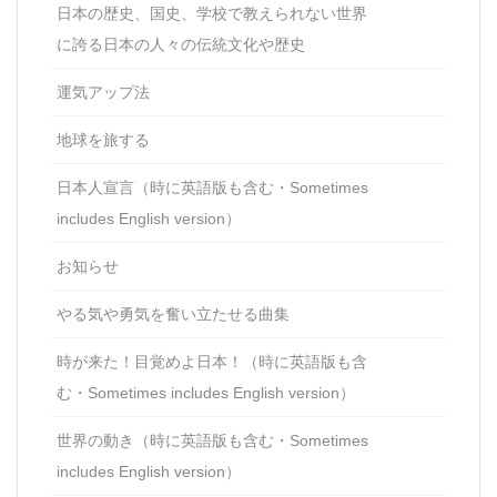
日本の歴史、国史、学校で教えられない世界
に誇る日本の人々の伝統文化や歴史
運気アップ法
地球を旅する
日本人宣言（時に英語版も含む・Sometimes
includes English version）
お知らせ
やる気や勇気を奮い立たせる曲集
時が来た！目覚めよ日本！（時に英語版も含
む・Sometimes includes English version）
世界の動き（時に英語版も含む・Sometimes
includes English version）