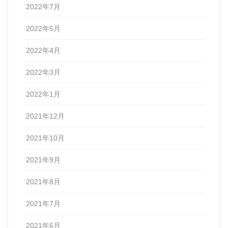
2022年7月
2022年5月
2022年4月
2022年3月
2022年1月
2021年12月
2021年10月
2021年9月
2021年8月
2021年7月
2021年6月