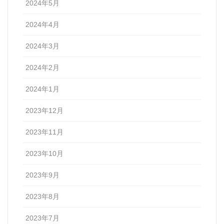
2024年5月
2024年4月
2024年3月
2024年2月
2024年1月
2023年12月
2023年11月
2023年10月
2023年9月
2023年8月
2023年7月