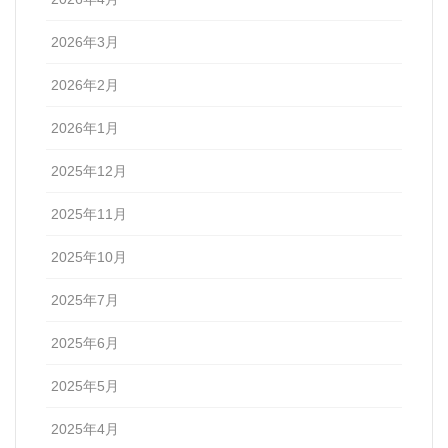
2026年3月
2026年2月
2026年1月
2025年12月
2025年11月
2025年10月
2025年7月
2025年6月
2025年5月
2025年4月