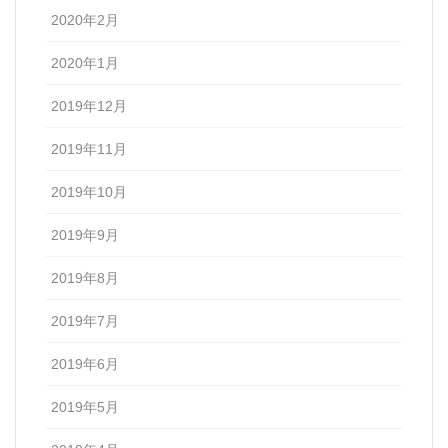
2020年2月
2020年1月
2019年12月
2019年11月
2019年10月
2019年9月
2019年8月
2019年7月
2019年6月
2019年5月