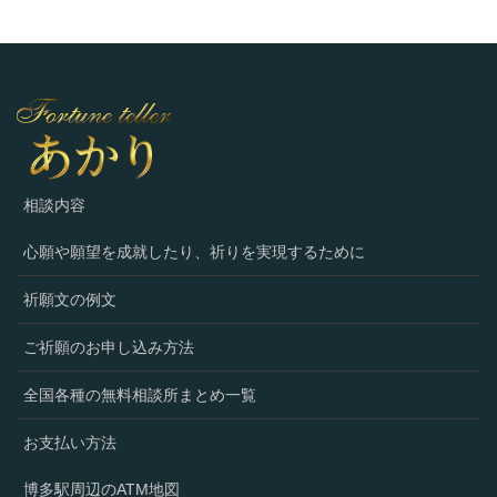
相談内容
心願や願望を成就したり、祈りを実現するために
祈願文の例文
ご祈願のお申し込み方法
全国各種の無料相談所まとめ一覧
お支払い方法
博多駅周辺のATM地図