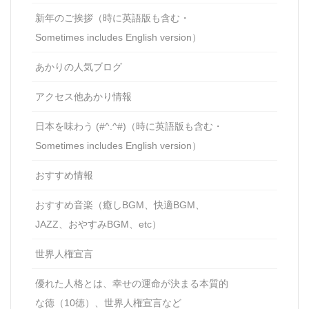
新年のご挨拶（時に英語版も含む・
Sometimes includes English version）
あかりの人気ブログ
アクセス他あかり情報
日本を味わう (#^.^#)（時に英語版も含む・
Sometimes includes English version）
おすすめ情報
おすすめ音楽（癒しBGM、快適BGM、
JAZZ、おやすみBGM、etc）
世界人権宣言
優れた人格とは、幸せの運命が決まる本質的
な徳（10徳）、世界人権宣言など