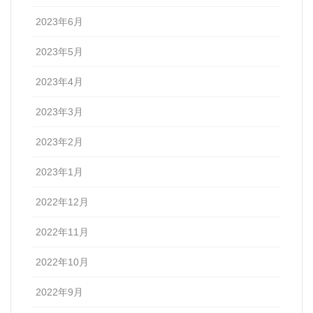
2023年6月
2023年5月
2023年4月
2023年3月
2023年2月
2023年1月
2022年12月
2022年11月
2022年10月
2022年9月