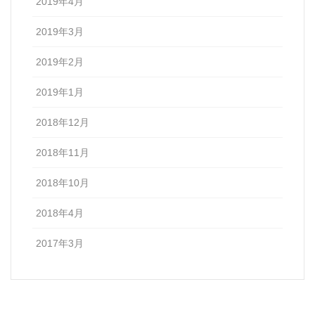
2019年4月
2019年3月
2019年2月
2019年1月
2018年12月
2018年11月
2018年10月
2018年4月
2017年3月