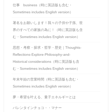
仕事 business（時に英語版も含む・
Sometimes includes English version）
署名をお願いします！我々の子供や子孫、世
界のすべての家族の為に！（時に英語版も含
む・Sometimes includes English version）
思想・考察・探求・哲学・歴史｜Thoughts-
Reflections-Explore-Philosophy-and-
Historical considerations（時に英語版も含
む・Sometimes includes English version）
年末年始の営業時間（時に英語版も含む・
Sometimes includes English version）
夢・希望を叶える、量子エネルギーとは
バレンタインチョコ・・マナー