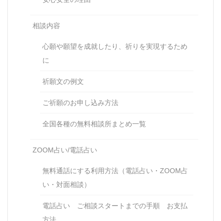
相談内容
心願や願望を成就したり、祈りを実現するため
に
祈願文の例文
ご祈願のお申し込み方法
全国各種の無料相談所まとめ一覧
ZOOM占い/電話占い
無料通話にする利用方法（電話占い・ZOOM占
い・対面相談）
電話占い ご相談スタートまでの手順 お支払
方法