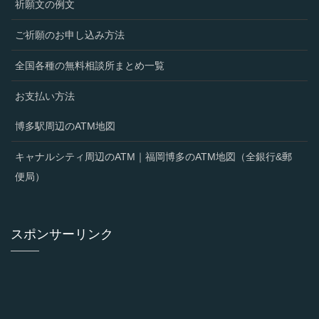
祈願文の例文
ご祈願のお申し込み方法
全国各種の無料相談所まとめ一覧
お支払い方法
博多駅周辺のATM地図
キャナルシティ周辺のATM｜福岡博多のATM地図（全銀行&郵
便局）
スポンサーリンク