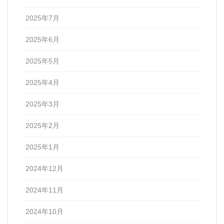
2025年7月
2025年6月
2025年5月
2025年4月
2025年3月
2025年2月
2025年1月
2024年12月
2024年11月
2024年10月