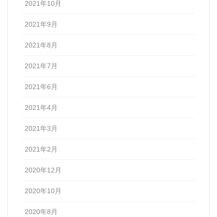
2021年10月
2021年9月
2021年8月
2021年7月
2021年6月
2021年4月
2021年3月
2021年2月
2020年12月
2020年10月
2020年8月