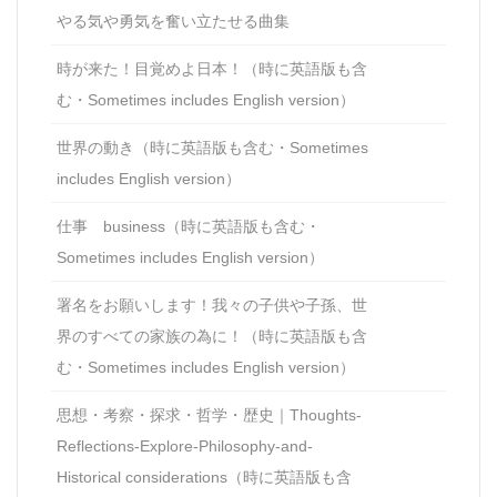
やる気や勇気を奮い立たせる曲集
時が来た！目覚めよ日本！（時に英語版も含
む・Sometimes includes English version）
世界の動き（時に英語版も含む・Sometimes
includes English version）
仕事 business（時に英語版も含む・
Sometimes includes English version）
署名をお願いします！我々の子供や子孫、世
界のすべての家族の為に！（時に英語版も含
む・Sometimes includes English version）
思想・考察・探求・哲学・歴史｜Thoughts-
Reflections-Explore-Philosophy-and-
Historical considerations（時に英語版も含