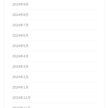
2024年9月
2024年8月
2024年7月
2024年6月
2024年5月
2024年4月
2024年3月
2024年2月
2024年1月
2023年12月