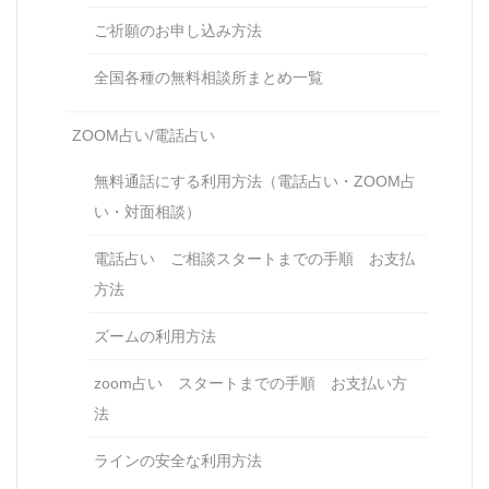
ご祈願のお申し込み方法
全国各種の無料相談所まとめ一覧
ZOOM占い/電話占い
無料通話にする利用方法（電話占い・ZOOM占
い・対面相談）
電話占い ご相談スタートまでの手順 お支払
方法
ズームの利用方法
zoom占い スタートまでの手順 お支払い方
法
ラインの安全な利用方法