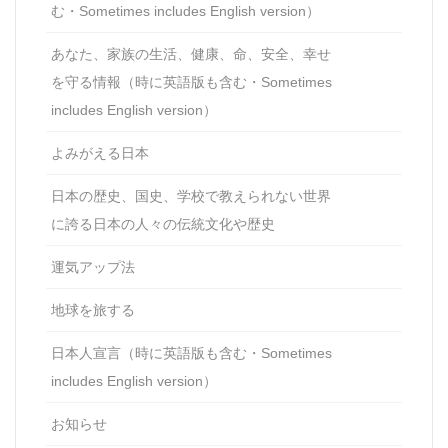
む・Sometimes includes English version）
あなた、家族の生活、健康、命、安全、幸せ
を守る情報（時に英語版も含む・Sometimes
includes English version）
よみがえる日本
日本の歴史、国史、学校で教えられない世界
に誇る日本の人々の伝統文化や歴史
運気アップ法
地球を旅する
日本人宣言（時に英語版も含む・Sometimes
includes English version）
お知らせ