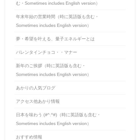
む・Sometimes includes English version）
年末年始の営業時間（時に英語版も含む・
Sometimes includes English version）
夢・希望を叶える、量子エネルギーとは
バレンタインチョコ・・マナー
新年のご挨拶（時に英語版も含む・
Sometimes includes English version）
あかりの人気ブログ
アクセス他あかり情報
日本を味わう (#^.^#)（時に英語版も含む・
Sometimes includes English version）
おすすめ情報