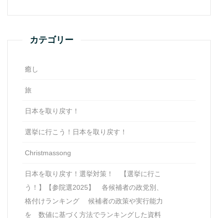
カテゴリー
癒し
旅
日本を取り戻す！
選挙に行こう！日本を取り戻す！
Christmassong
日本を取り戻す！選挙対策！ 【選挙に行こ
う！】【参院選2025】 各候補者の政党別、
格付けランキング 候補者の政策や実行能力
を 数値に基づく方法でランキングした資料