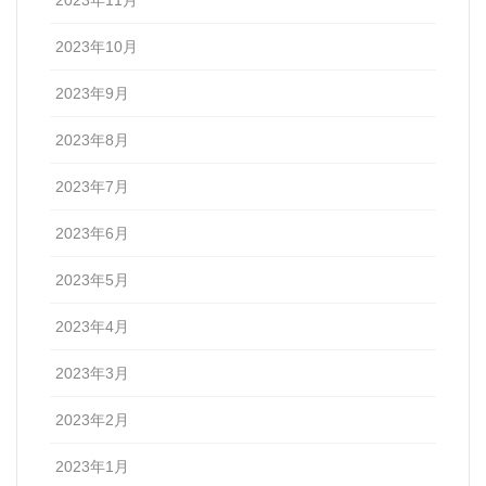
2023年11月
2023年10月
2023年9月
2023年8月
2023年7月
2023年6月
2023年5月
2023年4月
2023年3月
2023年2月
2023年1月