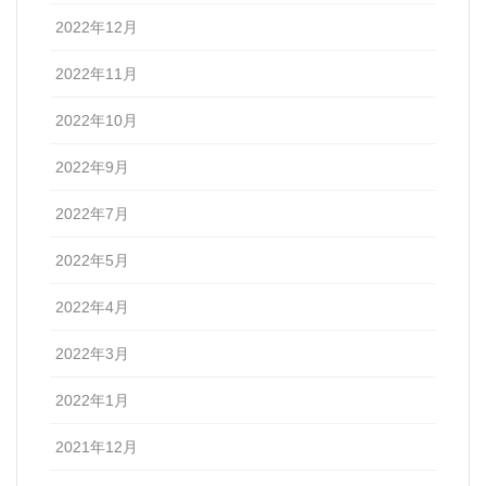
2022年12月
2022年11月
2022年10月
2022年9月
2022年7月
2022年5月
2022年4月
2022年3月
2022年1月
2021年12月