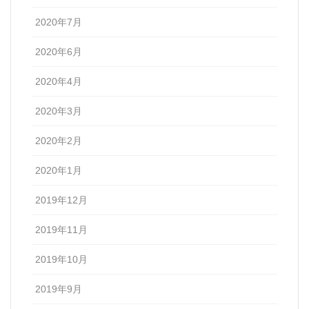
2020年7月
2020年6月
2020年4月
2020年3月
2020年2月
2020年1月
2019年12月
2019年11月
2019年10月
2019年9月