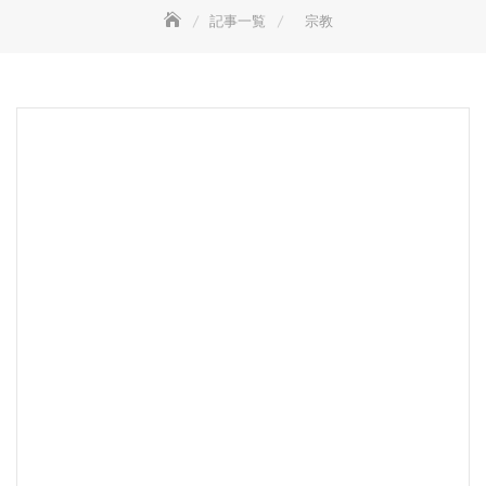
記事一覧
宗教