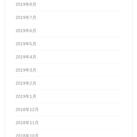
2019年8月
2019年7月
2019年6月
2019年5月
2019年4月
2019年3月
2019年2月
2019年1月
2018年12月
2018年11月
2018年10月