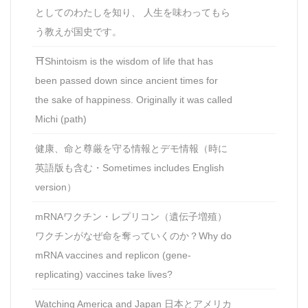
としてのわたしを知り、 人生を味わってもら
う教えが国史です。
⛩Shintoism is the wisdom of life that has
been passed down since ancient times for
the sake of happiness. Originally it was called
Michi (path)
健康、命と尊厳を守る情報とデモ情報（時に
英語版も含む・Sometimes includes English
version）
mRNAワクチン・レプリコン（遺伝子増殖）
ワクチンがなぜ命を奪っていくのか？Why do
mRNA vaccines and replicon (gene-
replicating) vaccines take lives?
Watching America and Japan 日本とアメリカ