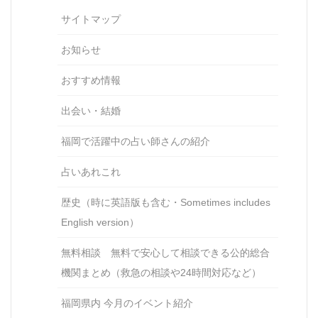
サイトマップ
お知らせ
おすすめ情報
出会い・結婚
福岡で活躍中の占い師さんの紹介
占いあれこれ
歴史（時に英語版も含む・Sometimes includes
English version）
無料相談 無料で安心して相談できる公的総合
機関まとめ（救急の相談や24時間対応など）
福岡県内 今月のイベント紹介