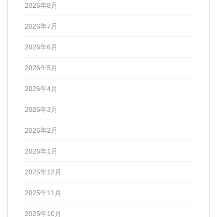
2026年8月
2026年7月
2026年6月
2026年5月
2026年4月
2026年3月
2026年2月
2026年1月
2025年12月
2025年11月
2025年10月