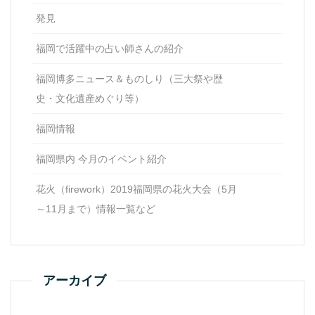
発見
福岡で活躍中の占い師さんの紹介
福岡博多ニュース＆ものしり（三大祭や歴
史・文化遺産めぐり等）
福岡情報
福岡県内 今月のイベント紹介
花火（firework）2019福岡県の花火大会（5月
～11月まで）情報一覧など
アーカイブ