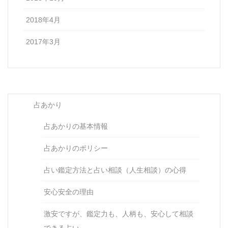
2018年4月
2017年3月
占あかり
占あかりの基本情報
占あかりのポリシー
占い鑑定方法と占い相談（人生相談）の心得
安心安全の理由
激安ですが、鑑定力も、人柄も、安心して相談