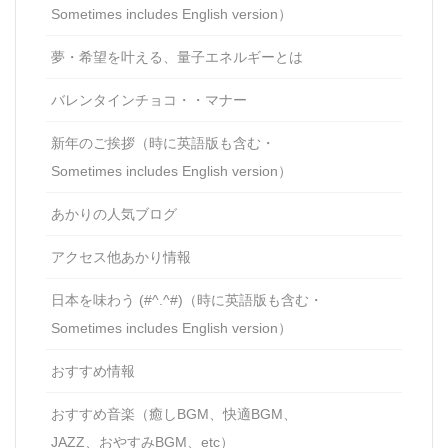
Sometimes includes English version）
夢・希望を叶える、量子エネルギーとは
バレンタインチョコ・・マナー
新年のご挨拶（時に英語版も含む・
Sometimes includes English version）
あかりの人気ブログ
アクセス他あかり情報
日本を味わう (#^.^#)（時に英語版も含む・
Sometimes includes English version）
おすすめ情報
おすすめ音楽（癒しBGM、快適BGM、
JAZZ、おやすみBGM、etc）