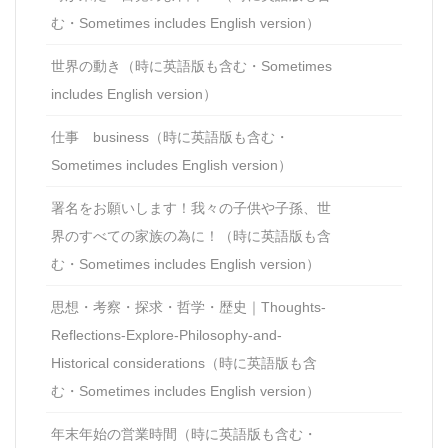
む・Sometimes includes English version）
世界の動き（時に英語版も含む・Sometimes
includes English version）
仕事 business（時に英語版も含む・
Sometimes includes English version）
署名をお願いします！我々の子供や子孫、世
界のすべての家族の為に！（時に英語版も含
む・Sometimes includes English version）
思想・考察・探求・哲学・歴史｜Thoughts-
Reflections-Explore-Philosophy-and-
Historical considerations（時に英語版も含
む・Sometimes includes English version）
年末年始の営業時間（時に英語版も含む・