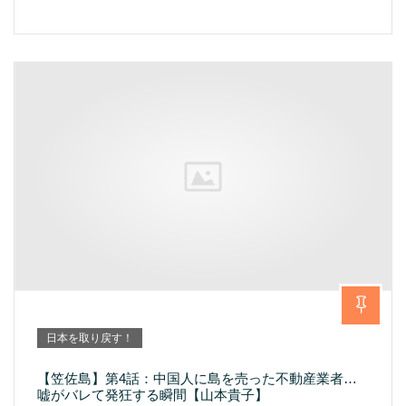
日本を取り戻す！
【笠佐島】第4話：中国人に島を売った不動産業者…
嘘がバレて発狂する瞬間【山本貴子】