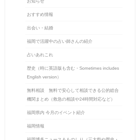
お知らせ
おすすめ情報
出会い・結婚
福岡で活躍中の占い師さんの紹介
占いあれこれ
歴史（時に英語版も含む・Sometimes includes
English version）
無料相談 無料で安心して相談できる公的総合
機関まとめ（救急の相談や24時間対応など）
福岡県内 今月のイベント紹介
福岡情報
福岡博多ニュース＆ものしり（三大祭や歴史・