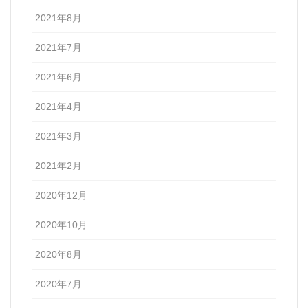
2021年8月
2021年7月
2021年6月
2021年4月
2021年3月
2021年2月
2020年12月
2020年10月
2020年8月
2020年7月