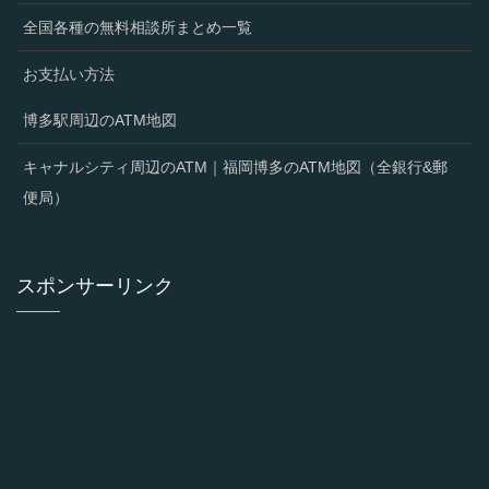
全国各種の無料相談所まとめ一覧
お支払い方法
博多駅周辺のATM地図
キャナルシティ周辺のATM｜福岡博多のATM地図（全銀行&郵
便局）
スポンサーリンク