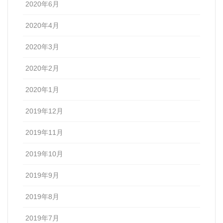
2020年6月
2020年4月
2020年3月
2020年2月
2020年1月
2019年12月
2019年11月
2019年10月
2019年9月
2019年8月
2019年7月