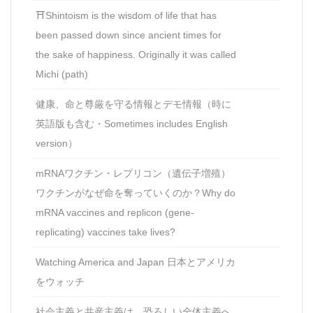
⛩Shintoism is the wisdom of life that has
been passed down since ancient times for
the sake of happiness. Originally it was called
Michi (path)
健康、命と尊厳を守る情報とデモ情報（時に
英語版も含む・Sometimes includes English
version）
mRNAワクチン・レプリコン（遺伝子増殖）
ワクチンがなぜ命を奪っていくのか？Why do
mRNA vaccines and replicon (gene-
replicating) vaccines take lives?
Watching America and Japan 日本とアメリカ
をウォッチ
社会主義と共産主義は、恐ろしい全体主義へ