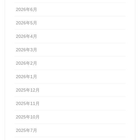
2026年6月
2026年5月
2026年4月
2026年3月
2026年2月
2026年1月
2025年12月
2025年11月
2025年10月
2025年7月