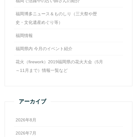
福岡で活躍中の占い師さんの紹介
福岡博多ニュース＆ものしり（三大祭や歴
史・文化遺産めぐり等）
福岡情報
福岡県内 今月のイベント紹介
花火（firework）2019福岡県の花火大会（5月
～11月まで）情報一覧など
アーカイブ
2026年8月
2026年7月