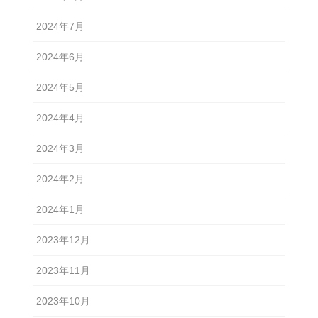
2024年7月
2024年6月
2024年5月
2024年4月
2024年3月
2024年2月
2024年1月
2023年12月
2023年11月
2023年10月