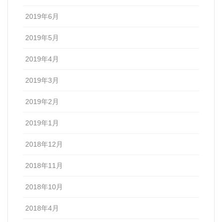
2019年6月
2019年5月
2019年4月
2019年3月
2019年2月
2019年1月
2018年12月
2018年11月
2018年10月
2018年4月