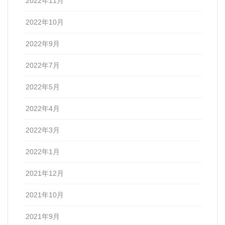
2022年11月
2022年10月
2022年9月
2022年7月
2022年5月
2022年4月
2022年3月
2022年1月
2021年12月
2021年10月
2021年9月