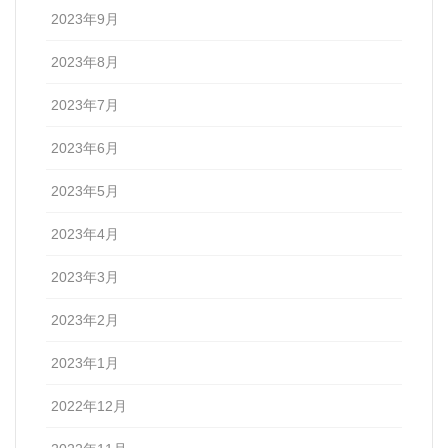
2023年9月
2023年8月
2023年7月
2023年6月
2023年5月
2023年4月
2023年3月
2023年2月
2023年1月
2022年12月