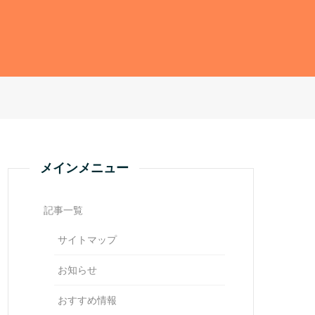
メインメニュー
記事一覧
サイトマップ
お知らせ
おすすめ情報