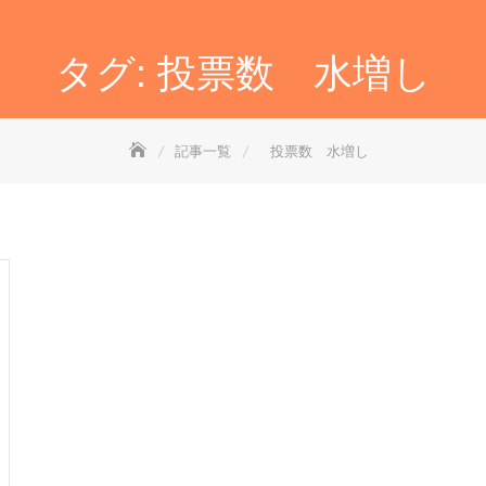
タグ:
投票数 水増し
記事一覧
投票数 水増し