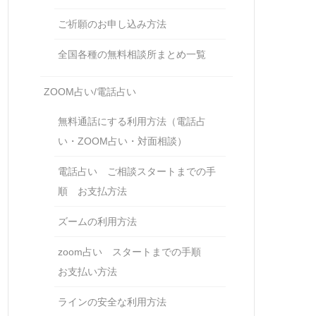
ご祈願のお申し込み方法
全国各種の無料相談所まとめ一覧
ZOOM占い/電話占い
無料通話にする利用方法（電話占
い・ZOOM占い・対面相談）
電話占い ご相談スタートまでの手
順 お支払方法
ズームの利用方法
zoom占い スタートまでの手順
お支払い方法
ラインの安全な利用方法