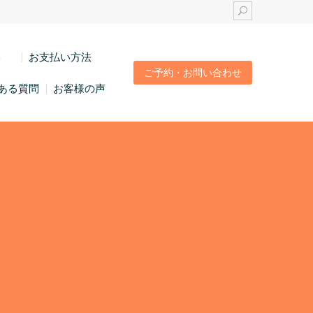
い
お支払い方法
ご予約・お問い合わせ
ある質問
お客様の声