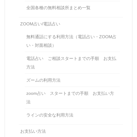
全国各種の無料相談所まとめ一覧
ZOOM占い/電話占い
無料通話にする利用方法（電話占い・ZOOM占
い・対面相談）
電話占い ご相談スタートまでの手順 お支払
方法
ズームの利用方法
zoom占い スタートまでの手順 お支払い方
法
ラインの安全な利用方法
お支払い方法