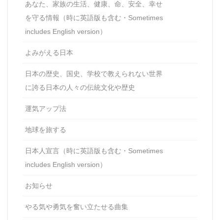
あなた、家族の生活、健康、命、安全、幸せ
を守る情報（時に英語版も含む・Sometimes
includes English version）
よみがえる日本
日本の歴史、国史、学校で教えられない世界
に誇る日本の人々の伝統文化や歴史
運気アップ法
地球を旅する
日本人宣言（時に英語版も含む・Sometimes
includes English version）
お知らせ
やる気や勇気を奮い立たせる曲集