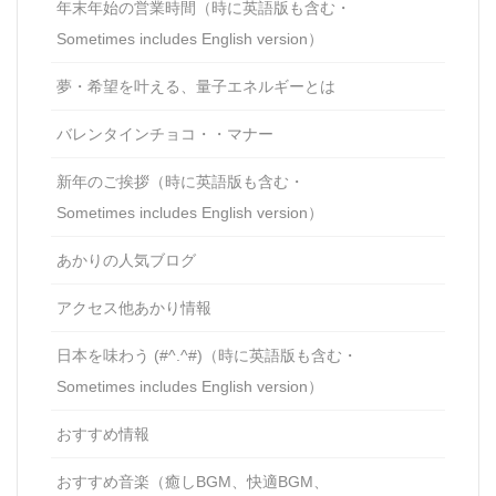
年末年始の営業時間（時に英語版も含む・
Sometimes includes English version）
夢・希望を叶える、量子エネルギーとは
バレンタインチョコ・・マナー
新年のご挨拶（時に英語版も含む・
Sometimes includes English version）
あかりの人気ブログ
アクセス他あかり情報
日本を味わう (#^.^#)（時に英語版も含む・
Sometimes includes English version）
おすすめ情報
おすすめ音楽（癒しBGM、快適BGM、