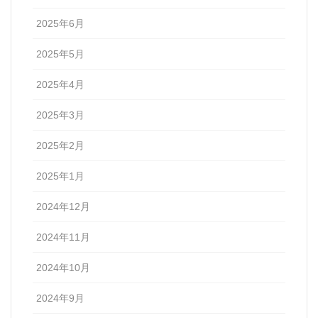
2025年6月
2025年5月
2025年4月
2025年3月
2025年2月
2025年1月
2024年12月
2024年11月
2024年10月
2024年9月