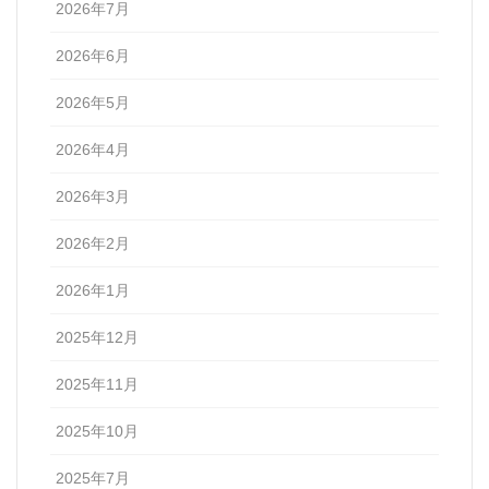
2026年7月
2026年6月
2026年5月
2026年4月
2026年3月
2026年2月
2026年1月
2025年12月
2025年11月
2025年10月
2025年7月