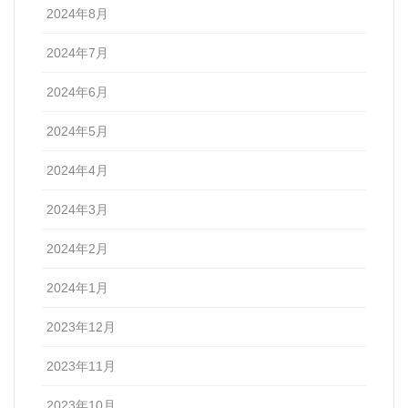
2024年8月
2024年7月
2024年6月
2024年5月
2024年4月
2024年3月
2024年2月
2024年1月
2023年12月
2023年11月
2023年10月