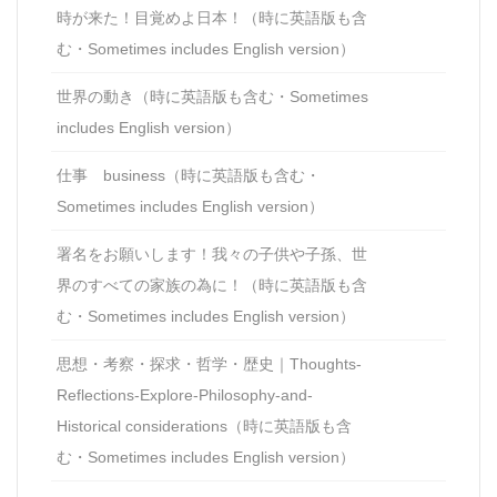
時が来た！目覚めよ日本！（時に英語版も含
む・Sometimes includes English version）
世界の動き（時に英語版も含む・Sometimes
includes English version）
仕事 business（時に英語版も含む・
Sometimes includes English version）
署名をお願いします！我々の子供や子孫、世
界のすべての家族の為に！（時に英語版も含
む・Sometimes includes English version）
思想・考察・探求・哲学・歴史｜Thoughts-
Reflections-Explore-Philosophy-and-
Historical considerations（時に英語版も含
む・Sometimes includes English version）