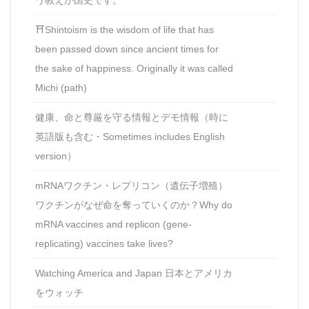
⛩Shintoism is the wisdom of life that has
been passed down since ancient times for
the sake of happiness. Originally it was called
Michi (path)
健康、命と尊厳を守る情報とデモ情報（時に
英語版も含む・Sometimes includes English
version）
mRNAワクチン・レプリコン（遺伝子増殖）
ワクチンがなぜ命を奪っていくのか？Why do
mRNA vaccines and replicon (gene-
replicating) vaccines take lives?
Watching America and Japan 日本とアメリカ
をウォッチ