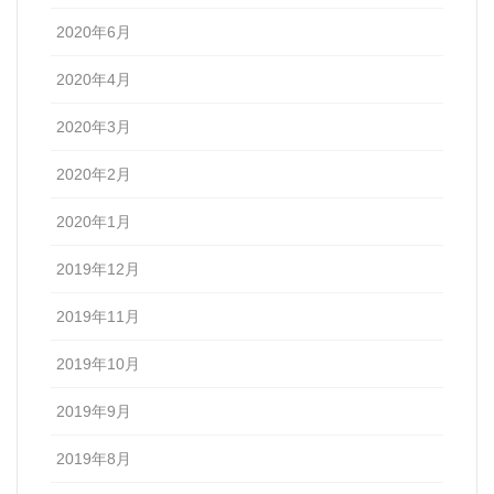
2020年6月
2020年4月
2020年3月
2020年2月
2020年1月
2019年12月
2019年11月
2019年10月
2019年9月
2019年8月