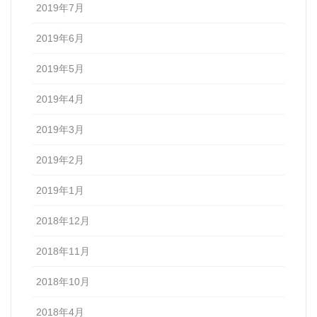
2019年7月
2019年6月
2019年5月
2019年4月
2019年3月
2019年2月
2019年1月
2018年12月
2018年11月
2018年10月
2018年4月