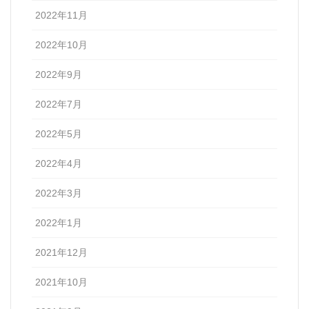
2022年11月
2022年10月
2022年9月
2022年7月
2022年5月
2022年4月
2022年3月
2022年1月
2021年12月
2021年10月