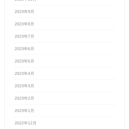
2023年9月
2023年8月
2023年7月
2023年6月
2023年5月
2023年4月
2023年3月
2023年2月
2023年1月
2022年12月