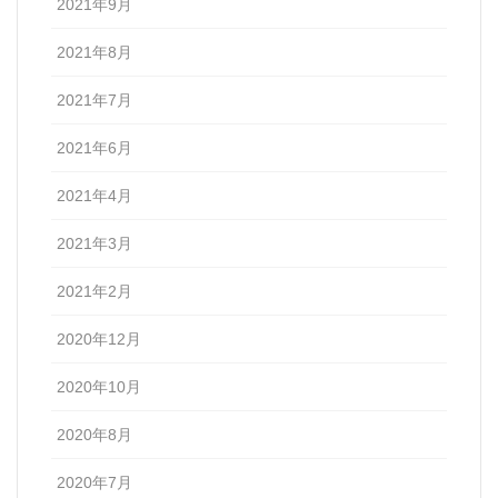
2021年9月
2021年8月
2021年7月
2021年6月
2021年4月
2021年3月
2021年2月
2020年12月
2020年10月
2020年8月
2020年7月