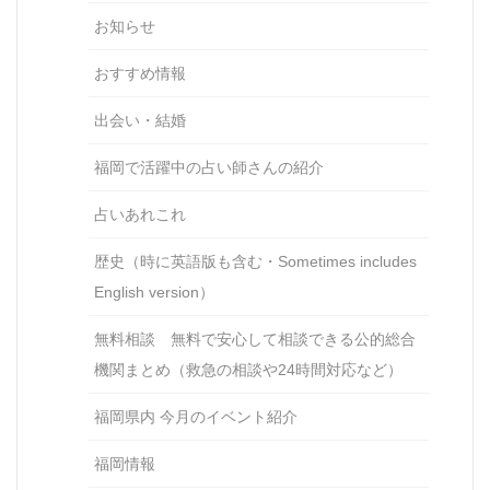
お知らせ
おすすめ情報
出会い・結婚
福岡で活躍中の占い師さんの紹介
占いあれこれ
歴史（時に英語版も含む・Sometimes includes
English version）
無料相談 無料で安心して相談できる公的総合
機関まとめ（救急の相談や24時間対応など）
福岡県内 今月のイベント紹介
福岡情報