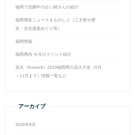
福岡で活躍中の占い師さんの紹介
福岡博多ニュース＆ものしり（三大祭や歴
史・文化遺産めぐり等）
福岡情報
福岡県内 今月のイベント紹介
花火（firework）2019福岡県の花火大会（5月
～11月まで）情報一覧など
アーカイブ
2026年8月