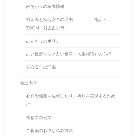
占あかりの基本情報
料金表と安心安全の理由 電話・
ZOOM・対面占い等
占あかりのポリシー
占い鑑定方法と占い相談（人生相談）の心得
安心安全の理由
相談内容
心願や願望を成就したり、祈りを実現するため
に
祈願文の例文
ご祈願のお申し込み方法