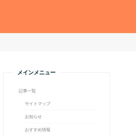
メインメニュー
記事一覧
サイトマップ
お知らせ
おすすめ情報