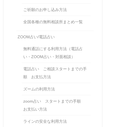
ご祈願のお申し込み方法
全国各種の無料相談所まとめ一覧
ZOOM占い/電話占い
無料通話にする利用方法（電話占
い・ZOOM占い・対面相談）
電話占い ご相談スタートまでの手
順 お支払方法
ズームの利用方法
zoom占い スタートまでの手順
お支払い方法
ラインの安全な利用方法