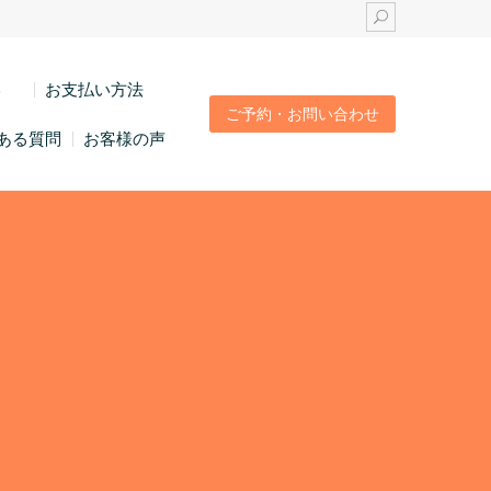
い
お支払い方法
ご予約・お問い合わせ
ある質問
お客様の声