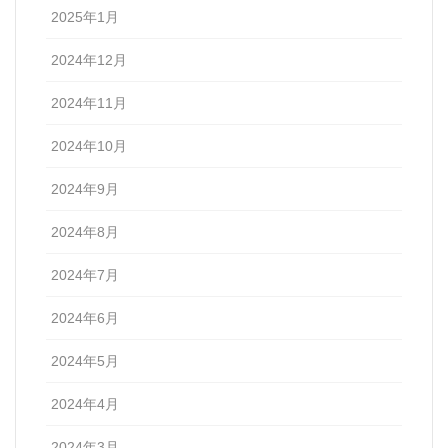
2025年1月
2024年12月
2024年11月
2024年10月
2024年9月
2024年8月
2024年7月
2024年6月
2024年5月
2024年4月
2024年3月