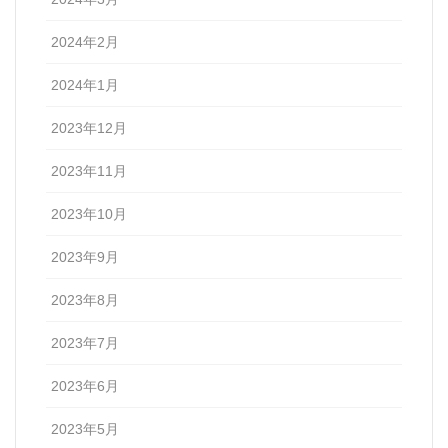
2024年2月
2024年1月
2023年12月
2023年11月
2023年10月
2023年9月
2023年8月
2023年7月
2023年6月
2023年5月