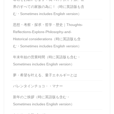
界のすべての家族の為に！（時に英語版も含
む・Sometimes includes English version）
思想・考察・探求・哲学・歴史｜Thoughts-
Reflections-Explore-Philosophy-and-
Historical considerations（時に英語版も含
む・Sometimes includes English version）
年末年始の営業時間（時に英語版も含む・
Sometimes includes English version）
夢・希望を叶える、量子エネルギーとは
バレンタインチョコ・・マナー
新年のご挨拶（時に英語版も含む・
Sometimes includes English version）