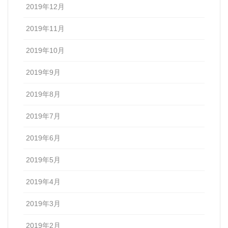
2019年12月
2019年11月
2019年10月
2019年9月
2019年8月
2019年7月
2019年6月
2019年5月
2019年4月
2019年3月
2019年2月