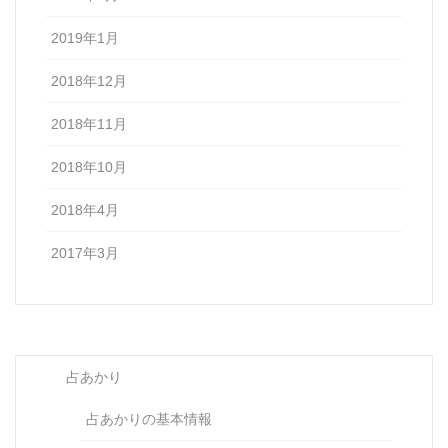
2019年1月
2018年12月
2018年11月
2018年10月
2018年4月
2017年3月
占あかり
占あかりの基本情報