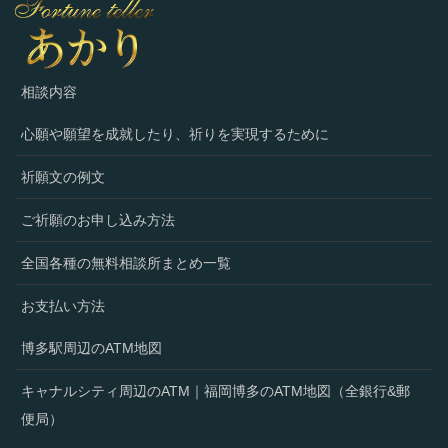
相談内容
心願や願望を成就したり、祈りを実現するために
祈願文の例文
ご祈願のお申し込み方法
全国各種の無料相談所まとめ一覧
お支払い方法
博多駅周辺のATM地図
キャナルシティ周辺のATM｜福岡博多のATM地図（全銀行&郵
便局）