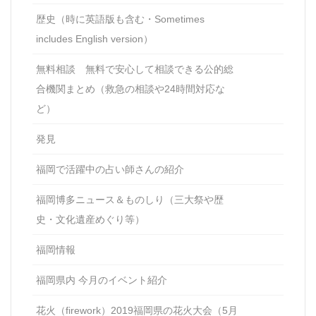
歴史（時に英語版も含む・Sometimes
includes English version）
無料相談 無料で安心して相談できる公的総
合機関まとめ（救急の相談や24時間対応な
ど）
発見
福岡で活躍中の占い師さんの紹介
福岡博多ニュース＆ものしり（三大祭や歴
史・文化遺産めぐり等）
福岡情報
福岡県内 今月のイベント紹介
花火（firework）2019福岡県の花火大会（5月