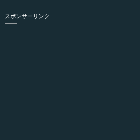
スポンサーリンク