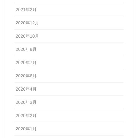
2021年2月
2020年12月
2020年10月
2020年8月
2020年7月
2020年6月
2020年4月
2020年3月
2020年2月
2020年1月