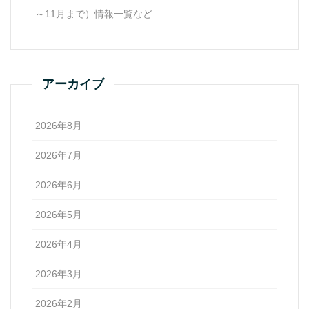
～11月まで）情報一覧など
アーカイブ
2026年8月
2026年7月
2026年6月
2026年5月
2026年4月
2026年3月
2026年2月