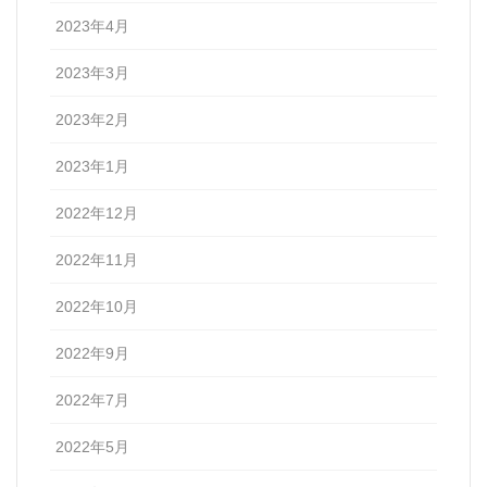
2023年4月
2023年3月
2023年2月
2023年1月
2022年12月
2022年11月
2022年10月
2022年9月
2022年7月
2022年5月