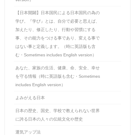
【日本開闢】日本国民による日本国民の為の
学び。『学び』とは、自分で必要と思えば、
加えたり、修正したり、行動や習慣にする
事、その能力をつける事であり、変える事で
はない事と定義します。（時に英語版も含
む・Sometimes includes English version）
あなた、家族の生活、健康、命、安全、幸せ
を守る情報（時に英語版も含む・Sometimes
includes English version）
よみがえる日本
日本の歴史、国史、学校で教えられない世界
に誇る日本の人々の伝統文化や歴史
運気アップ法