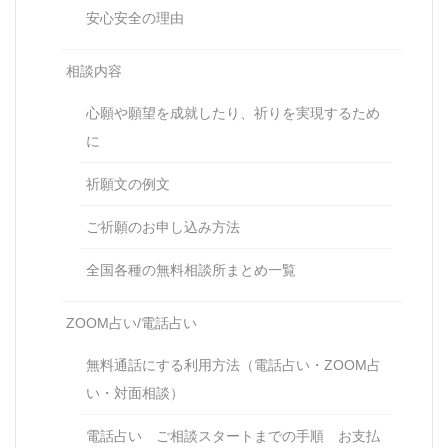
安心安全の理由
相談内容
心願や願望を成就したり、祈りを実現するため
に
祈願文の例文
ご祈願のお申し込み方法
全国各種の無料相談所まとめ一覧
ZOOM占い/電話占い
無料通話にする利用方法（電話占い・ZOOM占
い・対面相談）
電話占い ご相談スタートまでの手順 お支払