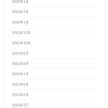
2022年4月
2022年3月
2022年1月
2021年12月
2021年10月
2021年9月
2021年8月
2021年7月
2021年6月
2021年4月
2021年3月