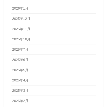
2026年1月
2025年12月
2025年11月
2025年10月
2025年7月
2025年6月
2025年5月
2025年4月
2025年3月
2025年2月