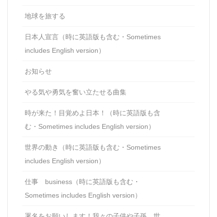
地球を旅する
日本人宣言（時に英語版も含む・Sometimes
includes English version）
お知らせ
やる気や勇気を奮い立たせる曲集
時が来た！目覚めよ日本！（時に英語版も含
む・Sometimes includes English version）
世界の動き（時に英語版も含む・Sometimes
includes English version）
仕事 business（時に英語版も含む・
Sometimes includes English version）
署名をお願いします！我々の子供や子孫、世