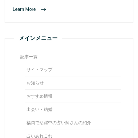
Learn More
メインメニュー
記事一覧
サイトマップ
お知らせ
おすすめ情報
出会い・結婚
福岡で活躍中の占い師さんの紹介
占いあれこれ