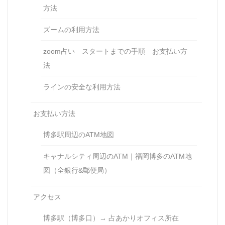
方法
ズームの利用方法
zoom占い スタートまでの手順 お支払い方
法
ラインの安全な利用方法
お支払い方法
博多駅周辺のATM地図
キャナルシティ周辺のATM｜福岡博多のATM地
図（全銀行&郵便局）
アクセス
博多駅（博多口）→ 占あかりオフィス所在