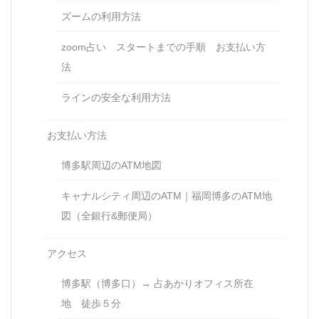
ズームの利用方法
zoom占い スタートまでの手順 お支払い方
法
ラインの安全な利用方法
お支払い方法
博多駅周辺のATM地図
キャナルシティ周辺のATM｜福岡博多のATM地
図（全銀行&郵便局）
アクセス
博多駅（博多口）→ 占あかりオフィス所在
地 徒歩５分