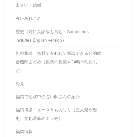
出会い・結婚
占いあれこれ
歴史（時に英語版も含む・Sometimes
includes English version）
無料相談 無料で安心して相談できる公的総
合機関まとめ（救急の相談や24時間対応な
ど）
発見
福岡で活躍中の占い師さんの紹介
福岡博多ニュース＆ものしり（三大祭や歴
史・文化遺産めぐり等）
福岡情報