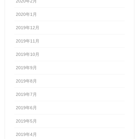
2020年2月
2020年1月
2019年12月
2019年11月
2019年10月
2019年9月
2019年8月
2019年7月
2019年6月
2019年5月
2019年4月