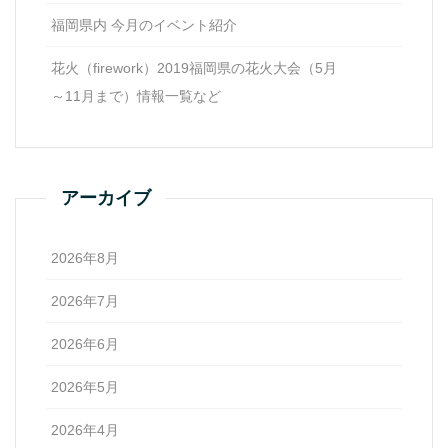
福岡県内 今月のイベント紹介
花火（firework）2019福岡県の花火大会（5月
～11月まで）情報一覧など
アーカイブ
2026年8月
2026年7月
2026年6月
2026年5月
2026年4月