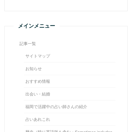
メインメニュー
記事一覧
サイトマップ
お知らせ
おすすめ情報
出会い・結婚
福岡で活躍中の占い師さんの紹介
占いあれこれ
歴史（時に英語版も含む・Sometimes includes