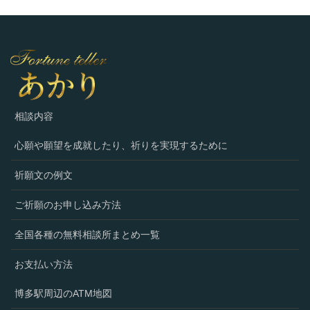
相談内容
心願や願望を成就したり、祈りを実現するために
祈願文の例文
ご祈願のお申し込み方法
全国各種の無料相談所まとめ一覧
お支払い方法
博多駅周辺のATM地図