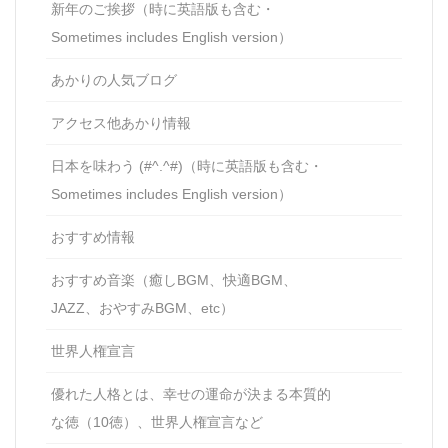
新年のご挨拶（時に英語版も含む・
Sometimes includes English version）
あかりの人気ブログ
アクセス他あかり情報
日本を味わう (#^.^#)（時に英語版も含む・
Sometimes includes English version）
おすすめ情報
おすすめ音楽（癒しBGM、快適BGM、
JAZZ、おやすみBGM、etc）
世界人権宣言
優れた人格とは、幸せの運命が決まる本質的
な徳（10徳）、世界人権宣言など