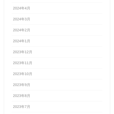
2024年4月
2024年3月
2024年2月
2024年1月
2023年12月
2023年11月
2023年10月
2023年9月
2023年8月
2023年7月