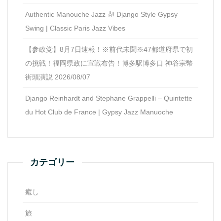
Authentic Manouche Jazz 🎻 Django Style Gypsy
Swing | Classic Paris Jazz Vibes
【参政党】8月7日速報！※前代未聞※47都道府県で初
の挑戦！福岡県政に宣戦布告！博多駅博多口 神谷宗幣
街頭演説 2026/08/07
Django Reinhardt and Stephane Grappelli – Quintette
du Hot Club de France | Gypsy Jazz Manuoche
カテゴリー
癒し
旅