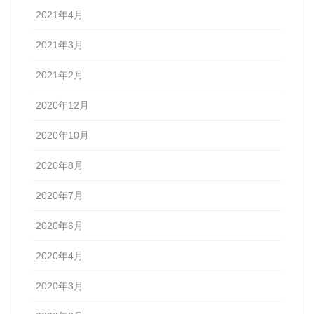
2021年4月
2021年3月
2021年2月
2020年12月
2020年10月
2020年8月
2020年7月
2020年6月
2020年4月
2020年3月