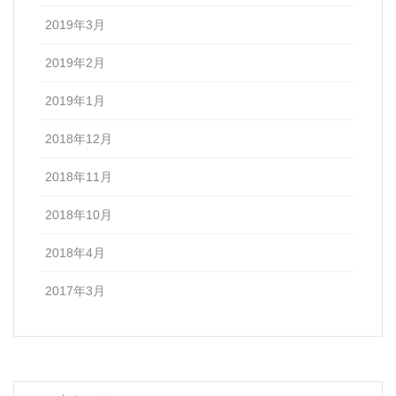
2019年3月
2019年2月
2019年1月
2018年12月
2018年11月
2018年10月
2018年4月
2017年3月