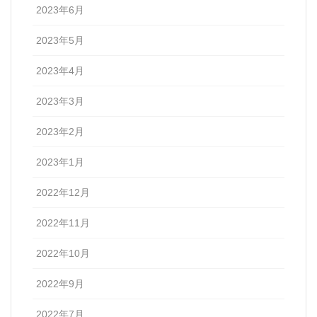
2023年6月
2023年5月
2023年4月
2023年3月
2023年2月
2023年1月
2022年12月
2022年11月
2022年10月
2022年9月
2022年7月