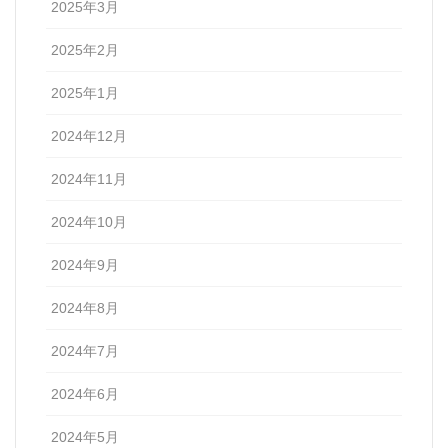
2025年3月
2025年2月
2025年1月
2024年12月
2024年11月
2024年10月
2024年9月
2024年8月
2024年7月
2024年6月
2024年5月