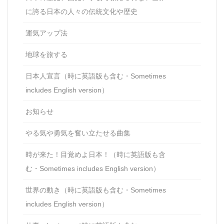
に誇る日本の人々の伝統文化や歴史
運気アップ法
地球を旅する
日本人宣言（時に英語版も含む・Sometimes
includes English version）
お知らせ
やる気や勇気を奮い立たせる曲集
時が来た！目覚めよ日本！（時に英語版も含
む・Sometimes includes English version）
世界の動き（時に英語版も含む・Sometimes
includes English version）