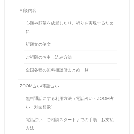
相談内容
心願や願望を成就したり、祈りを実現するため
に
祈願文の例文
ご祈願のお申し込み方法
全国各種の無料相談所まとめ一覧
ZOOM占い/電話占い
無料通話にする利用方法（電話占い・ZOOM占
い・対面相談）
電話占い ご相談スタートまでの手順 お支払
方法