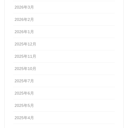
2026年3月
2026年2月
2026年1月
2025年12月
2025年11月
2025年10月
2025年7月
2025年6月
2025年5月
2025年4月