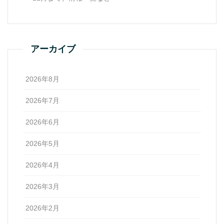
アーカイブ
2026年8月
2026年7月
2026年6月
2026年5月
2026年4月
2026年3月
2026年2月