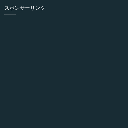
スポンサーリンク