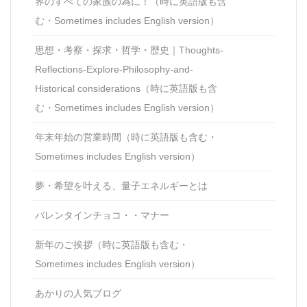
界のすべての家族の為に！（時に英語版も含
む・Sometimes includes English version）
思想・考察・探求・哲学・歴史｜Thoughts-
Reflections-Explore-Philosophy-and-
Historical considerations（時に英語版も含
む・Sometimes includes English version）
年末年始の営業時間（時に英語版も含む・
Sometimes includes English version）
夢・希望を叶える、量子エネルギーとは
バレンタインチョコ・・マナー
新年のご挨拶（時に英語版も含む・
Sometimes includes English version）
あかりの人気ブログ