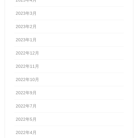
2023年3月
2023年2月
2023年1月
2022年12月
2022年11月
2022年10月
2022年9月
2022年7月
2022年5月
2022年4月