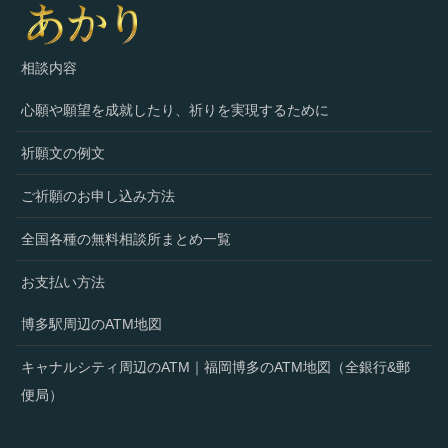
相談内容
心願や願望を成就したり、祈りを実現するために
祈願文の例文
ご祈願のお申し込み方法
全国各種の無料相談所まとめ一覧
お支払い方法
博多駅周辺のATM地図
キャナルシティ周辺のATM｜福岡博多のATM地図（全銀行&郵
便局）