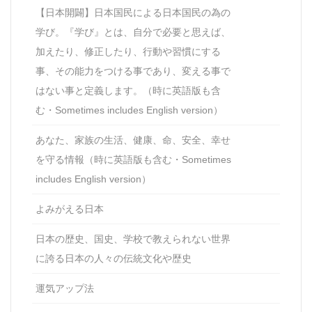
【日本開闢】日本国民による日本国民の為の
学び。『学び』とは、自分で必要と思えば、
加えたり、修正したり、行動や習慣にする
事、その能力をつける事であり、変える事で
はない事と定義します。（時に英語版も含
む・Sometimes includes English version）
あなた、家族の生活、健康、命、安全、幸せ
を守る情報（時に英語版も含む・Sometimes
includes English version）
よみがえる日本
日本の歴史、国史、学校で教えられない世界
に誇る日本の人々の伝統文化や歴史
運気アップ法