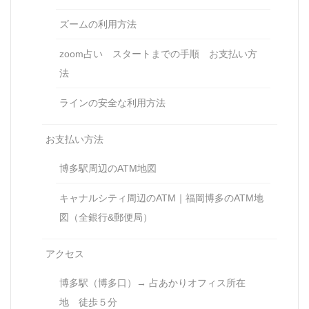
ズームの利用方法
zoom占い スタートまでの手順 お支払い方
法
ラインの安全な利用方法
お支払い方法
博多駅周辺のATM地図
キャナルシティ周辺のATM｜福岡博多のATM地
図（全銀行&郵便局）
アクセス
博多駅（博多口）→ 占あかりオフィス所在
地 徒歩５分