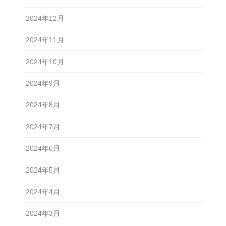
2024年12月
2024年11月
2024年10月
2024年9月
2024年8月
2024年7月
2024年6月
2024年5月
2024年4月
2024年3月