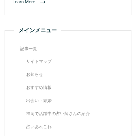
Learn More
メインメニュー
記事一覧
サイトマップ
お知らせ
おすすめ情報
出会い・結婚
福岡で活躍中の占い師さんの紹介
占いあれこれ