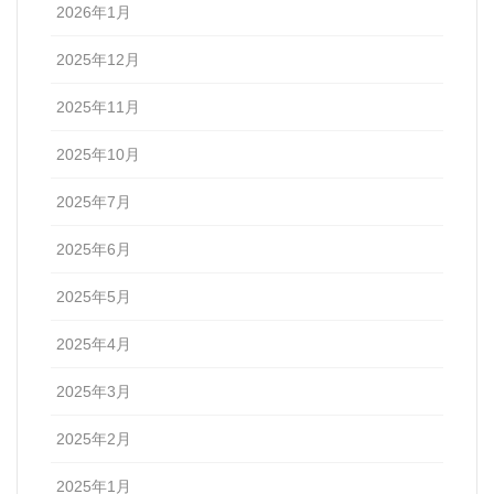
2026年1月
2025年12月
2025年11月
2025年10月
2025年7月
2025年6月
2025年5月
2025年4月
2025年3月
2025年2月
2025年1月