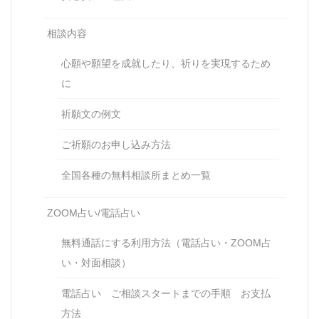
相談内容
心願や願望を成就したり、祈りを実現するため
に
祈願文の例文
ご祈願のお申し込み方法
全国各種の無料相談所まとめ一覧
ZOOM占い/電話占い
無料通話にする利用方法（電話占い・ZOOM占
い・対面相談）
電話占い ご相談スタートまでの手順 お支払
方法