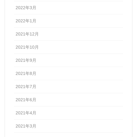
2022年3月
2022年1月
2021年12月
2021年10月
2021年9月
2021年8月
2021年7月
2021年6月
2021年4月
2021年3月