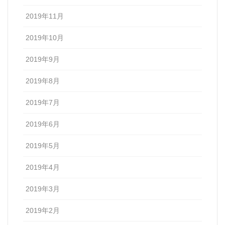
2019年11月
2019年10月
2019年9月
2019年8月
2019年7月
2019年6月
2019年5月
2019年4月
2019年3月
2019年2月