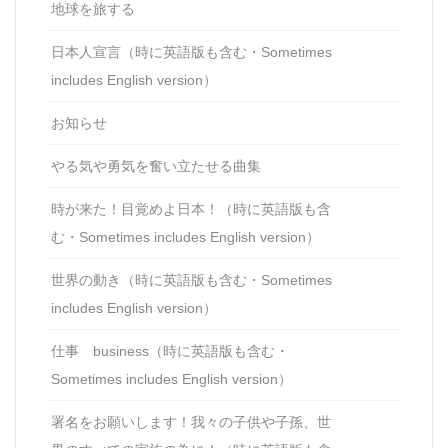
地球を旅する
日本人宣言（時に英語版も含む・Sometimes
includes English version）
お知らせ
やる気や勇気を奮い立たせる曲集
時が来た！目覚めよ日本！（時に英語版も含
む・Sometimes includes English version）
世界の動き（時に英語版も含む・Sometimes
includes English version）
仕事 business（時に英語版も含む・
Sometimes includes English version）
署名をお願いします！我々の子供や子孫、世