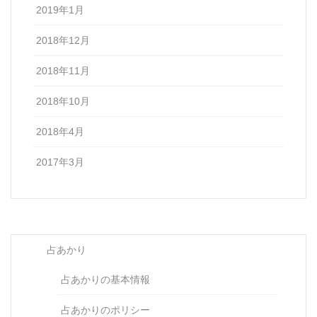
2019年1月
2018年12月
2018年11月
2018年10月
2018年4月
2017年3月
占あかり
占あかりの基本情報
占あかりのポリシー