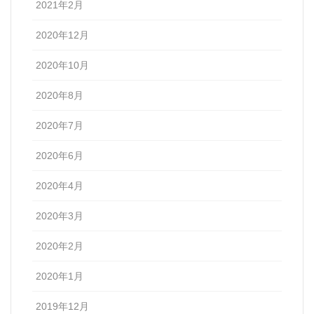
2021年2月
2020年12月
2020年10月
2020年8月
2020年7月
2020年6月
2020年4月
2020年3月
2020年2月
2020年1月
2019年12月