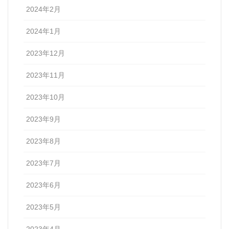
2024年2月
2024年1月
2023年12月
2023年11月
2023年10月
2023年9月
2023年8月
2023年7月
2023年6月
2023年5月
2023年4月