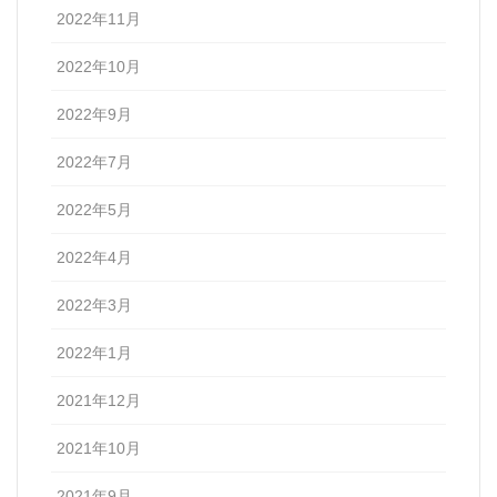
2022年11月
2022年10月
2022年9月
2022年7月
2022年5月
2022年4月
2022年3月
2022年1月
2021年12月
2021年10月
2021年9月