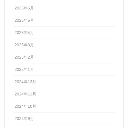
2025年6月
2025年5月
2025年4月
2025年3月
2025年2月
2025年1月
2024年12月
2024年11月
2024年10月
2024年9月