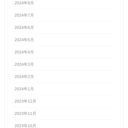
2024年8月
2024年7月
2024年6月
2024年5月
2024年4月
2024年3月
2024年2月
2024年1月
2023年12月
2023年11月
2023年10月