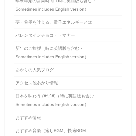
年末年始の営業時間（時に英語版も含む・
Sometimes includes English version）
夢・希望を叶える、量子エネルギーとは
バレンタインチョコ・・マナー
新年のご挨拶（時に英語版も含む・
Sometimes includes English version）
あかりの人気ブログ
アクセス他あかり情報
日本を味わう (#^.^#)（時に英語版も含む・
Sometimes includes English version）
おすすめ情報
おすすめ音楽（癒しBGM、快適BGM、