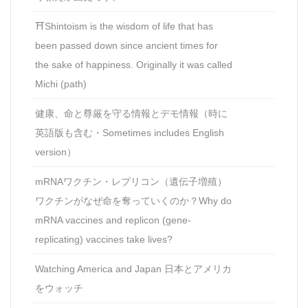
⛩Shintoism is the wisdom of life that has
been passed down since ancient times for
the sake of happiness. Originally it was called
Michi (path)
健康、命と尊厳を守る情報とデモ情報（時に
英語版も含む・Sometimes includes English
version）
mRNAワクチン・レプリコン（遺伝子増殖）
ワクチンがなぜ命を奪っていくのか？Why do
mRNA vaccines and replicon (gene-
replicating) vaccines take lives?
Watching America and Japan 日本とアメリカ
をウォッチ