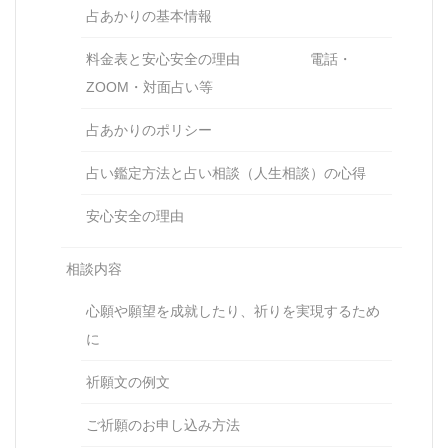
占あかりの基本情報
料金表と安心安全の理由 電話・
ZOOM・対面占い等
占あかりのポリシー
占い鑑定方法と占い相談（人生相談）の心得
安心安全の理由
相談内容
心願や願望を成就したり、祈りを実現するため
に
祈願文の例文
ご祈願のお申し込み方法