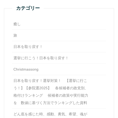
カテゴリー
癒し
旅
日本を取り戻す！
選挙に行こう！日本を取り戻す！
Christmassong
日本を取り戻す！選挙対策！ 【選挙に行こ
う！】【参院選2025】 各候補者の政党別、
格付けランキング 候補者の政策や実行能力
を 数値に基づく方法でランキングした資料
どん底を感じた時、感動、勇気、希望、魂が