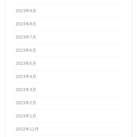
2023年9月
2023年8月
2023年7月
2023年6月
2023年5月
2023年4月
2023年3月
2023年2月
2023年1月
2022年12月