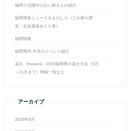
福岡で活躍中の占い師さんの紹介
福岡博多ニュース＆ものしり（三大祭や歴
史・文化遺産めぐり等）
福岡情報
福岡県内 今月のイベント紹介
花火（firework）2019福岡県の花火大会（5月
～11月まで）情報一覧など
アーカイブ
2026年8月