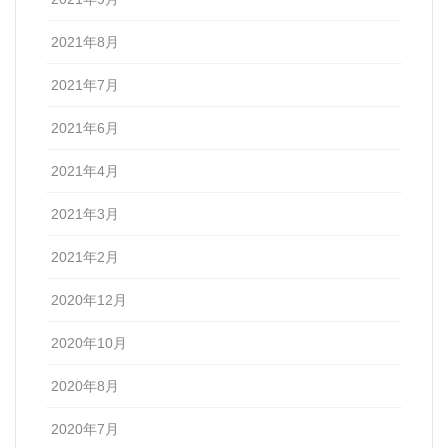
2021年8月
2021年7月
2021年6月
2021年4月
2021年3月
2021年2月
2020年12月
2020年10月
2020年8月
2020年7月