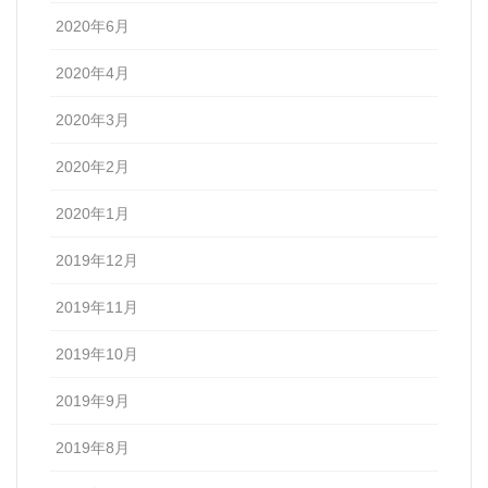
2020年6月
2020年4月
2020年3月
2020年2月
2020年1月
2019年12月
2019年11月
2019年10月
2019年9月
2019年8月