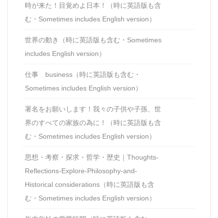
時が来た！目覚めよ日本！（時に英語版も含
む・Sometimes includes English version）
世界の動き（時に英語版も含む・Sometimes
includes English version）
仕事 business（時に英語版も含む・
Sometimes includes English version）
署名をお願いします！我々の子供や子孫、世
界のすべての家族の為に！（時に英語版も含
む・Sometimes includes English version）
思想・考察・探求・哲学・歴史｜Thoughts-
Reflections-Explore-Philosophy-and-
Historical considerations（時に英語版も含
む・Sometimes includes English version）