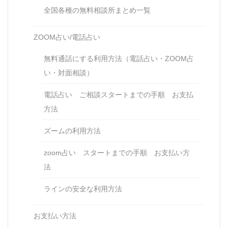
全国各種の無料相談所まとめ一覧
ZOOM占い/電話占い
無料通話にする利用方法（電話占い・ZOOM占
い・対面相談）
電話占い ご相談スタートまでの手順 お支払
方法
ズームの利用方法
zoom占い スタートまでの手順 お支払い方
法
ラインの安全な利用方法
お支払い方法