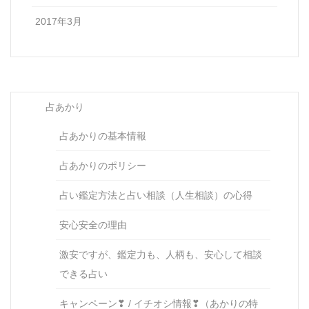
2017年3月
占あかり
占あかりの基本情報
占あかりのポリシー
占い鑑定方法と占い相談（人生相談）の心得
安心安全の理由
激安ですが、鑑定力も、人柄も、安心して相談
できる占い
キャンペーン❣ / イチオシ情報❣（あかりの特