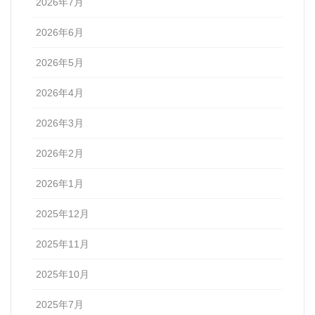
2026年7月
2026年6月
2026年5月
2026年4月
2026年3月
2026年2月
2026年1月
2025年12月
2025年11月
2025年10月
2025年7月