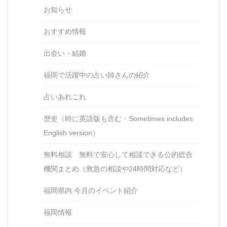
お知らせ
おすすめ情報
出会い・結婚
福岡で活躍中の占い師さんの紹介
占いあれこれ
歴史（時に英語版も含む・Sometimes includes
English version）
無料相談 無料で安心して相談できる公的総合
機関まとめ（救急の相談や24時間対応など）
福岡県内 今月のイベント紹介
福岡情報