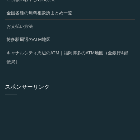
全国各種の無料相談所まとめ一覧
お支払い方法
博多駅周辺のATM地図
キャナルシティ周辺のATM｜福岡博多のATM地図（全銀行&郵
便局）
スポンサーリンク