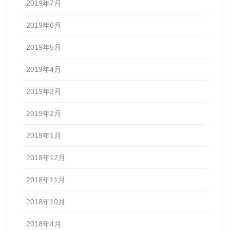
2019年7月
2019年6月
2019年5月
2019年4月
2019年3月
2019年2月
2019年1月
2018年12月
2018年11月
2018年10月
2018年4月