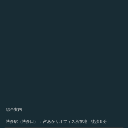
総合案内
博多駅（博多口）→ 占あかりオフィス所在地 徒歩５分