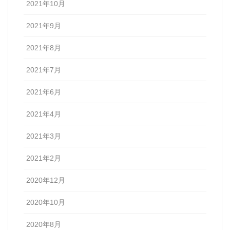
2021年10月
2021年9月
2021年8月
2021年7月
2021年6月
2021年4月
2021年3月
2021年2月
2020年12月
2020年10月
2020年8月