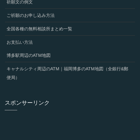
祈願文の例文
ご祈願のお申し込み方法
全国各種の無料相談所まとめ一覧
お支払い方法
博多駅周辺のATM地図
キャナルシティ周辺のATM｜福岡博多のATM地図（全銀行&郵
便局）
スポンサーリンク