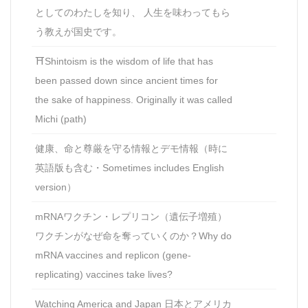
としてのわたしを知り、 人生を味わってもら
う教えが国史です。
⛩Shintoism is the wisdom of life that has
been passed down since ancient times for
the sake of happiness. Originally it was called
Michi (path)
健康、命と尊厳を守る情報とデモ情報（時に
英語版も含む・Sometimes includes English
version）
mRNAワクチン・レプリコン（遺伝子増殖）
ワクチンがなぜ命を奪っていくのか？Why do
mRNA vaccines and replicon (gene-
replicating) vaccines take lives?
Watching America and Japan 日本とアメリカ