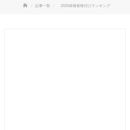
記事一覧
2026候補者格付けランキング