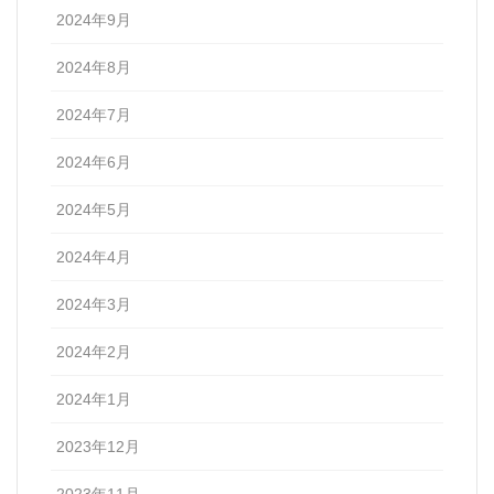
2024年9月
2024年8月
2024年7月
2024年6月
2024年5月
2024年4月
2024年3月
2024年2月
2024年1月
2023年12月