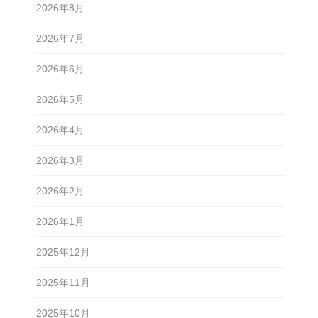
2026年8月
2026年7月
2026年6月
2026年5月
2026年4月
2026年3月
2026年2月
2026年1月
2025年12月
2025年11月
2025年10月