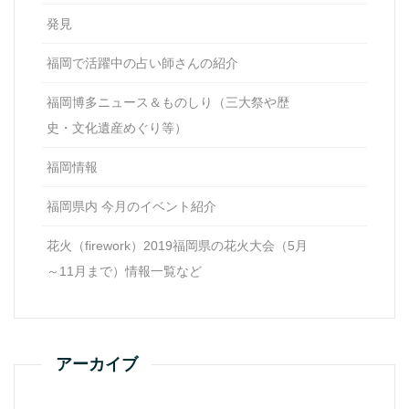
発見
福岡で活躍中の占い師さんの紹介
福岡博多ニュース＆ものしり（三大祭や歴
史・文化遺産めぐり等）
福岡情報
福岡県内 今月のイベント紹介
花火（firework）2019福岡県の花火大会（5月
～11月まで）情報一覧など
アーカイブ