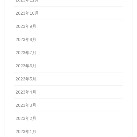
2023年11月
2023年10月
2023年9月
2023年8月
2023年7月
2023年6月
2023年5月
2023年4月
2023年3月
2023年2月
2023年1月