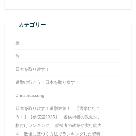
カテゴリー
癒し
旅
日本を取り戻す！
選挙に行こう！日本を取り戻す！
Christmassong
日本を取り戻す！選挙対策！ 【選挙に行こ
う！】【参院選2025】 各候補者の政党別、
格付けランキング 候補者の政策や実行能力
を 数値に基づく方法でランキングした資料