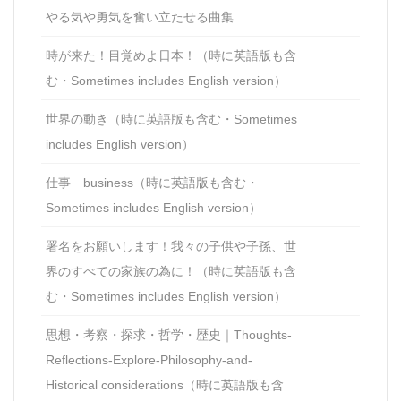
やる気や勇気を奮い立たせる曲集
時が来た！目覚めよ日本！（時に英語版も含
む・Sometimes includes English version）
世界の動き（時に英語版も含む・Sometimes
includes English version）
仕事 business（時に英語版も含む・
Sometimes includes English version）
署名をお願いします！我々の子供や子孫、世
界のすべての家族の為に！（時に英語版も含
む・Sometimes includes English version）
思想・考察・探求・哲学・歴史｜Thoughts-
Reflections-Explore-Philosophy-and-
Historical considerations（時に英語版も含