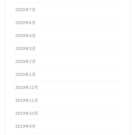
2020年7月
2020年6月
2020年4月
2020年3月
2020年2月
2020年1月
2019年12月
2019年11月
2019年10月
2019年9月