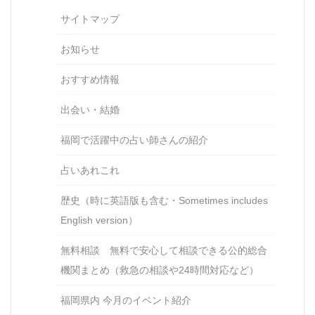
サイトマップ
お知らせ
おすすめ情報
出会い・結婚
福岡で活躍中の占い師さんの紹介
占いあれこれ
歴史（時に英語版も含む・Sometimes includes
English version）
無料相談 無料で安心して相談できる公的総合
機関まとめ（救急の相談や24時間対応など）
福岡県内 今月のイベント紹介