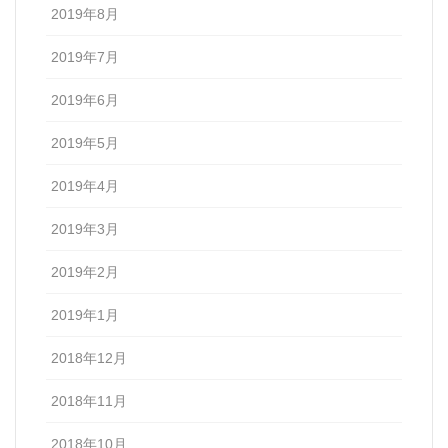
2019年8月
2019年7月
2019年6月
2019年5月
2019年4月
2019年3月
2019年2月
2019年1月
2018年12月
2018年11月
2018年10月