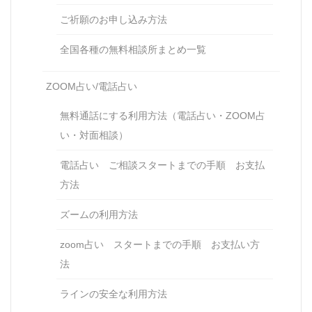
ご祈願のお申し込み方法
全国各種の無料相談所まとめ一覧
ZOOM占い/電話占い
無料通話にする利用方法（電話占い・ZOOM占
い・対面相談）
電話占い ご相談スタートまでの手順 お支払
方法
ズームの利用方法
zoom占い スタートまでの手順 お支払い方
法
ラインの安全な利用方法