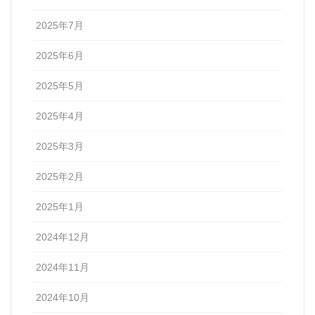
2025年7月
2025年6月
2025年5月
2025年4月
2025年3月
2025年2月
2025年1月
2024年12月
2024年11月
2024年10月