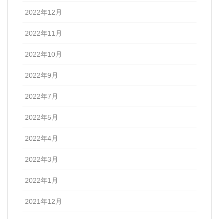
2022年12月
2022年11月
2022年10月
2022年9月
2022年7月
2022年5月
2022年4月
2022年3月
2022年1月
2021年12月