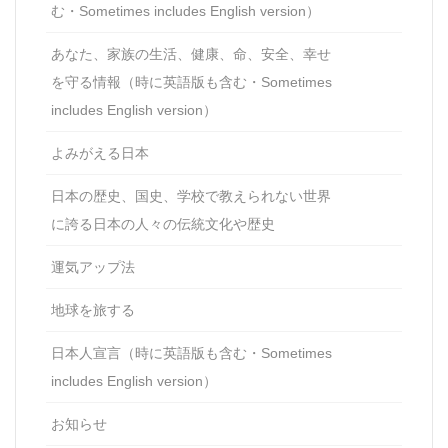
む・Sometimes includes English version）
あなた、家族の生活、健康、命、安全、幸せ
を守る情報（時に英語版も含む・Sometimes
includes English version）
よみがえる日本
日本の歴史、国史、学校で教えられない世界
に誇る日本の人々の伝統文化や歴史
運気アップ法
地球を旅する
日本人宣言（時に英語版も含む・Sometimes
includes English version）
お知らせ