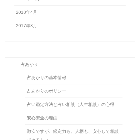
2018年4月
2017年3月
占あかり
占あかりの基本情報
占あかりのポリシー
占い鑑定方法と占い相談（人生相談）の心得
安心安全の理由
激安ですが、鑑定力も、人柄も、安心して相談