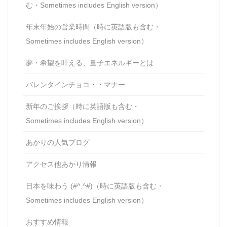
む・Sometimes includes English version）
年末年始の営業時間（時に英語版も含む・
Sometimes includes English version）
夢・希望を叶える、量子エネルギーとは
バレンタインチョコ・・マナー
新年のご挨拶（時に英語版も含む・
Sometimes includes English version）
あかりの人気ブログ
アクセス他あかり情報
日本を味わう (#^.^#)（時に英語版も含む・
Sometimes includes English version）
おすすめ情報