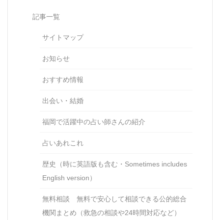
記事一覧
サイトマップ
お知らせ
おすすめ情報
出会い・結婚
福岡で活躍中の占い師さんの紹介
占いあれこれ
歴史（時に英語版も含む・Sometimes includes
English version）
無料相談 無料で安心して相談できる公的総合
機関まとめ（救急の相談や24時間対応など）