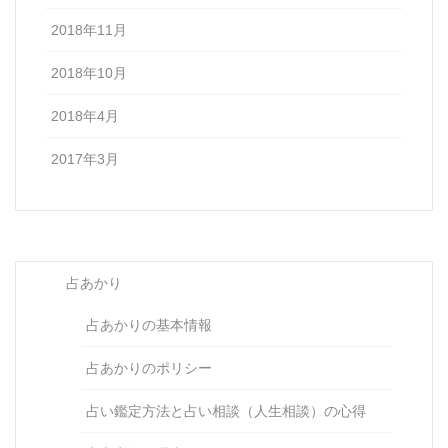
2018年11月
2018年10月
2018年4月
2017年3月
占あかり
占あかりの基本情報
占あかりのポリシー
占い鑑定方法と占い相談（人生相談）の心得