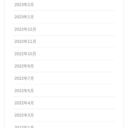
2023年2月
2023年1月
2022年12月
2022年11月
2022年10月
2022年9月
2022年7月
2022年5月
2022年4月
2022年3月
2022年1月