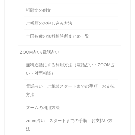
祈願文の例文
ご祈願のお申し込み方法
全国各種の無料相談所まとめ一覧
ZOOM占い/電話占い
無料通話にする利用方法（電話占い・ZOOM占
い・対面相談）
電話占い ご相談スタートまでの手順 お支払
方法
ズームの利用方法
zoom占い スタートまでの手順 お支払い方
法