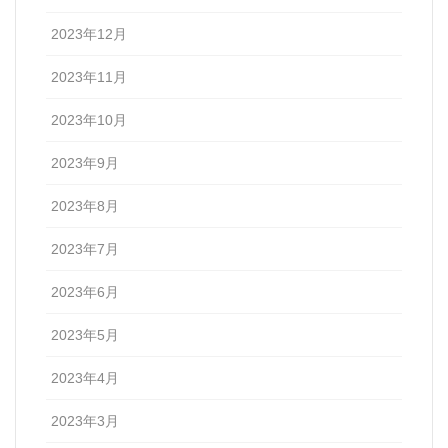
2023年12月
2023年11月
2023年10月
2023年9月
2023年8月
2023年7月
2023年6月
2023年5月
2023年4月
2023年3月