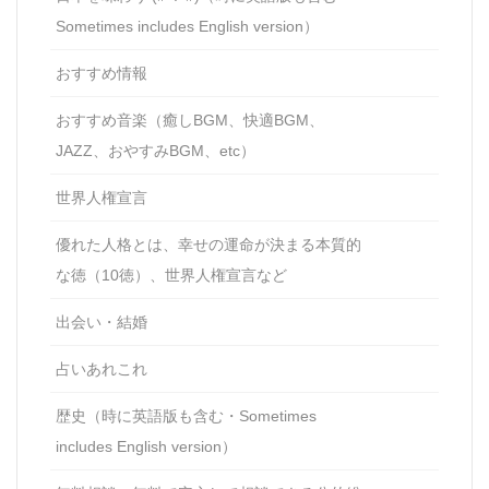
Sometimes includes English version）
おすすめ情報
おすすめ音楽（癒しBGM、快適BGM、
JAZZ、おやすみBGM、etc）
世界人権宣言
優れた人格とは、幸せの運命が決まる本質的
な徳（10徳）、世界人権宣言など
出会い・結婚
占いあれこれ
歴史（時に英語版も含む・Sometimes
includes English version）