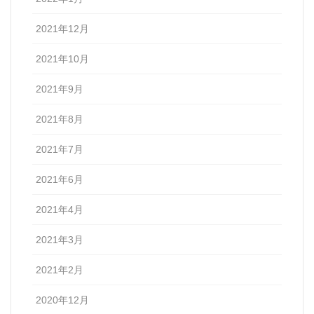
2021年12月
2021年10月
2021年9月
2021年8月
2021年7月
2021年6月
2021年4月
2021年3月
2021年2月
2020年12月