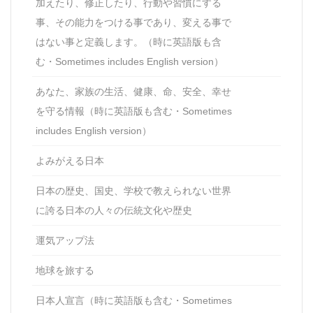
加えたり、修正したり、行動や習慣にする
事、その能力をつける事であり、変える事で
はない事と定義します。（時に英語版も含
む・Sometimes includes English version）
あなた、家族の生活、健康、命、安全、幸せ
を守る情報（時に英語版も含む・Sometimes
includes English version）
よみがえる日本
日本の歴史、国史、学校で教えられない世界
に誇る日本の人々の伝統文化や歴史
運気アップ法
地球を旅する
日本人宣言（時に英語版も含む・Sometimes