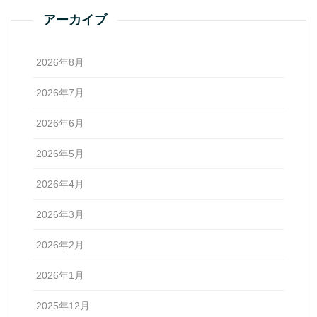
アーカイブ
2026年8月
2026年7月
2026年6月
2026年5月
2026年4月
2026年3月
2026年2月
2026年1月
2025年12月