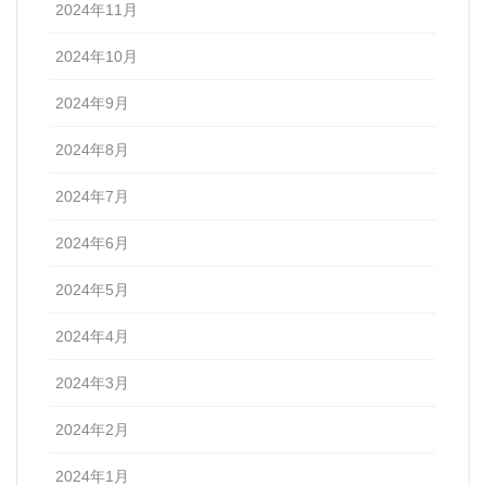
2024年11月
2024年10月
2024年9月
2024年8月
2024年7月
2024年6月
2024年5月
2024年4月
2024年3月
2024年2月
2024年1月