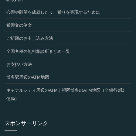
心願や願望を成就したり、祈りを実現するために
祈願文の例文
ご祈願のお申し込み方法
全国各種の無料相談所まとめ一覧
お支払い方法
博多駅周辺のATM地図
キャナルシティ周辺のATM｜福岡博多のATM地図（全銀行&郵
便局）
スポンサーリンク