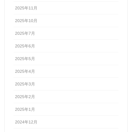
2025年11月
2025年10月
2025年7月
2025年6月
2025年5月
2025年4月
2025年3月
2025年2月
2025年1月
2024年12月