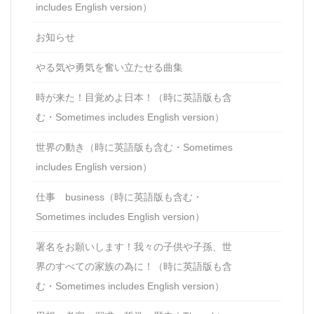
includes English version）
お知らせ
やる気や勇気を奮い立たせる曲集
時が来た！目覚めよ日本！（時に英語版も含
む・Sometimes includes English version）
世界の動き（時に英語版も含む・Sometimes
includes English version）
仕事 business（時に英語版も含む・
Sometimes includes English version）
署名をお願いします！我々の子供や子孫、世
界のすべての家族の為に！（時に英語版も含
む・Sometimes includes English version）