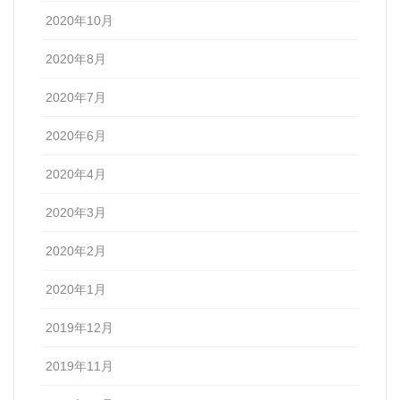
2020年10月
2020年8月
2020年7月
2020年6月
2020年4月
2020年3月
2020年2月
2020年1月
2019年12月
2019年11月