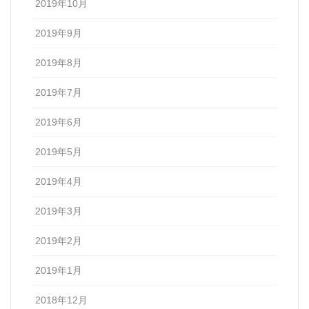
2019年10月
2019年9月
2019年8月
2019年7月
2019年6月
2019年5月
2019年4月
2019年3月
2019年2月
2019年1月
2018年12月