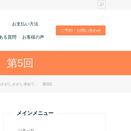
い
お支払い方法
ご予約・お問い合わせ
ある質問
お客様の声
 第5回
さがしさがし求めて」 第5回
メインメニュー
記事一覧