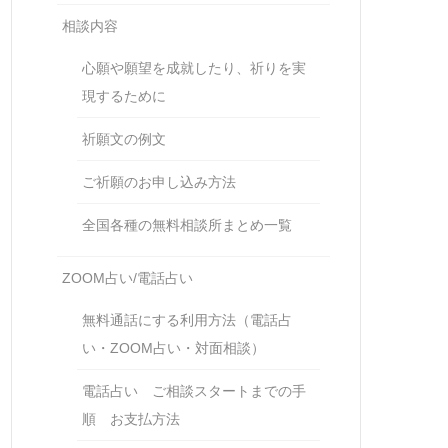
相談内容
心願や願望を成就したり、祈りを実
現するために
祈願文の例文
ご祈願のお申し込み方法
全国各種の無料相談所まとめ一覧
ZOOM占い/電話占い
無料通話にする利用方法（電話占
い・ZOOM占い・対面相談）
電話占い ご相談スタートまでの手
順 お支払方法