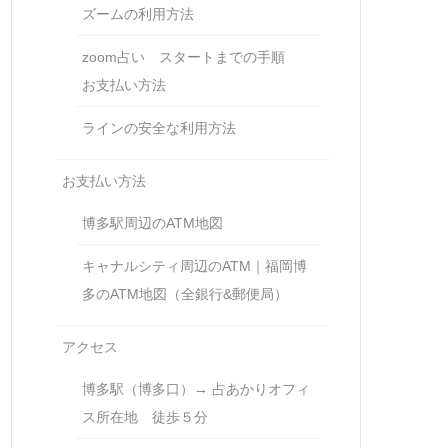
ズームの利用方法
zoom占い スタートまでの手順
お支払い方法
ラインの安全な利用方法
お支払い方法
博多駅周辺のATM地図
キャナルシティ周辺のATM｜福岡博
多のATM地図（全銀行&郵便局）
アクセス
博多駅（博多口）→ 占あかりオフィ
ス所在地 徒歩５分