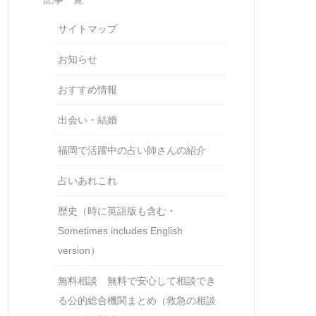
サイトマップ
お知らせ
おすすめ情報
出会い・結婚
福岡で活躍中の占い師さんの紹介
占いあれこれ
歴史（時に英語版も含む・
Sometimes includes English
version）
無料相談 無料で安心して相談でき
る公的総合機関まとめ（救急の相談