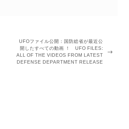
NEXT
UFOファイル公開：国防総省が最近公
POST
開したすべての動画 ！ UFO FILES:
ALL OF THE VIDEOS FROM LATEST
DEFENSE DEPARTMENT RELEASE