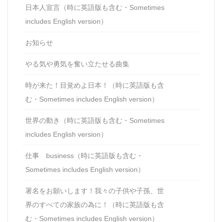
日本人宣言（時に英語版も含む・Sometimes
includes English version）
お知らせ
やる気や勇気を奮い立たせる曲集
時が来た！目覚めよ日本！（時に英語版も含
む・Sometimes includes English version）
世界の動き（時に英語版も含む・Sometimes
includes English version）
仕事 business（時に英語版も含む・
Sometimes includes English version）
署名をお願いします！我々の子供や子孫、世
界のすべての家族の為に！（時に英語版も含
む・Sometimes includes English version）