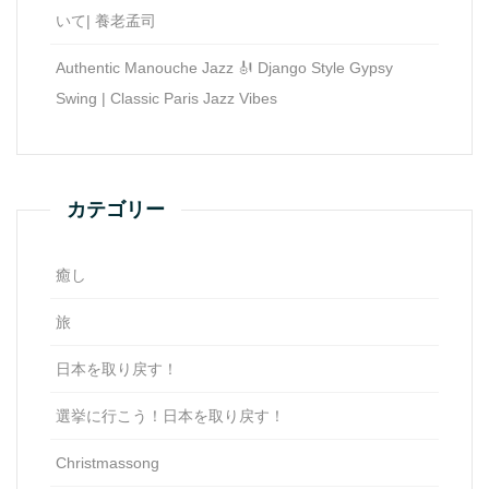
いて| 養老孟司
Authentic Manouche Jazz 🎻 Django Style Gypsy
Swing | Classic Paris Jazz Vibes
カテゴリー
癒し
旅
日本を取り戻す！
選挙に行こう！日本を取り戻す！
Christmassong