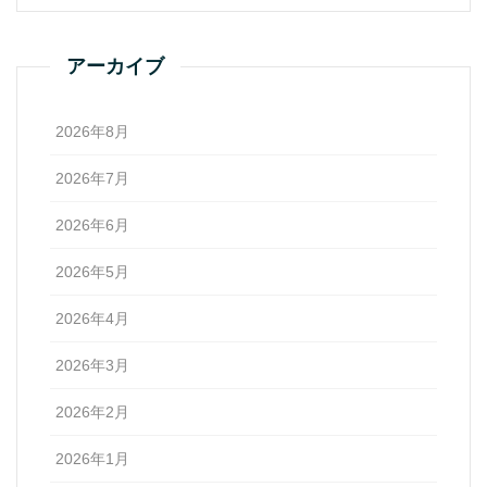
アーカイブ
2026年8月
2026年7月
2026年6月
2026年5月
2026年4月
2026年3月
2026年2月
2026年1月