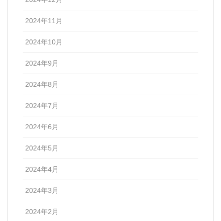
2024年11月
2024年10月
2024年9月
2024年8月
2024年7月
2024年6月
2024年5月
2024年4月
2024年3月
2024年2月