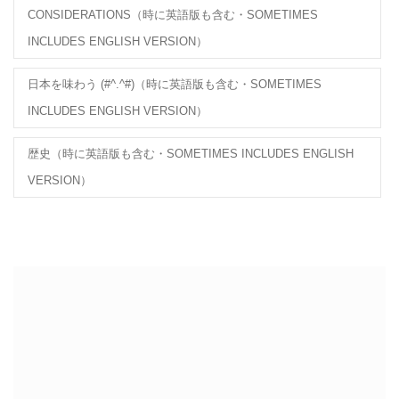
CONSIDERATIONS（時に英語版も含む・SOMETIMES
INCLUDES ENGLISH VERSION）
日本を味わう (#^.^#)（時に英語版も含む・SOMETIMES
INCLUDES ENGLISH VERSION）
歴史（時に英語版も含む・SOMETIMES INCLUDES ENGLISH
VERSION）