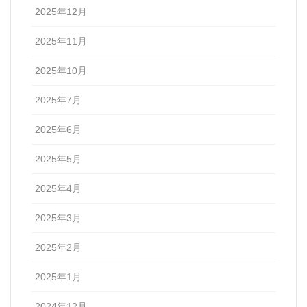
2025年12月
2025年11月
2025年10月
2025年7月
2025年6月
2025年5月
2025年4月
2025年3月
2025年2月
2025年1月
2024年12月