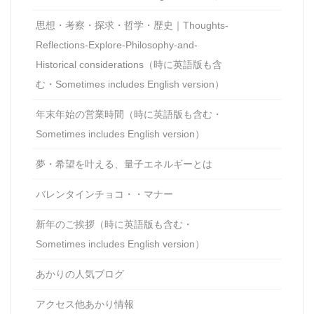
思想・考察・探求・哲学・歴史｜Thoughts-
Reflections-Explore-Philosophy-and-
Historical considerations（時に英語版も含
む・Sometimes includes English version）
年末年始の営業時間（時に英語版も含む・
Sometimes includes English version）
夢・希望を叶える、量子エネルギーとは
バレンタインチョコ・・マナー
新年のご挨拶（時に英語版も含む・
Sometimes includes English version）
あかりの人気ブログ
アクセス他あかり情報