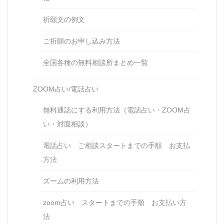
祈願文の例文
ご祈願のお申し込み方法
全国各種の無料相談所まとめ一覧
ZOOM占い/電話占い
無料通話にする利用方法（電話占い・ZOOM占
い・対面相談）
電話占い ご相談スタートまでの手順 お支払
方法
ズームの利用方法
zoom占い スタートまでの手順 お支払い方
法