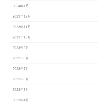
2024年1月
2023年12月
2023年11月
2023年10月
2023年9月
2023年8月
2023年7月
2023年6月
2023年5月
2023年4月