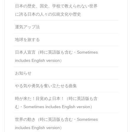
日本の歴史、国史、学校で教えられない世界
に誇る日本の人々の伝統文化や歴史
運気アップ法
地球を旅する
日本人宣言（時に英語版も含む・Sometimes
includes English version）
お知らせ
やる気や勇気を奮い立たせる曲集
時が来た！目覚めよ日本！（時に英語版も含
む・Sometimes includes English version）
世界の動き（時に英語版も含む・Sometimes
includes English version）