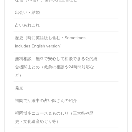
出会い・結婚
占いあれこれ
歴史（時に英語版も含む・Sometimes
includes English version）
無料相談 無料で安心して相談できる公的総
合機関まとめ（救急の相談や24時間対応な
ど）
発見
福岡で活躍中の占い師さんの紹介
福岡博多ニュース＆ものしり（三大祭や歴
史・文化遺産めぐり等）