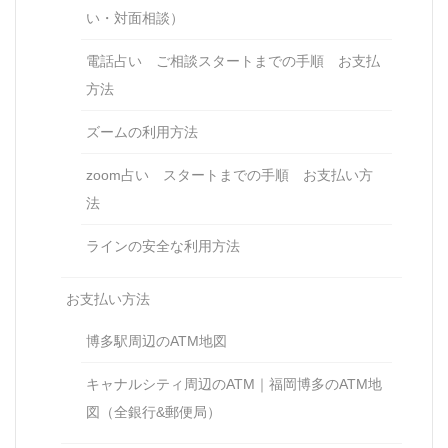
い・対面相談）
電話占い ご相談スタートまでの手順 お支払
方法
ズームの利用方法
zoom占い スタートまでの手順 お支払い方
法
ラインの安全な利用方法
お支払い方法
博多駅周辺のATM地図
キャナルシティ周辺のATM｜福岡博多のATM地
図（全銀行&郵便局）