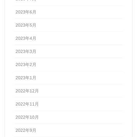
2023年6月
2023年5月
2023年4月
2023年3月
2023年2月
2023年1月
2022年12月
2022年11月
2022年10月
2022年9月