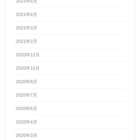
2021年6月
2021年4月
2021年3月
2021年2月
2020年12月
2020年10月
2020年8月
2020年7月
2020年6月
2020年4月
2020年3月