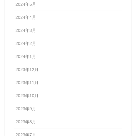
2024年5月
2024年4月
2024年3月
2024年2月
2024年1月
2023年12月
2023年11月
2023年10月
2023年9月
2023年8月
2023年7月