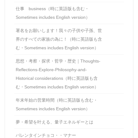
仕事 business（時に英語版も含む・
Sometimes includes English version）
署名をお願いします！我々の子供や子孫、世
界のすべての家族の為に！（時に英語版も含
む・Sometimes includes English version）
思想・考察・探求・哲学・歴史｜Thoughts-
Reflections-Explore-Philosophy-and-
Historical considerations（時に英語版も含
む・Sometimes includes English version）
年末年始の営業時間（時に英語版も含む・
Sometimes includes English version）
夢・希望を叶える、量子エネルギーとは
バレンタインチョコ・・マナー