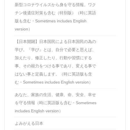
新型コロナウイルスから身を守る情報。ワク
チン後遺症対策も含む（特別版）（時に英語
版も含む・Sometimes includes English
version）
【日本開闢】日本国民による日本国民の為の
学び。『学び』とは、自分で必要と思えば、
加えたり、修正したり、行動や習慣にする
事、その能力をつける事であり、変える事で
はない事と定義します。（時に英語版も含
む・Sometimes includes English version）
あなた、家族の生活、健康、命、安全、幸せ
を守る情報（時に英語版も含む・Sometimes
includes English version）
よみがえる日本