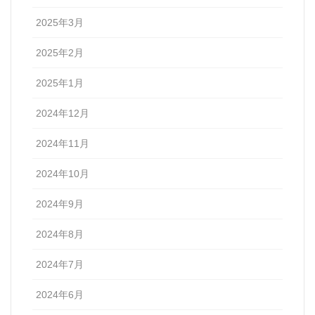
2025年3月
2025年2月
2025年1月
2024年12月
2024年11月
2024年10月
2024年9月
2024年8月
2024年7月
2024年6月