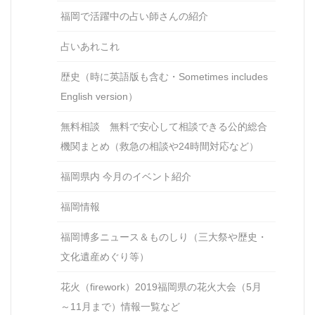
福岡で活躍中の占い師さんの紹介
占いあれこれ
歴史（時に英語版も含む・Sometimes includes
English version）
無料相談 無料で安心して相談できる公的総合
機関まとめ（救急の相談や24時間対応など）
福岡県内 今月のイベント紹介
福岡情報
福岡博多ニュース＆ものしり（三大祭や歴史・
文化遺産めぐり等）
花火（firework）2019福岡県の花火大会（5月
～11月まで）情報一覧など