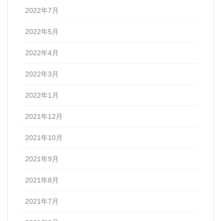
2022年7月
2022年5月
2022年4月
2022年3月
2022年1月
2021年12月
2021年10月
2021年9月
2021年8月
2021年7月