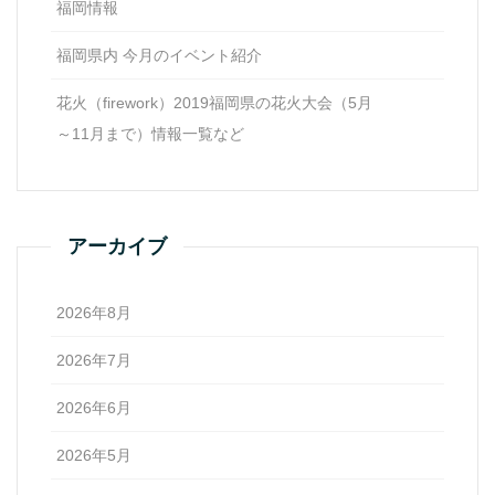
福岡情報
福岡県内 今月のイベント紹介
花火（firework）2019福岡県の花火大会（5月
～11月まで）情報一覧など
アーカイブ
2026年8月
2026年7月
2026年6月
2026年5月