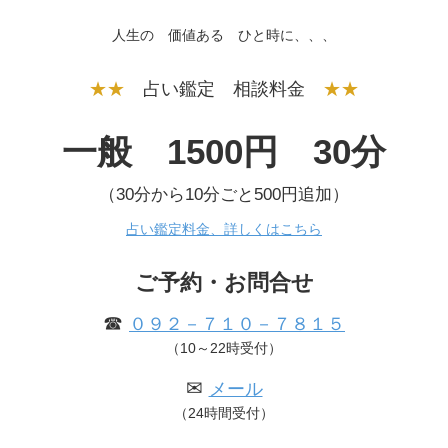
人生の 価値ある ひと時に、、、
★★
占い鑑定 相談料金
★★
一般 1500円 30分
（30分から10分ごと500円追加）
占い鑑定料金、詳しくはこちら
ご予約・お問合せ
☎
０９２－７１０－７８１５
（10～22時受付）
✉
メール
（24時間受付）