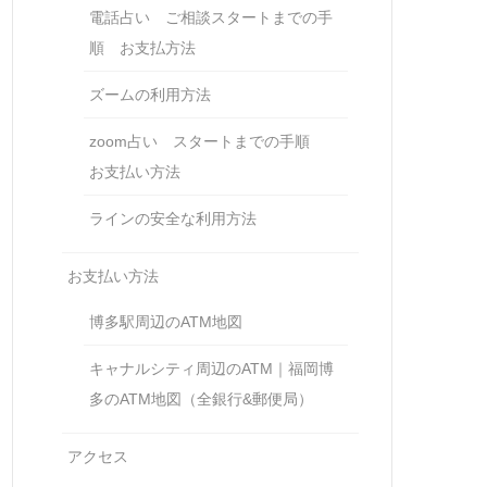
電話占い ご相談スタートまでの手
順 お支払方法
ズームの利用方法
zoom占い スタートまでの手順
お支払い方法
ラインの安全な利用方法
お支払い方法
博多駅周辺のATM地図
キャナルシティ周辺のATM｜福岡博
多のATM地図（全銀行&郵便局）
アクセス