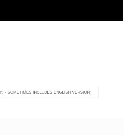
SOMETIMES INCLUDES ENGLISH VERSION）