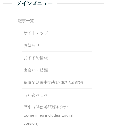
メインメニュー
記事一覧
サイトマップ
お知らせ
おすすめ情報
出会い・結婚
福岡で活躍中の占い師さんの紹介
占いあれこれ
歴史（時に英語版も含む・
Sometimes includes English
version）