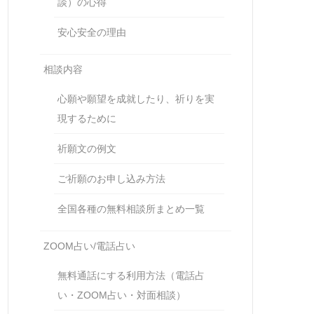
談）の心得
安心安全の理由
相談内容
心願や願望を成就したり、祈りを実
現するために
祈願文の例文
ご祈願のお申し込み方法
全国各種の無料相談所まとめ一覧
ZOOM占い/電話占い
無料通話にする利用方法（電話占
い・ZOOM占い・対面相談）