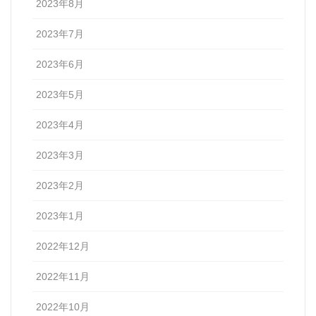
2023年8月
2023年7月
2023年6月
2023年5月
2023年4月
2023年3月
2023年2月
2023年1月
2022年12月
2022年11月
2022年10月