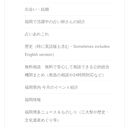
出会い・結婚
福岡で活躍中の占い師さんの紹介
占いあれこれ
歴史（時に英語版も含む・Sometimes includes
English version）
無料相談 無料で安心して相談できる公的総合
機関まとめ（救急の相談や24時間対応など）
福岡県内 今月のイベント紹介
福岡情報
福岡博多ニュース＆ものしり（三大祭や歴史・
文化遺産めぐり等）