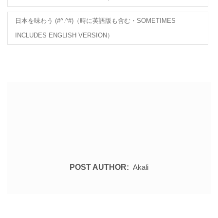
日本を味わう (#^.^#)（時に英語版も含む・SOMETIMES
INCLUDES ENGLISH VERSION）
POST AUTHOR:
Akali