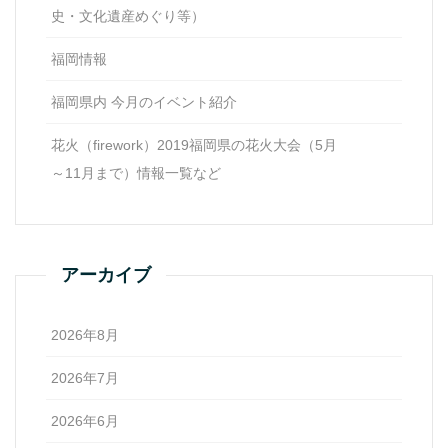
史・文化遺産めぐり等）
福岡情報
福岡県内 今月のイベント紹介
花火（firework）2019福岡県の花火大会（5月
～11月まで）情報一覧など
アーカイブ
2026年8月
2026年7月
2026年6月