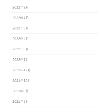
2022年9月
2022年7月
2022年5月
2022年4月
2022年3月
2022年1月
2021年12月
2021年10月
2021年9月
2021年8月