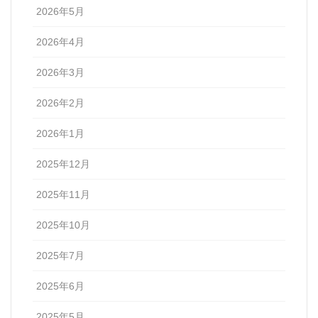
2026年5月
2026年4月
2026年3月
2026年2月
2026年1月
2025年12月
2025年11月
2025年10月
2025年7月
2025年6月
2025年5月