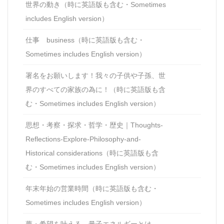
世界の動き（時に英語版も含む・Sometimes
includes English version）
仕事 business（時に英語版も含む・
Sometimes includes English version）
署名をお願いします！我々の子供や子孫、世
界のすべての家族の為に！（時に英語版も含
む・Sometimes includes English version）
思想・考察・探求・哲学・歴史｜Thoughts-
Reflections-Explore-Philosophy-and-
Historical considerations（時に英語版も含
む・Sometimes includes English version）
年末年始の営業時間（時に英語版も含む・
Sometimes includes English version）
夢・希望を叶える、量子エネルギーとは