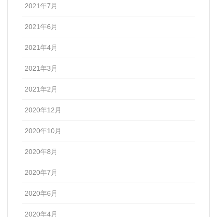
2021年7月
2021年6月
2021年4月
2021年3月
2021年2月
2020年12月
2020年10月
2020年8月
2020年7月
2020年6月
2020年4月