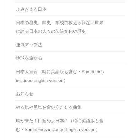
よみがえる日本
日本の歴史、国史、学校で教えられない世界
に誇る日本の人々の伝統文化や歴史
運気アップ法
地球を旅する
日本人宣言（時に英語版も含む・Sometimes
includes English version）
お知らせ
やる気や勇気を奮い立たせる曲集
時が来た！目覚めよ日本！（時に英語版も含
む・Sometimes includes English version）