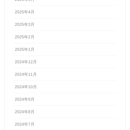
2025年4月
2025年3月
2025年2月
2025年1月
2024年12月
2024年11月
2024年10月
2024年9月
2024年8月
2024年7月