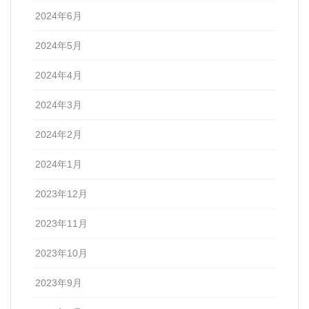
2024年6月
2024年5月
2024年4月
2024年3月
2024年2月
2024年1月
2023年12月
2023年11月
2023年10月
2023年9月