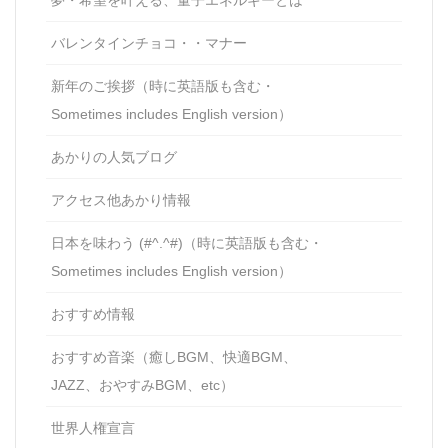
バレンタインチョコ・・マナー
新年のご挨拶（時に英語版も含む・
Sometimes includes English version）
あかりの人気ブログ
アクセス他あかり情報
日本を味わう (#^.^#)（時に英語版も含む・
Sometimes includes English version）
おすすめ情報
おすすめ音楽（癒しBGM、快適BGM、
JAZZ、おやすみBGM、etc）
世界人権宣言