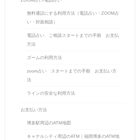
無料通話にする利用方法（電話占い・ZOOM占
い・対面相談）
電話占い ご相談スタートまでの手順 お支払
方法
ズームの利用方法
zoom占い スタートまでの手順 お支払い方
法
ラインの安全な利用方法
お支払い方法
博多駅周辺のATM地図
キャナルシティ周辺のATM｜福岡博多のATM地