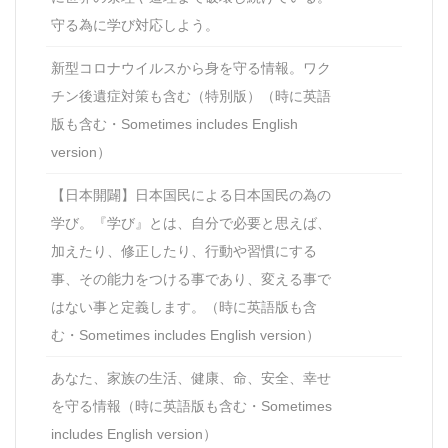
守る為に学び対応しよう。
新型コロナウイルスから身を守る情報。ワク
チン後遺症対策も含む（特別版）（時に英語
版も含む・Sometimes includes English
version）
【日本開闢】日本国民による日本国民の為の
学び。『学び』とは、自分で必要と思えば、
加えたり、修正したり、行動や習慣にする
事、その能力をつける事であり、変える事で
はない事と定義します。（時に英語版も含
む・Sometimes includes English version）
あなた、家族の生活、健康、命、安全、幸せ
を守る情報（時に英語版も含む・Sometimes
includes English version）