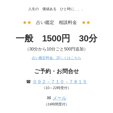
人生の 価値ある ひと時に、、、
★★
占い鑑定 相談料金
★★
一般 1500円 30分
（30分から10分ごと500円追加）
占い鑑定料金、詳しくはこちら
ご予約・お問合せ
☎
０９２－７１０－７８１５
（10～22時受付）
✉
メール
（24時間受付）