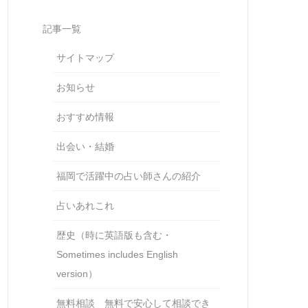
記事一覧
サイトマップ
お知らせ
おすすめ情報
出会い・結婚
福岡で活躍中の占い師さんの紹介
占いあれこれ
歴史（時に英語版も含む・
Sometimes includes English
version）
無料相談 無料で安心して相談でき