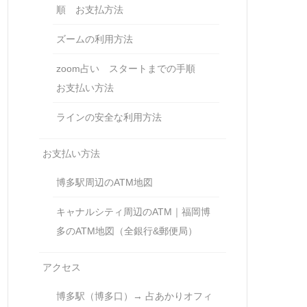
順 お支払方法
ズームの利用方法
zoom占い スタートまでの手順
お支払い方法
ラインの安全な利用方法
お支払い方法
博多駅周辺のATM地図
キャナルシティ周辺のATM｜福岡博
多のATM地図（全銀行&郵便局）
アクセス
博多駅（博多口）→ 占あかりオフィ