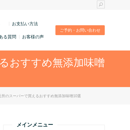
い
お支払い方法
ご予約・お問い合わせ
ある質問
お客様の声
るおすすめ無添加味噌
近所のスーパーで買えるおすすめ無添加味噌10選
メインメニュー