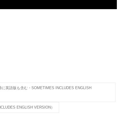
も含む・SOMETIMES INCLUDES ENGLISH
LUDES ENGLISH VERSION）