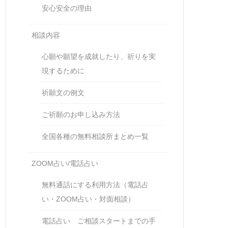
安心安全の理由
相談内容
心願や願望を成就したり、祈りを実
現するために
祈願文の例文
ご祈願のお申し込み方法
全国各種の無料相談所まとめ一覧
ZOOM占い/電話占い
無料通話にする利用方法（電話占
い・ZOOM占い・対面相談）
電話占い ご相談スタートまでの手