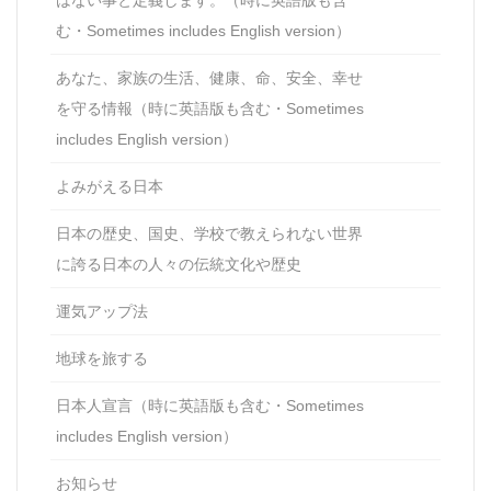
む・Sometimes includes English version）
あなた、家族の生活、健康、命、安全、幸せ
を守る情報（時に英語版も含む・Sometimes
includes English version）
よみがえる日本
日本の歴史、国史、学校で教えられない世界
に誇る日本の人々の伝統文化や歴史
運気アップ法
地球を旅する
日本人宣言（時に英語版も含む・Sometimes
includes English version）
お知らせ