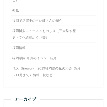
発見
福岡で活躍中の占い師さんの紹介
福岡博多ニュース＆ものしり（三大祭や歴
史・文化遺産めぐり等）
福岡情報
福岡県内 今月のイベント紹介
花火（firework）2019福岡県の花火大会（5月
～11月まで）情報一覧など
アーカイブ