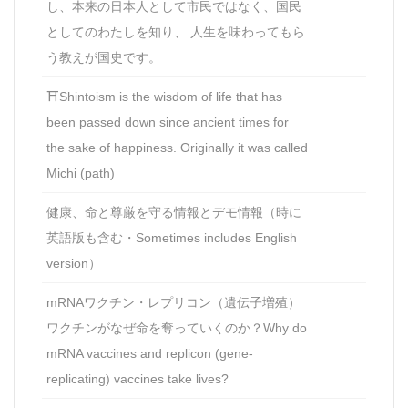
し、本来の日本人として市民ではなく、国民
としてのわたしを知り、 人生を味わってもら
う教えが国史です。
⛩Shintoism is the wisdom of life that has
been passed down since ancient times for
the sake of happiness. Originally it was called
Michi (path)
健康、命と尊厳を守る情報とデモ情報（時に
英語版も含む・Sometimes includes English
version）
mRNAワクチン・レプリコン（遺伝子増殖）
ワクチンがなぜ命を奪っていくのか？Why do
mRNA vaccines and replicon (gene-
replicating) vaccines take lives?