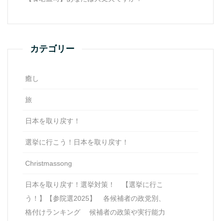
カテゴリー
癒し
旅
日本を取り戻す！
選挙に行こう！日本を取り戻す！
Christmassong
日本を取り戻す！選挙対策！ 【選挙に行こ
う！】【参院選2025】 各候補者の政党別、
格付けランキング 候補者の政策や実行能力