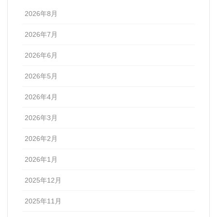
2026年8月
2026年7月
2026年6月
2026年5月
2026年4月
2026年3月
2026年2月
2026年1月
2025年12月
2025年11月