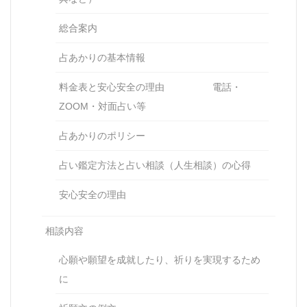
総合案内
占あかりの基本情報
料金表と安心安全の理由 電話・
ZOOM・対面占い等
占あかりのポリシー
占い鑑定方法と占い相談（人生相談）の心得
安心安全の理由
相談内容
心願や願望を成就したり、祈りを実現するため
に