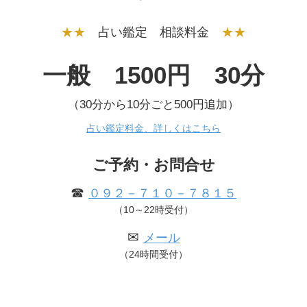
★★
占い鑑定 相談料金
★★
一般 1500円 30分
（30分から10分ごと500円追加）
占い鑑定料金、詳しくはこちら
ご予約・お問合せ
☎
０９２－７１０－７８１５
（10～22時受付）
✉
メール
（24時間受付）