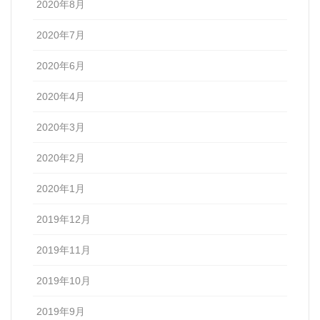
2020年8月
2020年7月
2020年6月
2020年4月
2020年3月
2020年2月
2020年1月
2019年12月
2019年11月
2019年10月
2019年9月