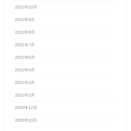
2021年10月
2021年9月
2021年8月
2021年7月
2021年6月
2021年4月
2021年3月
2021年2月
2020年12月
2020年10月