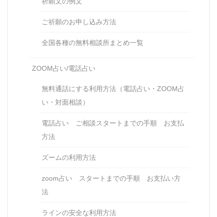
祈願文の例文
ご祈願のお申し込み方法
全国各種の無料相談所まとめ一覧
ZOOM占い/電話占い
無料通話にする利用方法（電話占い・ZOOM占
い・対面相談）
電話占い ご相談スタートまでの手順 お支払
方法
ズームの利用方法
zoom占い スタートまでの手順 お支払い方
法
ラインの安全な利用方法