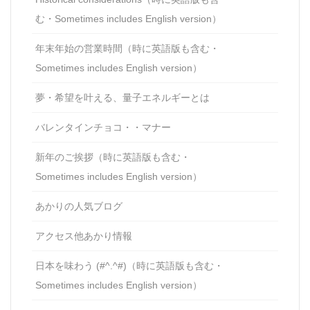
む・Sometimes includes English version）
年末年始の営業時間（時に英語版も含む・
Sometimes includes English version）
夢・希望を叶える、量子エネルギーとは
バレンタインチョコ・・マナー
新年のご挨拶（時に英語版も含む・
Sometimes includes English version）
あかりの人気ブログ
アクセス他あかり情報
日本を味わう (#^.^#)（時に英語版も含む・
Sometimes includes English version）