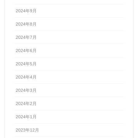
2024年9月
2024年8月
2024年7月
2024年6月
2024年5月
2024年4月
2024年3月
2024年2月
2024年1月
2023年12月