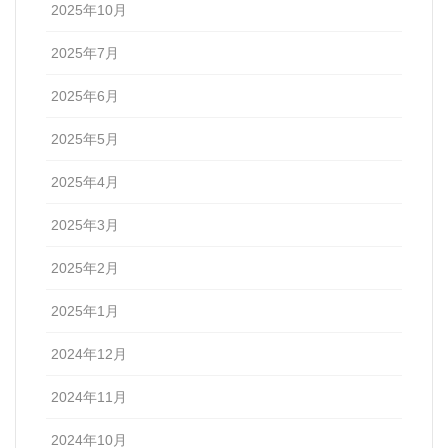
2025年10月
2025年7月
2025年6月
2025年5月
2025年4月
2025年3月
2025年2月
2025年1月
2024年12月
2024年11月
2024年10月