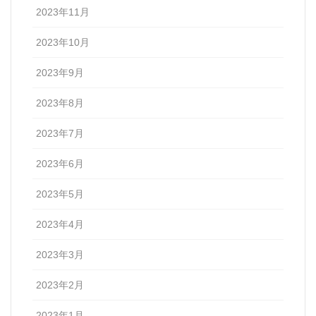
2023年11月
2023年10月
2023年9月
2023年8月
2023年7月
2023年6月
2023年5月
2023年4月
2023年3月
2023年2月
2023年1月