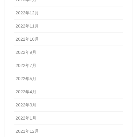
2022年12月
2022年11月
2022年10月
2022年9月
2022年7月
2022年5月
2022年4月
2022年3月
2022年1月
2021年12月