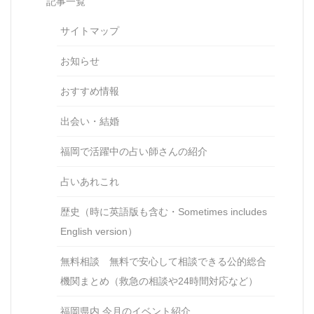
記事一覧
サイトマップ
お知らせ
おすすめ情報
出会い・結婚
福岡で活躍中の占い師さんの紹介
占いあれこれ
歴史（時に英語版も含む・Sometimes includes
English version）
無料相談 無料で安心して相談できる公的総合
機関まとめ（救急の相談や24時間対応など）
福岡県内 今月のイベント紹介