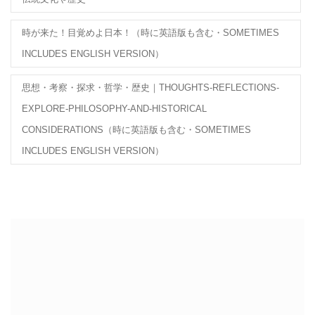
時が来た！目覚めよ日本！（時に英語版も含む・SOMETIMES
INCLUDES ENGLISH VERSION）
思想・考察・探求・哲学・歴史｜THOUGHTS-REFLECTIONS-
EXPLORE-PHILOSOPHY-AND-HISTORICAL
CONSIDERATIONS（時に英語版も含む・SOMETIMES
INCLUDES ENGLISH VERSION）