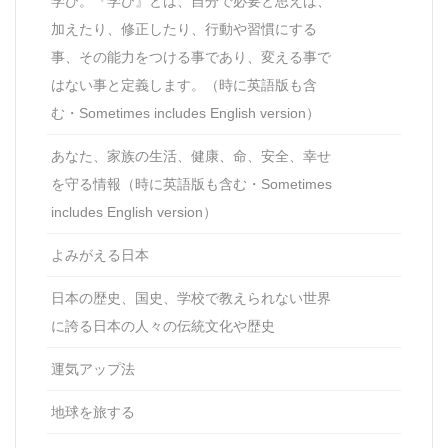
学び。『学び』とは、自分で必要と思えば、
加えたり、修正したり、行動や習慣にする
事、その能力をつける事であり、変える事で
はない事と定義します。（時に英語版も含
む・Sometimes includes English version）
あなた、家族の生活、健康、命、安全、幸せ
を守る情報（時に英語版も含む・Sometimes
includes English version）
よみがえる日本
日本の歴史、国史、学校で教えられない世界
に誇る日本の人々の伝統文化や歴史
運気アップ法
地球を旅する