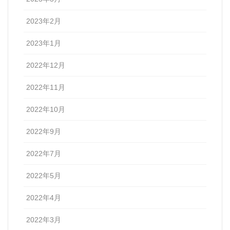
2023年2月
2023年1月
2022年12月
2022年11月
2022年10月
2022年9月
2022年7月
2022年5月
2022年4月
2022年3月