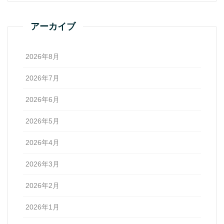
アーカイブ
2026年8月
2026年7月
2026年6月
2026年5月
2026年4月
2026年3月
2026年2月
2026年1月