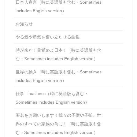
日本人宣言（時に英語版も含む・Sometimes
includes English version）
お知らせ
やる気や勇気を奮い立たせる曲集
時が来た！目覚めよ日本！（時に英語版も含
む・Sometimes includes English version）
世界の動き（時に英語版も含む・Sometimes
includes English version）
仕事 business（時に英語版も含む・
Sometimes includes English version）
署名をお願いします！我々の子供や子孫、世
界のすべての家族の為に！（時に英語版も含
む・Sometimes includes English version）