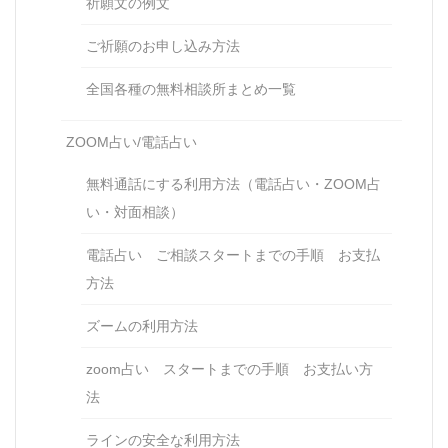
祈願文の例文
ご祈願のお申し込み方法
全国各種の無料相談所まとめ一覧
ZOOM占い/電話占い
無料通話にする利用方法（電話占い・ZOOM占
い・対面相談）
電話占い ご相談スタートまでの手順 お支払
方法
ズームの利用方法
zoom占い スタートまでの手順 お支払い方
法
ラインの安全な利用方法