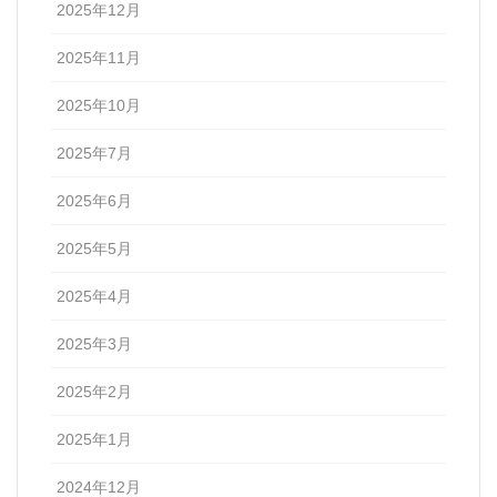
2025年12月
2025年11月
2025年10月
2025年7月
2025年6月
2025年5月
2025年4月
2025年3月
2025年2月
2025年1月
2024年12月