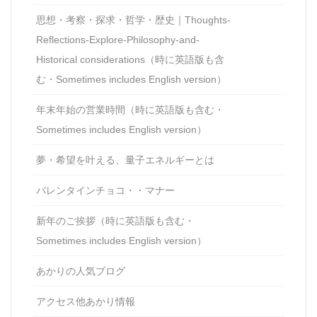
思想・考察・探求・哲学・歴史｜Thoughts-
Reflections-Explore-Philosophy-and-
Historical considerations（時に英語版も含
む・Sometimes includes English version）
年末年始の営業時間（時に英語版も含む・
Sometimes includes English version）
夢・希望を叶える、量子エネルギーとは
バレンタインチョコ・・マナー
新年のご挨拶（時に英語版も含む・
Sometimes includes English version）
あかりの人気ブログ
アクセス他あかり情報