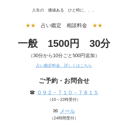
人生の 価値ある ひと時に、、、
★★
占い鑑定 相談料金
★★
一般 1500円 30分
（30分から10分ごと500円追加）
占い鑑定料金、詳しくはこちら
ご予約・お問合せ
☎
０９２－７１０－７８１５
（10～22時受付）
✉
メール
（24時間受付）