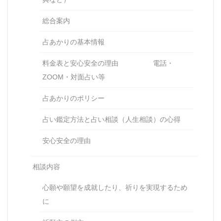
総合案内
占あかりの基本情報
料金表と安心安全の理由 電話・
ZOOM・対面占い等
占あかりのポリシー
占い鑑定方法と占い相談（人生相談）の心得
安心安全の理由
相談内容
心願や願望を成就したり、祈りを実現するため
に