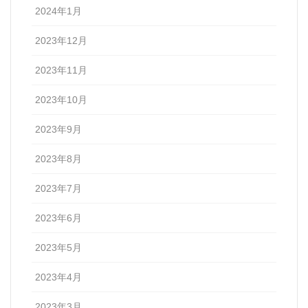
2024年1月
2023年12月
2023年11月
2023年10月
2023年9月
2023年8月
2023年7月
2023年6月
2023年5月
2023年4月
2023年3月