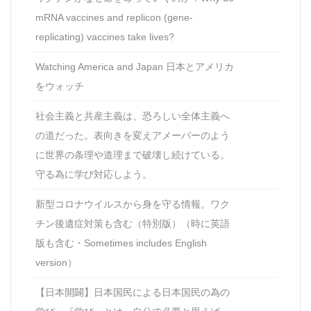
mRNA vaccines and replicon (gene-
replicating) vaccines take lives?
Watching America and Japan 日本とアメリカ
をウォッチ
社会主義と共産主義は、恐ろしい全体主義へ
の道だった。表向きを変えアメーバーのよう
に世界の条理や道理まで破壊し続けている。
守る為に学び対応しよう。
新型コロナウイルスから身を守る情報。ワク
チン後遺症対策も含む（特別版）（時に英語
版も含む・Sometimes includes English
version）
【日本開闢】日本国民による日本国民の為の