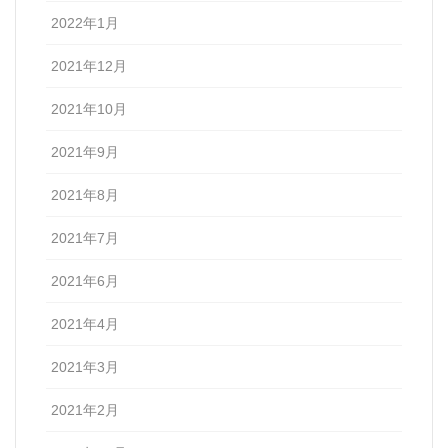
2022年1月
2021年12月
2021年10月
2021年9月
2021年8月
2021年7月
2021年6月
2021年4月
2021年3月
2021年2月