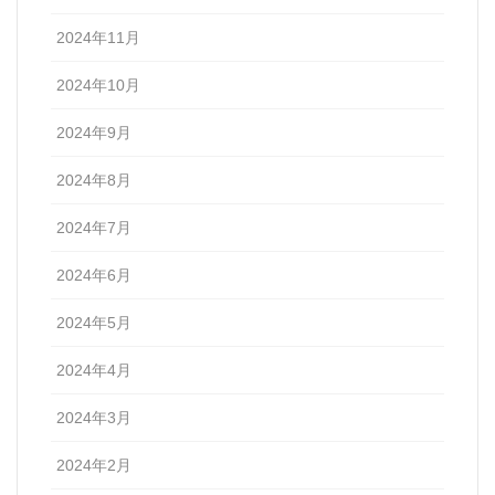
2024年11月
2024年10月
2024年9月
2024年8月
2024年7月
2024年6月
2024年5月
2024年4月
2024年3月
2024年2月