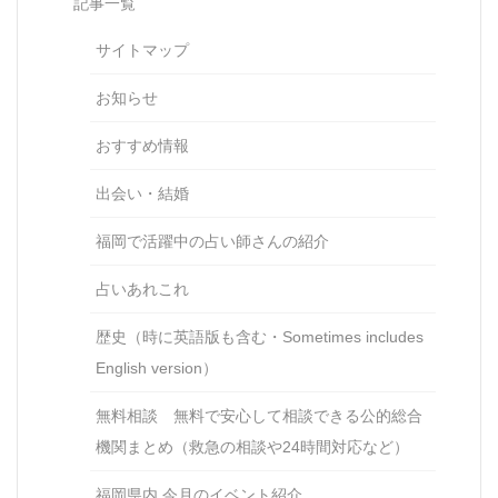
記事一覧
サイトマップ
お知らせ
おすすめ情報
出会い・結婚
福岡で活躍中の占い師さんの紹介
占いあれこれ
歴史（時に英語版も含む・Sometimes includes
English version）
無料相談 無料で安心して相談できる公的総合
機関まとめ（救急の相談や24時間対応など）
福岡県内 今月のイベント紹介