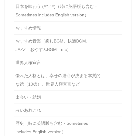
日本を味わう (#^.^#)（時に英語版も含む・
Sometimes includes English version）
おすすめ情報
おすすめ音楽（癒しBGM、快適BGM、
JAZZ、おやすみBGM、etc）
世界人権宣言
優れた人格とは、幸せの運命が決まる本質的
な徳（10徳）、世界人権宣言など
出会い・結婚
占いあれこれ
歴史（時に英語版も含む・Sometimes
includes English version）