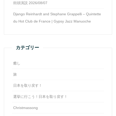
街頭演説 2026/08/07
Django Reinhardt and Stephane Grappelli – Quintette
du Hot Club de France | Gypsy Jazz Manuoche
カテゴリー
癒し
旅
日本を取り戻す！
選挙に行こう！日本を取り戻す！
Christmassong