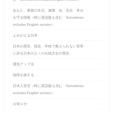
あなた、家族の生活、健康、命、安全、幸せ
を守る情報（時に英語版も含む・Sometimes
includes English version）
よみがえる日本
日本の歴史、国史、学校で教えられない世界
に誇る日本の人々の伝統文化や歴史
運気アップ法
地球を旅する
日本人宣言（時に英語版も含む・Sometimes
includes English version）
お知らせ