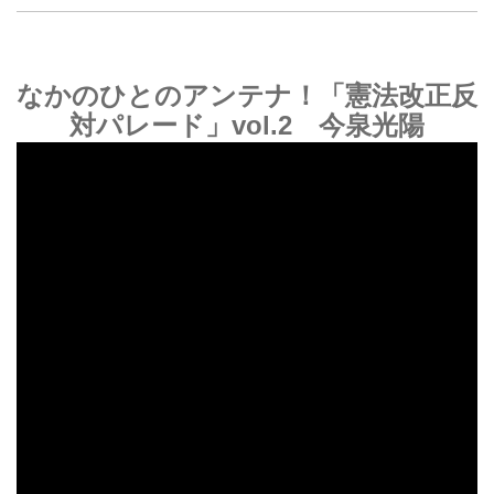
なかのひとのアンテナ！「憲法改正反
対パレード」vol.2 今泉光陽