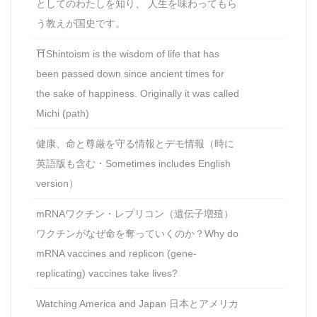
としてのわたしを知り、 人生を味わってもら
う教えが国史です。
⛩Shintoism is the wisdom of life that has
been passed down since ancient times for
the sake of happiness. Originally it was called
Michi (path)
健康、命と尊厳を守る情報とデモ情報（時に
英語版も含む・Sometimes includes English
version）
mRNAワクチン・レプリコン（遺伝子増殖）
ワクチンがなぜ命を奪っていくのか？Why do
mRNA vaccines and replicon (gene-
replicating) vaccines take lives?
Watching America and Japan 日本とアメリカ