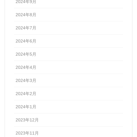
2024年9月
2024年8月
2024年7月
2024年6月
2024年5月
2024年4月
2024年3月
2024年2月
2024年1月
2023年12月
2023年11月