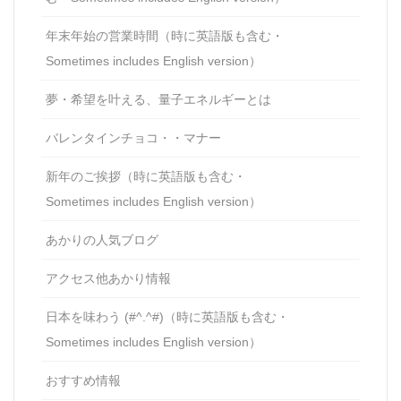
年末年始の営業時間（時に英語版も含む・
Sometimes includes English version）
夢・希望を叶える、量子エネルギーとは
バレンタインチョコ・・マナー
新年のご挨拶（時に英語版も含む・
Sometimes includes English version）
あかりの人気ブログ
アクセス他あかり情報
日本を味わう (#^.^#)（時に英語版も含む・
Sometimes includes English version）
おすすめ情報