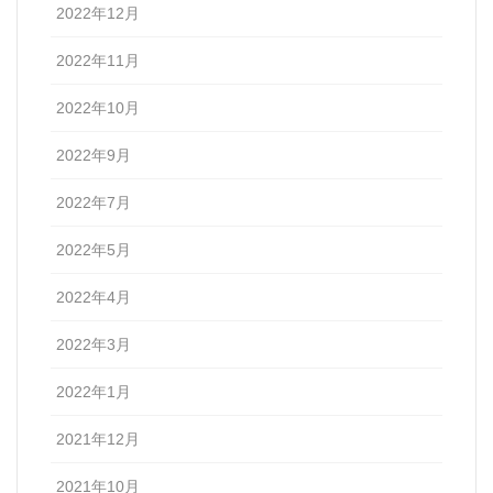
2022年12月
2022年11月
2022年10月
2022年9月
2022年7月
2022年5月
2022年4月
2022年3月
2022年1月
2021年12月
2021年10月