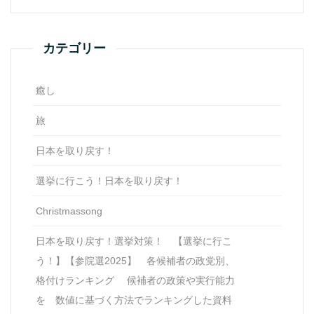
カテゴリー
癒し
旅
日本を取り戻す！
選挙に行こう！日本を取り戻す！
Christmassong
日本を取り戻す！選挙対策！ 【選挙に行こ
う！】【参院選2025】 各候補者の政党別、
格付けランキング 候補者の政策や実行能力
を 数値に基づく方法でランキングした資料