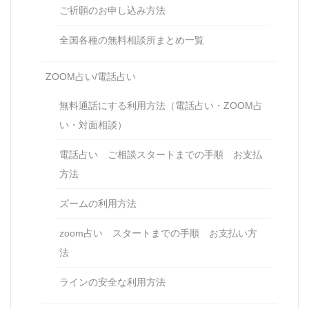
ご祈願のお申し込み方法
全国各種の無料相談所まとめ一覧
ZOOM占い/電話占い
無料通話にする利用方法（電話占い・ZOOM占
い・対面相談）
電話占い ご相談スタートまでの手順 お支払
方法
ズームの利用方法
zoom占い スタートまでの手順 お支払い方
法
ラインの安全な利用方法