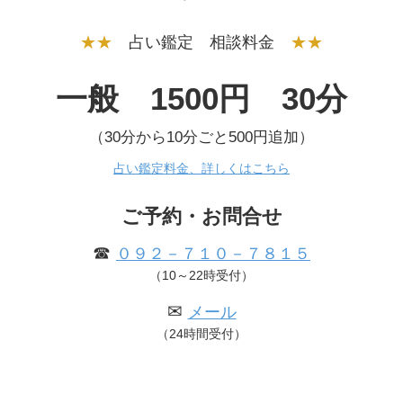
★★
占い鑑定 相談料金
★★
一般 1500円 30分
（30分から10分ごと500円追加）
占い鑑定料金、詳しくはこちら
ご予約・お問合せ
☎
０９２－７１０－７８１５
（10～22時受付）
✉
メール
（24時間受付）