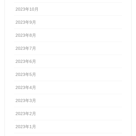
2023年10月
2023年9月
2023年8月
2023年7月
2023年6月
2023年5月
2023年4月
2023年3月
2023年2月
2023年1月