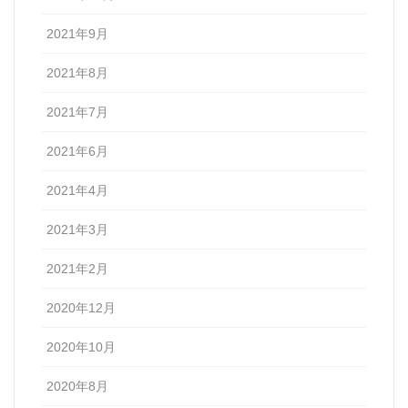
2021年9月
2021年8月
2021年7月
2021年6月
2021年4月
2021年3月
2021年2月
2020年12月
2020年10月
2020年8月