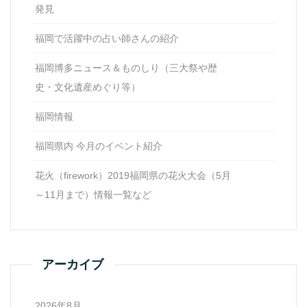
発見
福岡で活躍中の占い師さんの紹介
福岡博多ニュース＆ものしり（三大祭や歴
史・文化遺産めぐり等）
福岡情報
福岡県内 今月のイベント紹介
花火（firework）2019福岡県の花火大会（5月
～11月まで）情報一覧など
アーカイブ
2026年8月