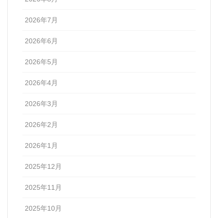
2026年7月
2026年6月
2026年5月
2026年4月
2026年3月
2026年2月
2026年1月
2025年12月
2025年11月
2025年10月