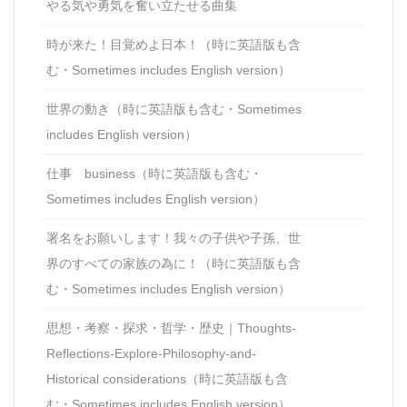
やる気や勇気を奮い立たせる曲集
時が来た！目覚めよ日本！（時に英語版も含
む・Sometimes includes English version）
世界の動き（時に英語版も含む・Sometimes
includes English version）
仕事 business（時に英語版も含む・
Sometimes includes English version）
署名をお願いします！我々の子供や子孫、世
界のすべての家族の為に！（時に英語版も含
む・Sometimes includes English version）
思想・考察・探求・哲学・歴史｜Thoughts-
Reflections-Explore-Philosophy-and-
Historical considerations（時に英語版も含
む・Sometimes includes English version）