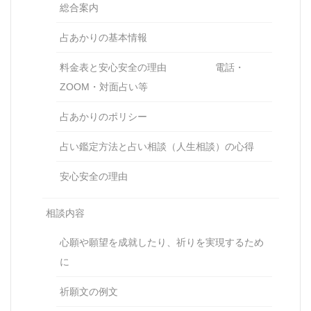
総合案内
占あかりの基本情報
料金表と安心安全の理由 電話・
ZOOM・対面占い等
占あかりのポリシー
占い鑑定方法と占い相談（人生相談）の心得
安心安全の理由
相談内容
心願や願望を成就したり、祈りを実現するため
に
祈願文の例文