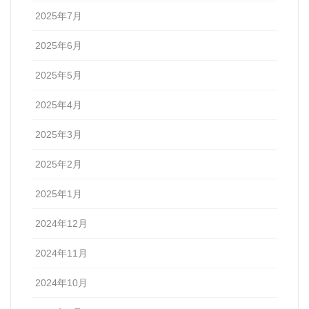
2025年7月
2025年6月
2025年5月
2025年4月
2025年3月
2025年2月
2025年1月
2024年12月
2024年11月
2024年10月