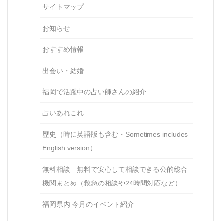
サイトマップ
お知らせ
おすすめ情報
出会い・結婚
福岡で活躍中の占い師さんの紹介
占いあれこれ
歴史（時に英語版も含む・Sometimes includes
English version）
無料相談 無料で安心して相談できる公的総合
機関まとめ（救急の相談や24時間対応など）
福岡県内 今月のイベント紹介