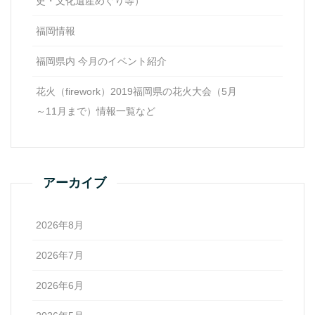
史・文化遺産めぐり等）
福岡情報
福岡県内 今月のイベント紹介
花火（firework）2019福岡県の花火大会（5月
～11月まで）情報一覧など
アーカイブ
2026年8月
2026年7月
2026年6月