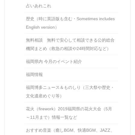
占いあれこれ
歴史（時に英語版も含む・Sometimes includes
English version）
無料相談 無料で安心して相談できる公的総合
機関まとめ（救急の相談や24時間対応など）
福岡県内 今月のイベント紹介
福岡情報
福岡博多ニュース＆ものしり（三大祭や歴史・
文化遺産めぐり等）
花火（firework）2019福岡県の花火大会（5月
～11月まで）情報一覧など
おすすめ音楽（癒しBGM、快適BGM、JAZZ、