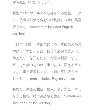
守る為に学び対応しよう。
新型コロナウイルスから身を守る情報。ワク
チン後遺症対策も含む（特別版）（時に英語
版も含む・Sometimes includes English
version）
【日本開闢】日本国民による日本国民の為の
学び。『学び』とは、自分で必要と思えば、
加えたり、修正したり、行動や習慣にする
事、その能力をつける事であり、変える事で
はない事と定義します。（時に英語版も含
む・Sometimes includes English version）
あなた、家族の生活、健康、命、安全、幸せ
を守る情報（時に英語版も含む・Sometimes
includes English version）