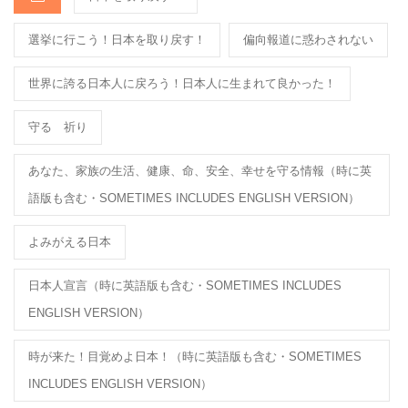
k
選挙に行こう！日本を取り戻す！
偏向報道に惑わされない
世界に誇る日本人に戻ろう！日本人に生まれて良かった！
守る 祈り
あなた、家族の生活、健康、命、安全、幸せを守る情報（時に英
語版も含む・SOMETIMES INCLUDES ENGLISH VERSION）
よみがえる日本
日本人宣言（時に英語版も含む・SOMETIMES INCLUDES
ENGLISH VERSION）
時が来た！目覚めよ日本！（時に英語版も含む・SOMETIMES
INCLUDES ENGLISH VERSION）