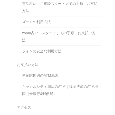
電話占い ご相談スタートまでの手順 お支払
方法
ズームの利用方法
zoom占い スタートまでの手順 お支払い方
法
ラインの安全な利用方法
お支払い方法
博多駅周辺のATM地図
キャナルシティ周辺のATM｜福岡博多のATM地
図（全銀行&郵便局）
アクセス