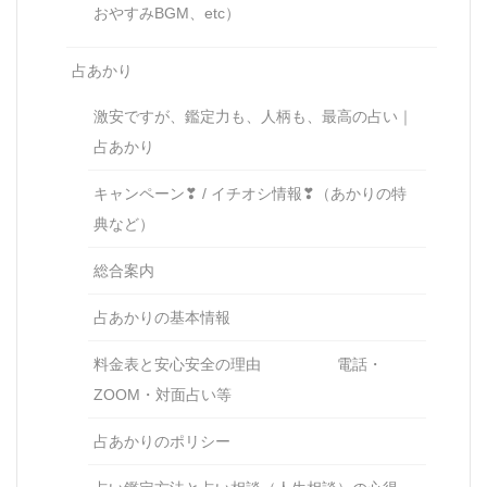
おやすみBGM、etc）
占あかり
激安ですが、鑑定力も、人柄も、最高の占い｜
占あかり
キャンペーン❣ / イチオシ情報❣（あかりの特
典など）
総合案内
占あかりの基本情報
料金表と安心安全の理由 電話・
ZOOM・対面占い等
占あかりのポリシー