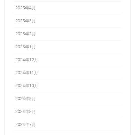
2025年4月
2025年3月
2025年2月
2025年1月
2024年12月
2024年11月
2024年10月
2024年9月
2024年8月
2024年7月