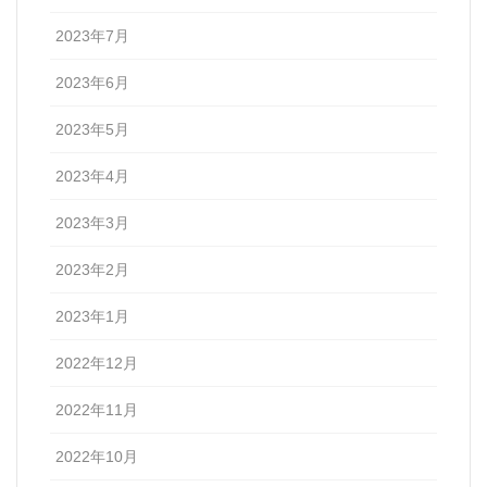
2023年7月
2023年6月
2023年5月
2023年4月
2023年3月
2023年2月
2023年1月
2022年12月
2022年11月
2022年10月