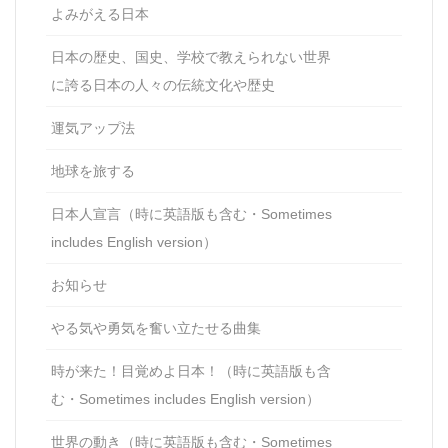
よみがえる日本
日本の歴史、国史、学校で教えられない世界
に誇る日本の人々の伝統文化や歴史
運気アップ法
地球を旅する
日本人宣言（時に英語版も含む・Sometimes
includes English version）
お知らせ
やる気や勇気を奮い立たせる曲集
時が来た！目覚めよ日本！（時に英語版も含
む・Sometimes includes English version）
世界の動き（時に英語版も含む・Sometimes