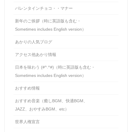
バレンタインチョコ・・マナー
新年のご挨拶（時に英語版も含む・
Sometimes includes English version）
あかりの人気ブログ
アクセス他あかり情報
日本を味わう (#^.^#)（時に英語版も含む・
Sometimes includes English version）
おすすめ情報
おすすめ音楽（癒しBGM、快適BGM、
JAZZ、おやすみBGM、etc）
世界人権宣言