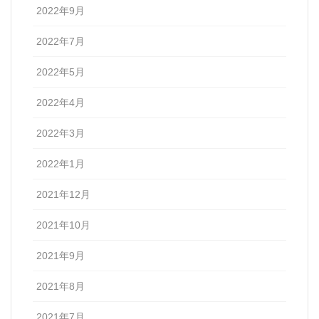
2022年9月
2022年7月
2022年5月
2022年4月
2022年3月
2022年1月
2021年12月
2021年10月
2021年9月
2021年8月
2021年7月