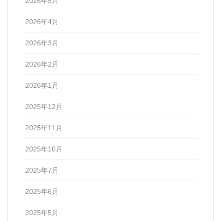
2026年5月
2026年4月
2026年3月
2026年2月
2026年1月
2025年12月
2025年11月
2025年10月
2025年7月
2025年6月
2025年5月