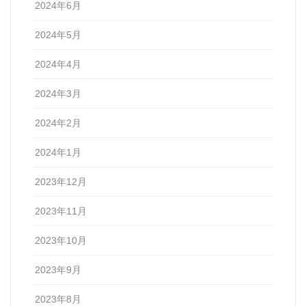
2024年6月
2024年5月
2024年4月
2024年3月
2024年2月
2024年1月
2023年12月
2023年11月
2023年10月
2023年9月
2023年8月