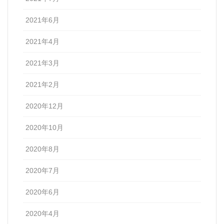
2021年6月
2021年4月
2021年3月
2021年2月
2020年12月
2020年10月
2020年8月
2020年7月
2020年6月
2020年4月