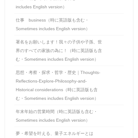
includes English version）
仕事 business（時に英語版も含む・
Sometimes includes English version）
署名をお願いします！我々の子供や子孫、世
界のすべての家族の為に！（時に英語版も含
む・Sometimes includes English version）
思想・考察・探求・哲学・歴史｜Thoughts-
Reflections-Explore-Philosophy-and-
Historical considerations（時に英語版も含
む・Sometimes includes English version）
年末年始の営業時間（時に英語版も含む・
Sometimes includes English version）
夢・希望を叶える、量子エネルギーとは