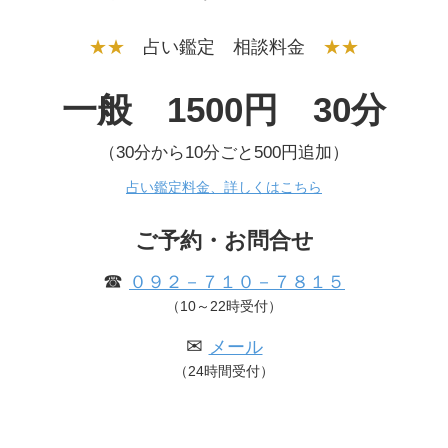
★★
占い鑑定 相談料金
★★
一般 1500円 30分
（30分から10分ごと500円追加）
占い鑑定料金、詳しくはこちら
ご予約・お問合せ
☎
０９２－７１０－７８１５
（10～22時受付）
✉
メール
（24時間受付）