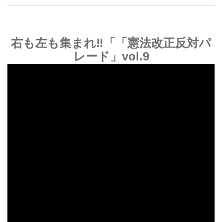
右も左も集まれ‼「「憲法改正反対パ
レード」vol.9