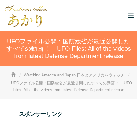
Skip
to
content
UFOファイル公開：国防総省が最近公開した
すべての動画 ！ UFO Files: All of the videos
from latest Defense Department release
Watching America and Japan 日本とアメリカをウォッチ
UFOファイル公開：国防総省が最近公開したすべての動画 ！ UFO
Files: All of the videos from latest Defense Department release
スポンサーリンク