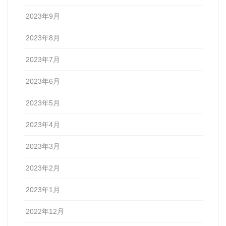
2023年9月
2023年8月
2023年7月
2023年6月
2023年5月
2023年4月
2023年3月
2023年2月
2023年1月
2022年12月