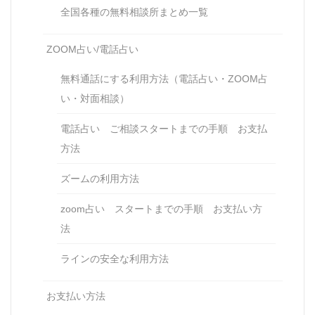
全国各種の無料相談所まとめ一覧
ZOOM占い/電話占い
無料通話にする利用方法（電話占い・ZOOM占
い・対面相談）
電話占い ご相談スタートまでの手順 お支払
方法
ズームの利用方法
zoom占い スタートまでの手順 お支払い方
法
ラインの安全な利用方法
お支払い方法