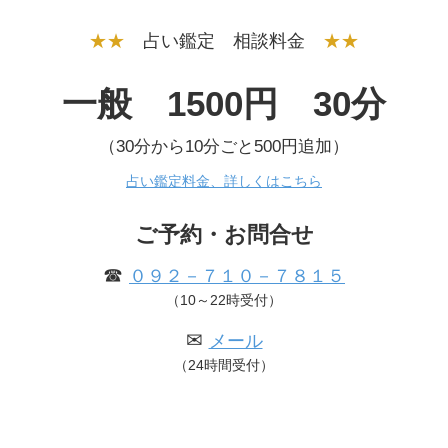
★★
占い鑑定 相談料金
★★
一般 1500円 30分
（30分から10分ごと500円追加）
占い鑑定料金、詳しくはこちら
ご予約・お問合せ
☎
０９２－７１０－７８１５
（10～22時受付）
✉
メール
（24時間受付）