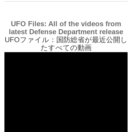
UFO Files: All of the videos from
latest Defense Department release
UFOファイル：国防総省が最近公開し
たすべての動画