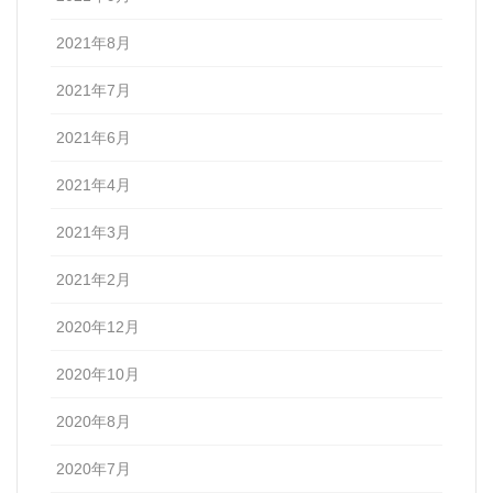
2021年8月
2021年7月
2021年6月
2021年4月
2021年3月
2021年2月
2020年12月
2020年10月
2020年8月
2020年7月