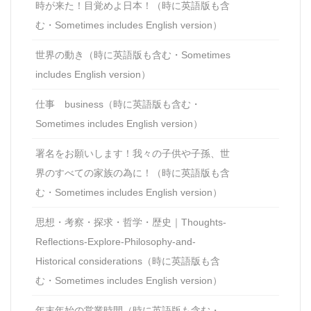
時が来た！目覚めよ日本！（時に英語版も含
む・Sometimes includes English version）
世界の動き（時に英語版も含む・Sometimes
includes English version）
仕事 business（時に英語版も含む・
Sometimes includes English version）
署名をお願いします！我々の子供や子孫、世
界のすべての家族の為に！（時に英語版も含
む・Sometimes includes English version）
思想・考察・探求・哲学・歴史｜Thoughts-
Reflections-Explore-Philosophy-and-
Historical considerations（時に英語版も含
む・Sometimes includes English version）
年末年始の営業時間（時に英語版も含む・