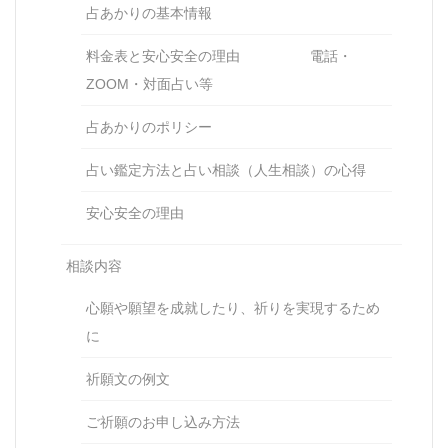
占あかりの基本情報
料金表と安心安全の理由 電話・
ZOOM・対面占い等
占あかりのポリシー
占い鑑定方法と占い相談（人生相談）の心得
安心安全の理由
相談内容
心願や願望を成就したり、祈りを実現するため
に
祈願文の例文
ご祈願のお申し込み方法