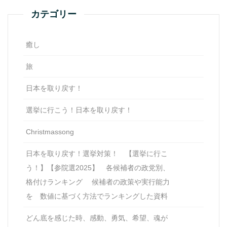
カテゴリー
癒し
旅
日本を取り戻す！
選挙に行こう！日本を取り戻す！
Christmassong
日本を取り戻す！選挙対策！ 【選挙に行こ
う！】【参院選2025】 各候補者の政党別、
格付けランキング 候補者の政策や実行能力
を 数値に基づく方法でランキングした資料
どん底を感じた時、感動、勇気、希望、魂が