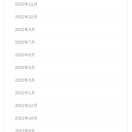
2022年11月
2022年10月
2022年9月
2022年7月
2022年5月
2022年4月
2022年3月
2022年1月
2021年12月
2021年10月
2021年9月