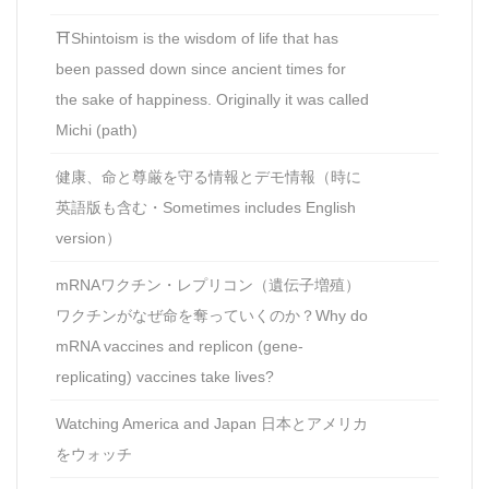
⛩Shintoism is the wisdom of life that has
been passed down since ancient times for
the sake of happiness. Originally it was called
Michi (path)
健康、命と尊厳を守る情報とデモ情報（時に
英語版も含む・Sometimes includes English
version）
mRNAワクチン・レプリコン（遺伝子増殖）
ワクチンがなぜ命を奪っていくのか？Why do
mRNA vaccines and replicon (gene-
replicating) vaccines take lives?
Watching America and Japan 日本とアメリカ
をウォッチ