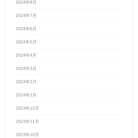
2024年8月
2024年7月
2024年6月
2024年5月
2024年4月
2024年3月
2024年2月
2024年1月
2023年12月
2023年11月
2023年10月