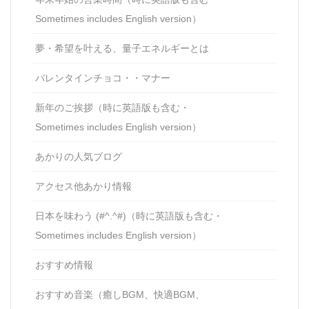
Sometimes includes English version）
夢・希望を叶える、量子エネルギーとは
バレンタインチョコ・・マナー
新年のご挨拶（時に英語版も含む・
Sometimes includes English version）
あかりの人気ブログ
アクセス他あかり情報
日本を味わう (#^.^#)（時に英語版も含む・
Sometimes includes English version）
おすすめ情報
おすすめ音楽（癒しBGM、快適BGM、