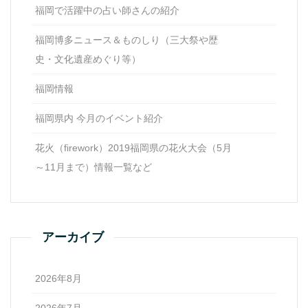
福岡で活躍中の占い師さんの紹介
福岡博多ニュース＆ものしり（三大祭や歴
史・文化遺産めぐり等）
福岡情報
福岡県内 今月のイベント紹介
花火（firework）2019福岡県の花火大会（5月
～11月まで）情報一覧など
アーカイブ
2026年8月