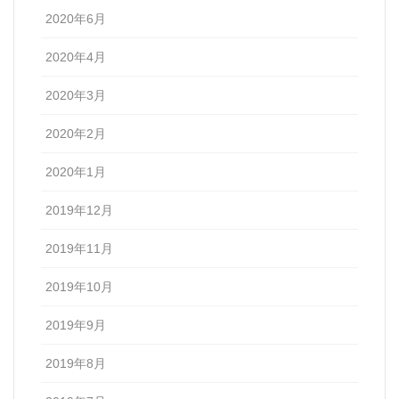
2020年6月
2020年4月
2020年3月
2020年2月
2020年1月
2019年12月
2019年11月
2019年10月
2019年9月
2019年8月