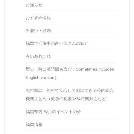
お知らせ
おすすめ情報
出会い・結婚
福岡で活躍中の占い師さんの紹介
占いあれこれ
歴史（時に英語版も含む・Sometimes includes
English version）
無料相談 無料で安心して相談できる公的総合
機関まとめ（救急の相談や24時間対応など）
福岡県内 今月のイベント紹介
福岡情報