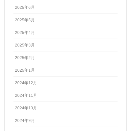
2025年6月
2025年5月
2025年4月
2025年3月
2025年2月
2025年1月
2024年12月
2024年11月
2024年10月
2024年9月