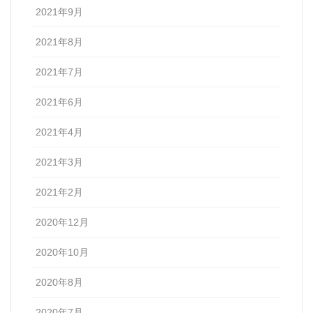
2021年9月
2021年8月
2021年7月
2021年6月
2021年4月
2021年3月
2021年2月
2020年12月
2020年10月
2020年8月
2020年7月