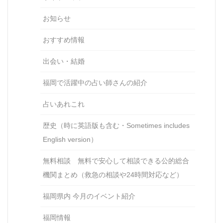
お知らせ
おすすめ情報
出会い・結婚
福岡で活躍中の占い師さんの紹介
占いあれこれ
歴史（時に英語版も含む・Sometimes includes
English version）
無料相談 無料で安心して相談できる公的総合
機関まとめ（救急の相談や24時間対応など）
福岡県内 今月のイベント紹介
福岡情報