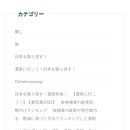
カテゴリー
癒し
旅
日本を取り戻す！
選挙に行こう！日本を取り戻す！
Christmassong
日本を取り戻す！選挙対策！ 【選挙に行こ
う！】【参院選2025】 各候補者の政党別、
格付けランキング 候補者の政策や実行能力
を 数値に基づく方法でランキングした資料