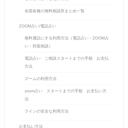
全国各種の無料相談所まとめ一覧
ZOOM占い/電話占い
無料通話にする利用方法（電話占い・ZOOM占
い・対面相談）
電話占い ご相談スタートまでの手順 お支払
方法
ズームの利用方法
zoom占い スタートまでの手順 お支払い方
法
ラインの安全な利用方法
お支払い方法