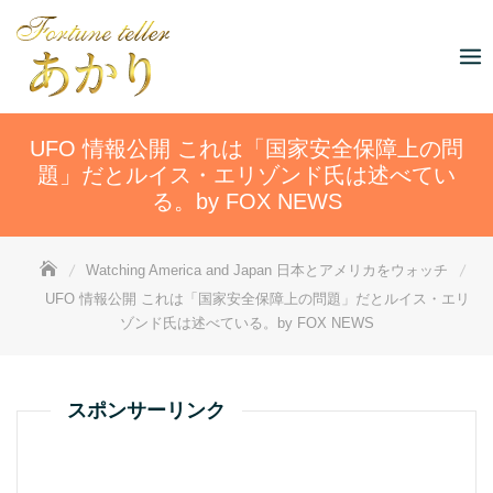
Skip
to
content
UFO 情報公開 これは「国家安全保障上の問
題」だとルイス・エリゾンド氏は述べてい
る。by FOX NEWS
Watching America and Japan 日本とアメリカをウォッチ
UFO 情報公開 これは「国家安全保障上の問題」だとルイス・エリ
ゾンド氏は述べている。by FOX NEWS
スポンサーリンク