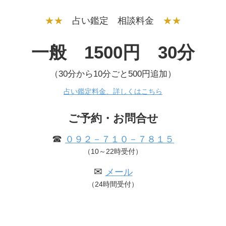
★★
占い鑑定 相談料金
★★
一般 1500円 30分
（30分から10分ごと500円追加）
占い鑑定料金、詳しくはこちら
ご予約・お問合せ
☎
０９２－７１０－７８１５
（10～22時受付）
✉
メール
（24時間受付）