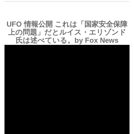
UFO 情報公開 これは「国家安全保障
上の問題」だとルイス・エリゾンド
氏は述べている。
by Fox News