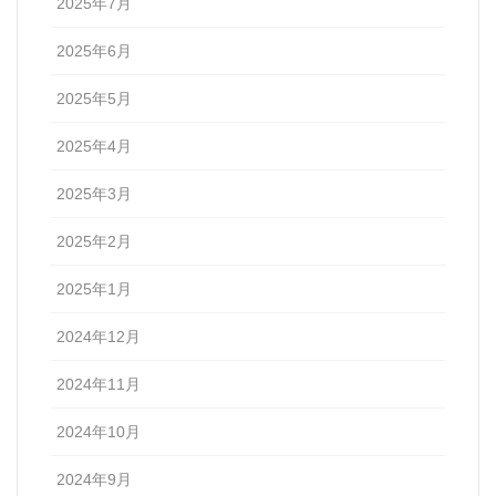
2025年7月
2025年6月
2025年5月
2025年4月
2025年3月
2025年2月
2025年1月
2024年12月
2024年11月
2024年10月
2024年9月