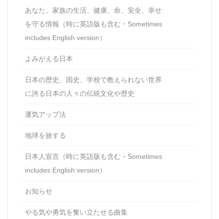
あなた、家族の生活、健康、命、安全、幸せ
を守る情報（時に英語版も含む・Sometimes
includes English version）
よみがえる日本
日本の歴史、国史、学校で教えられない世界
に誇る日本の人々の伝統文化や歴史
運気アップ法
地球を旅する
日本人宣言（時に英語版も含む・Sometimes
includes English version）
お知らせ
やる気や勇気を奮い立たせる曲集