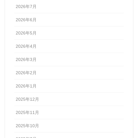
2026年7月
2026年6月
2026年5月
2026年4月
2026年3月
2026年2月
2026年1月
2025年12月
2025年11月
2025年10月