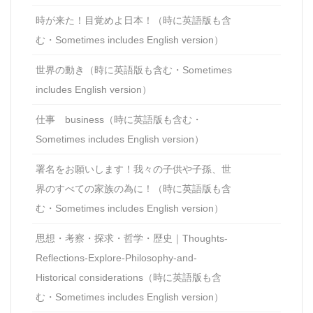
時が来た！目覚めよ日本！（時に英語版も含
む・Sometimes includes English version）
世界の動き（時に英語版も含む・Sometimes
includes English version）
仕事 business（時に英語版も含む・
Sometimes includes English version）
署名をお願いします！我々の子供や子孫、世
界のすべての家族の為に！（時に英語版も含
む・Sometimes includes English version）
思想・考察・探求・哲学・歴史｜Thoughts-
Reflections-Explore-Philosophy-and-
Historical considerations（時に英語版も含
む・Sometimes includes English version）