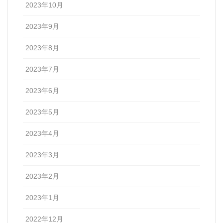
2023年10月
2023年9月
2023年8月
2023年7月
2023年6月
2023年5月
2023年4月
2023年3月
2023年2月
2023年1月
2022年12月