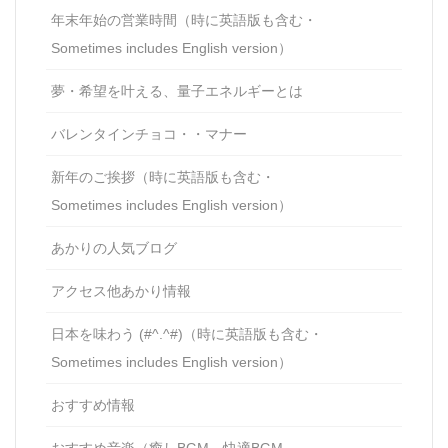
年末年始の営業時間（時に英語版も含む・
Sometimes includes English version）
夢・希望を叶える、量子エネルギーとは
バレンタインチョコ・・マナー
新年のご挨拶（時に英語版も含む・
Sometimes includes English version）
あかりの人気ブログ
アクセス他あかり情報
日本を味わう (#^.^#)（時に英語版も含む・
Sometimes includes English version）
おすすめ情報