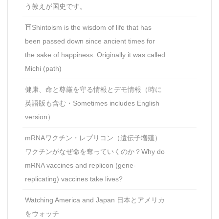
う教えが国史です。
⛩Shintoism is the wisdom of life that has
been passed down since ancient times for
the sake of happiness. Originally it was called
Michi (path)
健康、命と尊厳を守る情報とデモ情報（時に
英語版も含む・Sometimes includes English
version）
mRNAワクチン・レプリコン（遺伝子増殖）
ワクチンがなぜ命を奪っていくのか？Why do
mRNA vaccines and replicon (gene-
replicating) vaccines take lives?
Watching America and Japan 日本とアメリカ
をウォッチ