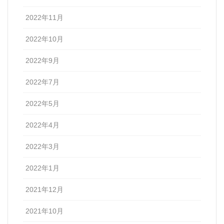
2022年11月
2022年10月
2022年9月
2022年7月
2022年5月
2022年4月
2022年3月
2022年1月
2021年12月
2021年10月