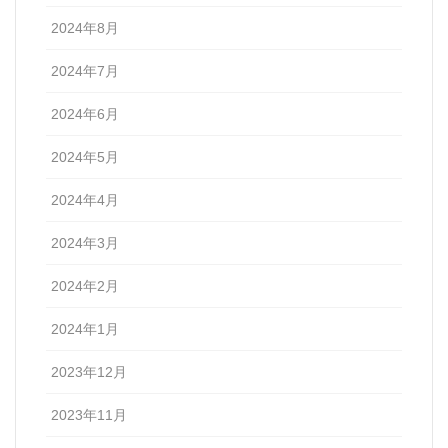
2024年8月
2024年7月
2024年6月
2024年5月
2024年4月
2024年3月
2024年2月
2024年1月
2023年12月
2023年11月