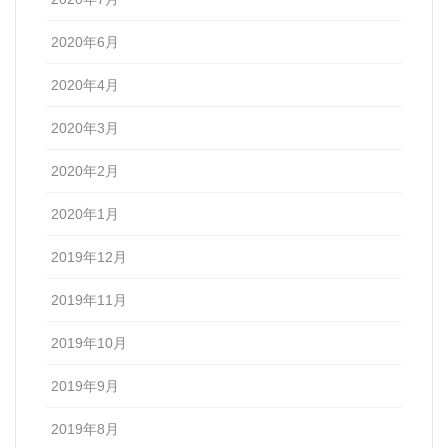
2020年6月
2020年4月
2020年3月
2020年2月
2020年1月
2019年12月
2019年11月
2019年10月
2019年9月
2019年8月