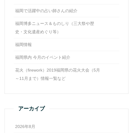
福岡で活躍中の占い師さんの紹介
福岡博多ニュース＆ものしり（三大祭や歴
史・文化遺産めぐり等）
福岡情報
福岡県内 今月のイベント紹介
花火（firework）2019福岡県の花火大会（5月
～11月まで）情報一覧など
アーカイブ
2026年8月