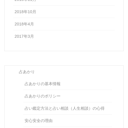
2018年10月
2018年4月
2017年3月
占あかり
占あかりの基本情報
占あかりのポリシー
占い鑑定方法と占い相談（人生相談）の心得
安心安全の理由