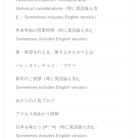
Historical considerations（時に英語版も含
む・Sometimes includes English version）
年末年始の営業時間（時に英語版も含む・
Sometimes includes English version）
夢・希望を叶える、量子エネルギーとは
バレンタインチョコ・・マナー
新年のご挨拶（時に英語版も含む・
Sometimes includes English version）
あかりの人気ブログ
アクセス他あかり情報
日本を味わう (#^.^#)（時に英語版も含む・
Sometimes includes English version）