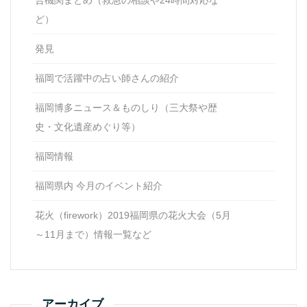
ど）
発見
福岡で活躍中の占い師さんの紹介
福岡博多ニュース＆ものしり（三大祭や歴
史・文化遺産めぐり等）
福岡情報
福岡県内 今月のイベント紹介
花火（firework）2019福岡県の花火大会（5月
～11月まで）情報一覧など
アーカイブ