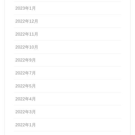
2023年1月
2022年12月
2022年11月
2022年10月
2022年9月
2022年7月
2022年5月
2022年4月
2022年3月
2022年1月