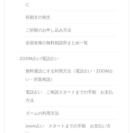
に
祈願文の例文
ご祈願のお申し込み方法
全国各種の無料相談所まとめ一覧
ZOOM占い/電話占い
無料通話にする利用方法（電話占い・ZOOM占
い・対面相談）
電話占い ご相談スタートまでの手順 お支払
方法
ズームの利用方法
zoom占い スタートまでの手順 お支払い方