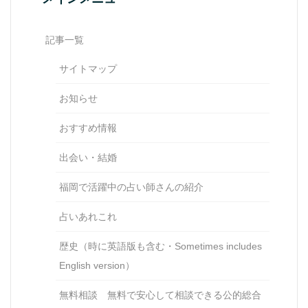
記事一覧
サイトマップ
お知らせ
おすすめ情報
出会い・結婚
福岡で活躍中の占い師さんの紹介
占いあれこれ
歴史（時に英語版も含む・Sometimes includes
English version）
無料相談 無料で安心して相談できる公的総合