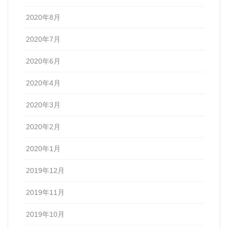
2020年8月
2020年7月
2020年6月
2020年4月
2020年3月
2020年2月
2020年1月
2019年12月
2019年11月
2019年10月