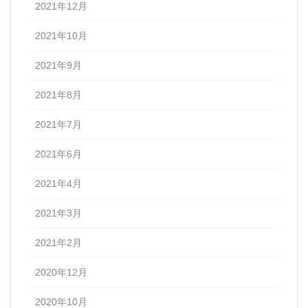
2021年12月
2021年10月
2021年9月
2021年8月
2021年7月
2021年6月
2021年4月
2021年3月
2021年2月
2020年12月
2020年10月