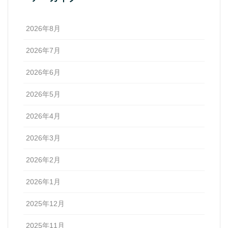
2026年8月
2026年7月
2026年6月
2026年5月
2026年4月
2026年3月
2026年2月
2026年1月
2025年12月
2025年11月