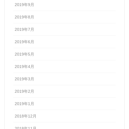
2019年9月
2019年8月
2019年7月
2019年6月
2019年5月
2019年4月
2019年3月
2019年2月
2019年1月
2018年12月
2018年11月