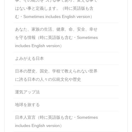
はない事と定義します。（時に英語版も含
む・Sometimes includes English version）
あなた、家族の生活、健康、命、安全、幸せ
を守る情報（時に英語版も含む・Sometimes
includes English version）
よみがえる日本
日本の歴史、国史、学校で教えられない世界
に誇る日本の人々の伝統文化や歴史
運気アップ法
地球を旅する
日本人宣言（時に英語版も含む・Sometimes
includes English version）