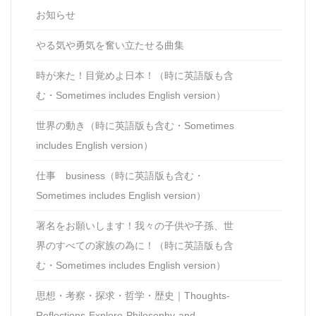
お知らせ
やる気や勇気を奮い立たせる曲集
時が来た！目覚めよ日本！（時に英語版も含
む・Sometimes includes English version）
世界の動き（時に英語版も含む・Sometimes
includes English version）
仕事 business（時に英語版も含む・
Sometimes includes English version）
署名をお願いします！我々の子供や子孫、世
界のすべての家族の為に！（時に英語版も含
む・Sometimes includes English version）
思想・考察・探求・哲学・歴史｜Thoughts-
Reflections-Explore-Philosophy-and-