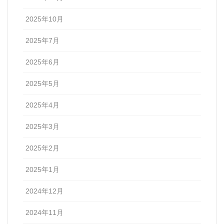
2025年10月
2025年7月
2025年6月
2025年5月
2025年4月
2025年3月
2025年2月
2025年1月
2024年12月
2024年11月