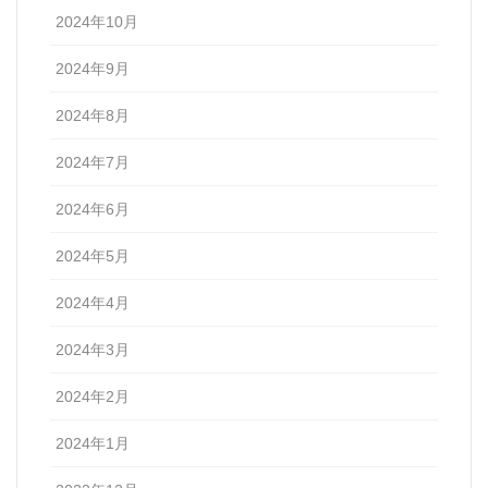
2024年10月
2024年9月
2024年8月
2024年7月
2024年6月
2024年5月
2024年4月
2024年3月
2024年2月
2024年1月