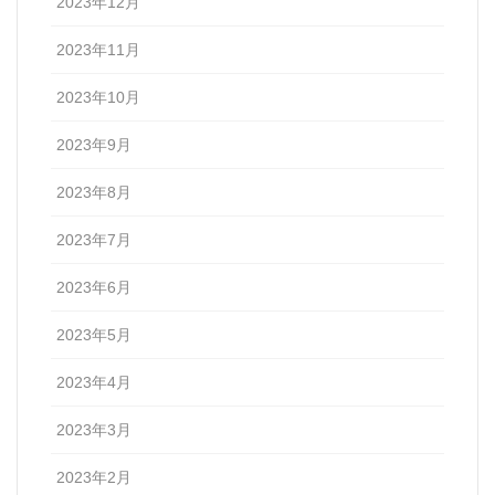
2023年12月
2023年11月
2023年10月
2023年9月
2023年8月
2023年7月
2023年6月
2023年5月
2023年4月
2023年3月
2023年2月