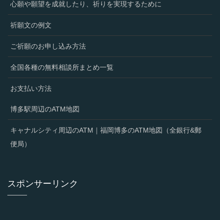
心願や願望を成就したり、祈りを実現するために
祈願文の例文
ご祈願のお申し込み方法
全国各種の無料相談所まとめ一覧
お支払い方法
博多駅周辺のATM地図
キャナルシティ周辺のATM｜福岡博多のATM地図（全銀行&郵
便局）
スポンサーリンク