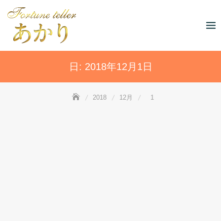
Skip
to
content
日:
2018年12月1日
2018
12月
1