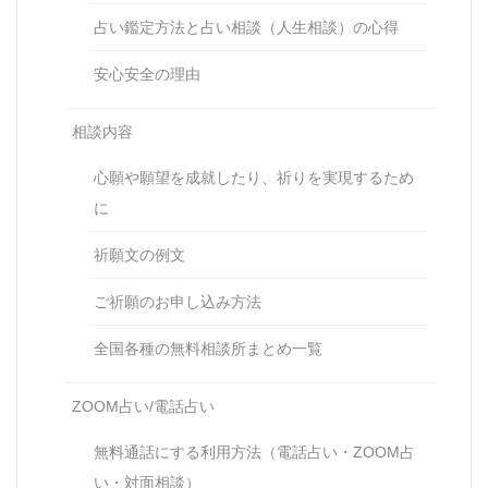
占い鑑定方法と占い相談（人生相談）の心得
安心安全の理由
相談内容
心願や願望を成就したり、祈りを実現するため
に
祈願文の例文
ご祈願のお申し込み方法
全国各種の無料相談所まとめ一覧
ZOOM占い/電話占い
無料通話にする利用方法（電話占い・ZOOM占
い・対面相談）