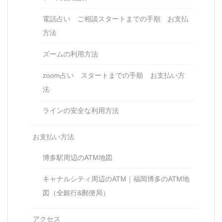
電話占い ご相談スタートまでの手順 お支払
方法
ズームの利用方法
zoom占い スタートまでの手順 お支払い方
法
ラインの安全な利用方法
お支払い方法
博多駅周辺のATM地図
キャナルシティ周辺のATM｜福岡博多のATM地
図（全銀行&郵便局）
アクセス