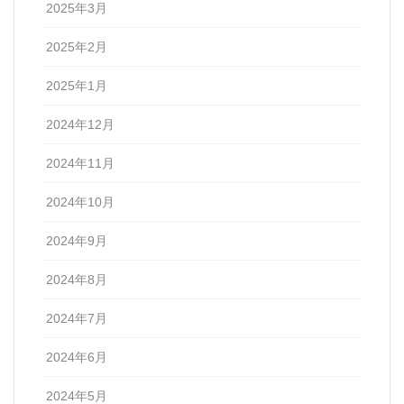
2025年3月
2025年2月
2025年1月
2024年12月
2024年11月
2024年10月
2024年9月
2024年8月
2024年7月
2024年6月
2024年5月