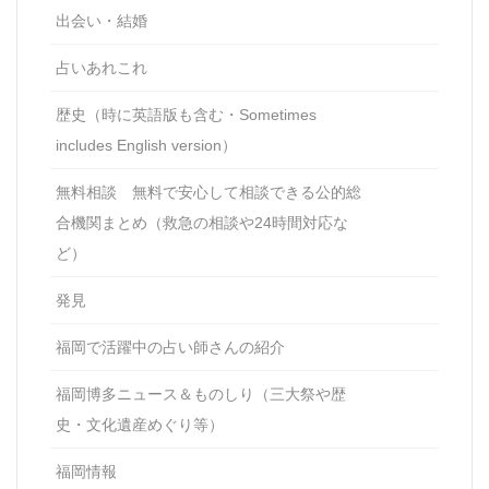
出会い・結婚
占いあれこれ
歴史（時に英語版も含む・Sometimes
includes English version）
無料相談 無料で安心して相談できる公的総
合機関まとめ（救急の相談や24時間対応な
ど）
発見
福岡で活躍中の占い師さんの紹介
福岡博多ニュース＆ものしり（三大祭や歴
史・文化遺産めぐり等）
福岡情報