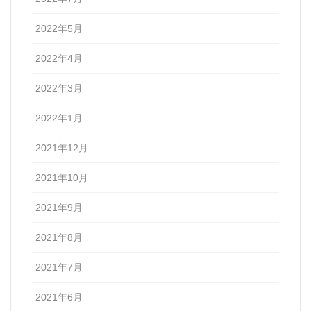
2022年5月
2022年4月
2022年3月
2022年1月
2021年12月
2021年10月
2021年9月
2021年8月
2021年7月
2021年6月