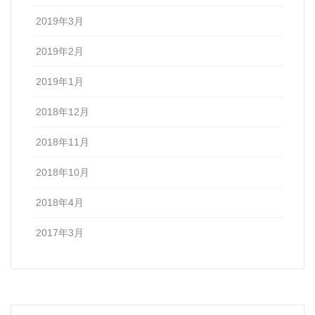
2019年3月
2019年2月
2019年1月
2018年12月
2018年11月
2018年10月
2018年4月
2017年3月