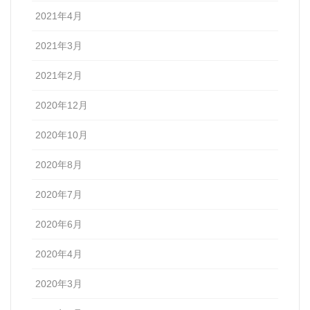
2021年4月
2021年3月
2021年2月
2020年12月
2020年10月
2020年8月
2020年7月
2020年6月
2020年4月
2020年3月