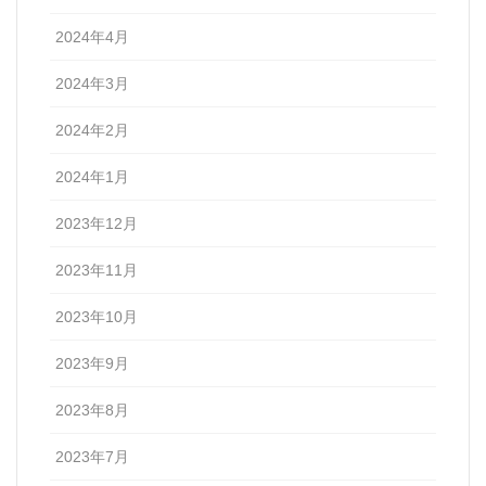
2024年4月
2024年3月
2024年2月
2024年1月
2023年12月
2023年11月
2023年10月
2023年9月
2023年8月
2023年7月