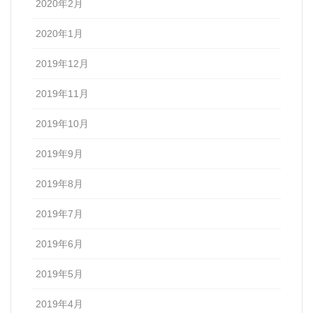
2020年2月
2020年1月
2019年12月
2019年11月
2019年10月
2019年9月
2019年8月
2019年7月
2019年6月
2019年5月
2019年4月