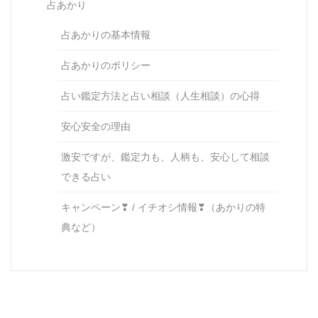
占あかり
占あかりの基本情報
占あかりのポリシー
占い鑑定方法と占い相談（人生相談）の心得
安心安全の理由
激安ですが、鑑定力も、人柄も、安心して相談
できる占い
キャンペーン❣ / イチオシ情報❣（あかりの特
典など）