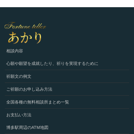
相談内容
心願や願望を成就したり、祈りを実現するために
祈願文の例文
ご祈願のお申し込み方法
全国各種の無料相談所まとめ一覧
お支払い方法
博多駅周辺のATM地図