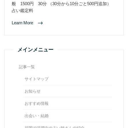
般 1500円 30分 （30分から10分ごと500円追加）
占い鑑定料
Learn More
メインメニュー
記事一覧
サイトマップ
お知らせ
おすすめ情報
出会い・結婚