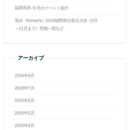
福岡県内 今月のイベント紹介
花火（firework）2019福岡県の花火大会（5月
～11月まで）情報一覧など
アーカイブ
2026年8月
2026年7月
2026年6月
2026年5月
2026年4月