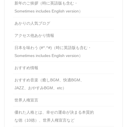
新年のご挨拶（時に英語版も含む・
Sometimes includes English version）
あかりの人気ブログ
アクセス他あかり情報
日本を味わう (#^.^#)（時に英語版も含む・
Sometimes includes English version）
おすすめ情報
おすすめ音楽（癒しBGM、快適BGM、
JAZZ、おやすみBGM、etc）
世界人権宣言
優れた人格とは、幸せの運命が決まる本質的
な徳（10徳）、世界人権宣言など