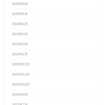
2023年6月
2023年5月
2023年4月
2023年3月
2023年2月
2023年1月
2022年12月
2022年11月
2022年10月
2022年9月
2022年7月