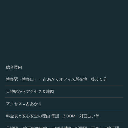
総合案内
博多駅（博多口）→ 占あかりオフィス所在地 徒歩５分
天神駅からアクセス＆地図
アクセス→占あかり
料金表と安心安全の理由 電話・ZOOM・対面占い等