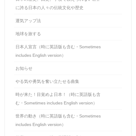
に誇る日本の人々の伝統文化や歴史
運気アップ法
地球を旅する
日本人宣言（時に英語版も含む・Sometimes
includes English version）
お知らせ
やる気や勇気を奮い立たせる曲集
時が来た！目覚めよ日本！（時に英語版も含
む・Sometimes includes English version）
世界の動き（時に英語版も含む・Sometimes
includes English version）